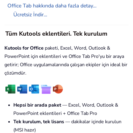
Office Tab hakkında daha fazla detay...
Ücretsiz İndir...
Tüm Kutools eklentileri. Tek kurulum
Kutools for Office
paketi, Excel, Word, Outlook &
PowerPoint için eklentileri ve Office Tab Pro'yu bir araya
getirir; Office uygulamalarında çalışan ekipler için ideal bir
çözümdür.
Hepsi bir arada paket
— Excel, Word, Outlook &
PowerPoint eklentileri + Office Tab Pro
Tek kurulum, tek lisans
— dakikalar içinde kurulun
(MSI hazır)