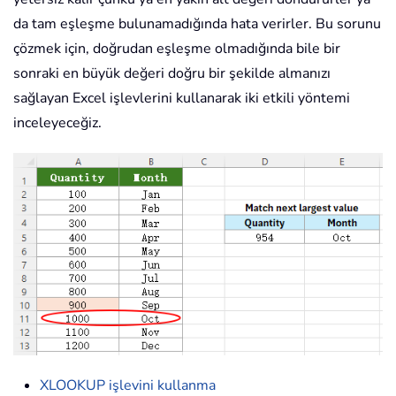
da tam eşleşme bulunamadığında hata verirler. Bu sorunu
çözmek için, doğrudan eşleşme olmadığında bile bir
sonraki en büyük değeri doğru bir şekilde almanızı
sağlayan Excel işlevlerini kullanarak iki etkili yöntemi
inceleyeceğiz.
XLOOKUP işlevini kullanma