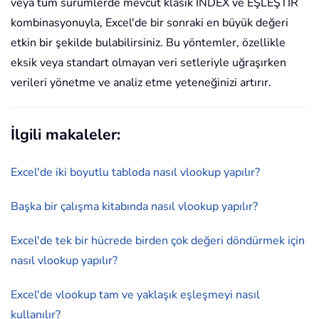
veya tüm sürümlerde mevcut klasik İNDEX ve EŞLEŞTİR
kombinasyonuyla, Excel'de bir sonraki en büyük değeri
etkin bir şekilde bulabilirsiniz. Bu yöntemler, özellikle
eksik veya standart olmayan veri setleriyle uğraşırken
verileri yönetme ve analiz etme yeteneğinizi artırır.
İlgili makaleler:
Excel'de iki boyutlu tabloda nasıl vlookup yapılır?
Başka bir çalışma kitabında nasıl vlookup yapılır?
Excel'de tek bir hücrede birden çok değeri döndürmek için
nasıl vlookup yapılır?
Excel'de vlookup tam ve yaklaşık eşleşmeyi nasıl
kullanılır?