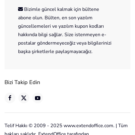
Bizimle güncel kalmak için bültene
abone olun. Bülten, en son yazılım
güncellemeleri ve yazılım kupon kodları
hakkında bilgi sağlar. Size istenmeyen e-
postalar göndermeyeceğiz veya bilgilerinizi
başka şirketlerle paylaşmayacağız.
Bizi Takip Edin
Telif Hakkı © 2009 - 2025 www.extendoffice.com. | Tüm
hakları saklıdır. ExtendOffice tarafından