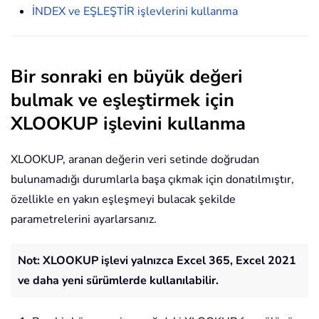
İNDEX ve EŞLEŞTİR işlevlerini kullanma
Bir sonraki en büyük değeri
bulmak ve eşleştirmek için
XLOOKUP işlevini kullanma
XLOOKUP, aranan değerin veri setinde doğrudan
bulunamadığı durumlarla başa çıkmak için donatılmıştır,
özellikle en yakın eşleşmeyi bulacak şekilde
parametrelerini ayarlarsanız.
Not: XLOOKUP işlevi yalnızca Excel 365, Excel 2021
ve daha yeni sürümlerde kullanılabilir.