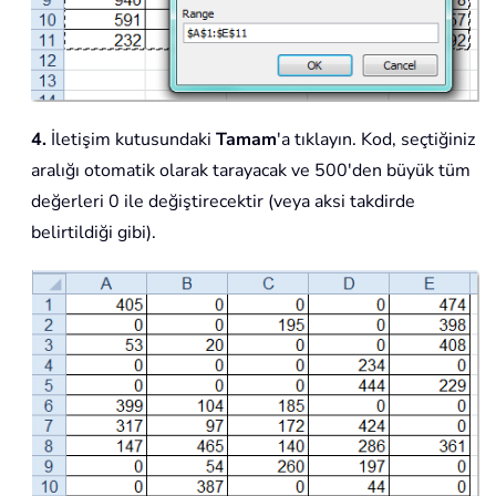
4.
İletişim kutusundaki
Tamam
'a tıklayın. Kod, seçtiğiniz
aralığı otomatik olarak tarayacak ve 500'den büyük tüm
değerleri 0 ile değiştirecektir (veya aksi takdirde
belirtildiği gibi).