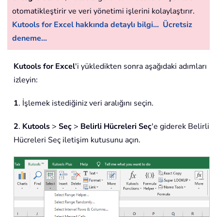
otomatikleştirir ve veri yönetimi işlerini kolaylaştırır.
Kutools for Excel hakkında detaylı bilgi...
Ücretsiz
deneme...
Kutools for Excel
'i yükledikten sonra aşağıdaki adımları
izleyin:
1
. İşlemek istediğiniz veri aralığını seçin.
2
.
Kutools
>
Seç
>
Belirli Hücreleri Seç
'e giderek Belirli
Hücreleri Seç iletişim kutusunu açın.