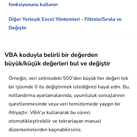
fonksiyonunu kullanın
Diğer Yerleşik Excel Yöntemleri - Filtrele/Sırala ve
Değiştir
VBA koduyla belirli bir değerden
büyük/küçük değerleri bul ve değiştir
Örneğin, veri setinizdeki 500'den büyük her değeri tek
bir işlemde 0 ile değiştirmek istediğinizi hayal edin. Bu,
notlandırma ayarlamalarında, uyumluluk sonuçlarının
işaretlenmesinde veya veri temizlemede yaygın bir
ihtiyaçtır. VBA'yı kullanarak bu süreci
otomatikleştirebilir ve tekrarlayan manuel
düzenlemelerden kaçınabilirsiniz.