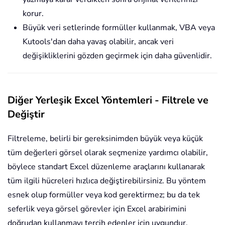
korur.
Büyük veri setlerinde formüller kullanmak, VBA veya
Kutools'dan daha yavaş olabilir, ancak veri
değişikliklerini gözden geçirmek için daha güvenlidir.
Diğer Yerleşik Excel Yöntemleri - Filtrele ve
Değiştir
Filtreleme, belirli bir gereksinimden büyük veya küçük
tüm değerleri görsel olarak seçmenize yardımcı olabilir,
böylece standart Excel düzenleme araçlarını kullanarak
tüm ilgili hücreleri hızlıca değiştirebilirsiniz. Bu yöntem
esnek olup formüller veya kod gerektirmez; bu da tek
seferlik veya görsel görevler için Excel arabirimini
doğrudan kullanmayı tercih edenler için uygundur.