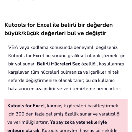
Kutools for Excel ile belirli bir değerden
büyük/küçük değerleri bul ve değiştir
VBA veya kodlama konusunda deneyimli değilseniz,
Kutools for Excel bu sorunu grafiksel olarak çözmek için
bir yol sunar.
Belirli Hücreleri Seç
özelliği, koşullarınızı
karşılayan tüm hücreleri bulmanıza ve içeriklerini tek
seferde değiştirmenize olanak tanır; bu da kullanıcı
hatalarını en aza indirir ve veri temizleme hızını artırır.
Kutools for Excel
, karmaşık görevleri basitleştirmek
için 300'den fazla gelişmiş özellik sunar ve yaratıcılığı
ve verimliliği artırır.
Yapay zeka yetenekleriyle
entegre olarak
, Kutools görevleri hassas bir şekilde