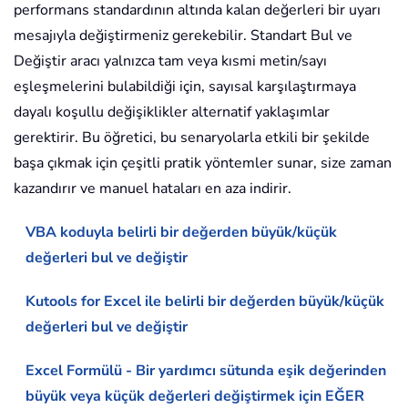
performans standardının altında kalan değerleri bir uyarı
mesajıyla değiştirmeniz gerekebilir. Standart Bul ve
Değiştir aracı yalnızca tam veya kısmi metin/sayı
eşleşmelerini bulabildiği için, sayısal karşılaştırmaya
dayalı koşullu değişiklikler alternatif yaklaşımlar
gerektirir. Bu öğretici, bu senaryolarla etkili bir şekilde
başa çıkmak için çeşitli pratik yöntemler sunar, size zaman
kazandırır ve manuel hataları en aza indirir.
VBA koduyla belirli bir değerden büyük/küçük
değerleri bul ve değiştir
Kutools for Excel ile belirli bir değerden büyük/küçük
değerleri bul ve değiştir
Excel Formülü - Bir yardımcı sütunda eşik değerinden
büyük veya küçük değerleri değiştirmek için EĞER