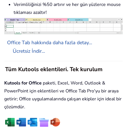
Verimliliğinizi %50 artırır ve her gün yüzlerce mouse
tıklaması azaltır!
Office Tab hakkında daha fazla detay...
Ücretsiz İndir...
Tüm Kutools eklentileri. Tek kurulum
Kutools for Office
paketi, Excel, Word, Outlook &
PowerPoint için eklentileri ve Office Tab Pro'yu bir araya
getirir; Office uygulamalarında çalışan ekipler için ideal bir
çözümdür.