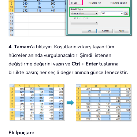
4
.
Tamam
'a tıklayın. Koşullarınızı karşılayan tüm
hücreler anında vurgulanacaktır. Şimdi, istenen
değiştirme değerini yazın ve
Ctrl + Enter
tuşlarına
birlikte basın; her seçili değer anında güncellenecektir.
Ek İpuçları: