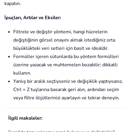
kapatın.
İpuçları, Artılar ve Eksiler:
Filtrele ve değiştir yöntemi, hangi hücrelerin
değiştiğinin görsel onayını almak istediğiniz orta
büyüklükteki veri setleri için basit ve idealdir.
Formüller içeren sütunlarda bu yöntem formülleri
üzerine yazacak ve muhtemelen bozabilir; dikkatli
kullanın.
Yanlış bir aralık seçtiyseniz ve değişiklik yaptıysanız,
Ctrl + Z tuşlarına basarak geri alın, ardından seçim
veya filtre ölçütlerinizi ayarlayın ve tekrar deneyin.
İlgili makaleler: