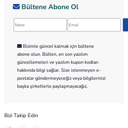
Bültene Abone Ol
Bizimle güncel kalmak için bültene
abone olun. Bülten, en son yazılım
güncellemeleri ve yazılım kupon kodları
hakkında bilgi sağlar. Size istenmeyen e-
postalar göndermeyeceğiz veya bilgilerinizi
başka şirketlerle paylaşmayacağız.
Bizi Takip Edin