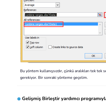
Bu yöntem kullanışsızdır, çünkü aralıkları tek tek s
gerekiyor. Bir sonraki yönteme geçelim.
Gelişmiş Birleştir yardımcı programıyla