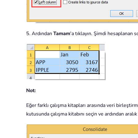
5. Ardından
Tamam
'a tıklayın. Şimdi hesaplanan so
Not:
Eğer farklı çalışma kitapları arasında veri birleştir
kutusunda çalışma kitabını seçin ve ardından aralık