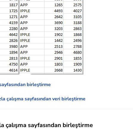
a sayfasından birleştirme
zla çalışma sayfasından veri birleştirme
zla çalışma sayfasından birleştirme