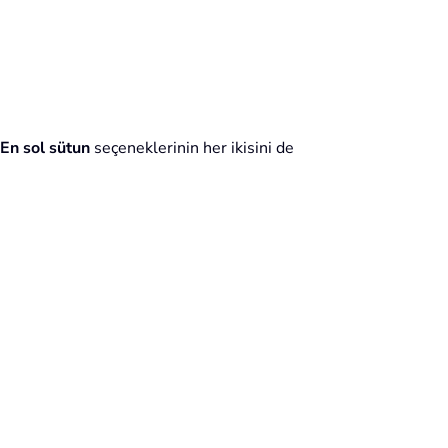
En sol sütun
seçeneklerinin her ikisini de