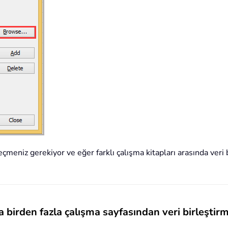
eçmeniz gerekiyor ve eğer farklı çalışma kitapları arasında veri 
 birden fazla çalışma sayfasından veri birleştir