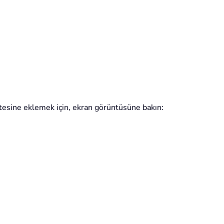
stesine eklemek için, ekran görüntüsüne bakın: