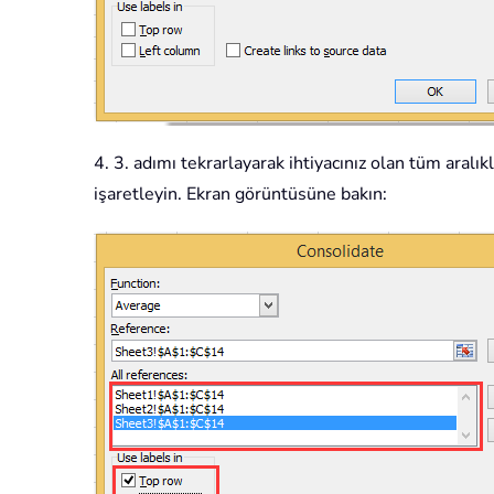
4. 3. adımı tekrarlayarak ihtiyacınız olan tüm aralık
işaretleyin. Ekran görüntüsüne bakın: