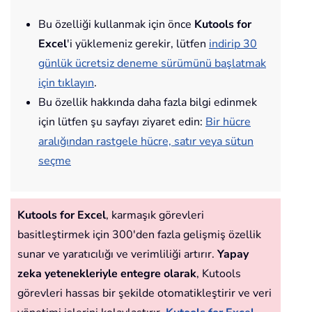
Bu özelliği kullanmak için önce
Kutools for
Excel
'i yüklemeniz gerekir, lütfen
indirip 30
günlük ücretsiz deneme sürümünü başlatmak
için tıklayın
.
Bu özellik hakkında daha fazla bilgi edinmek
için lütfen şu sayfayı ziyaret edin:
Bir hücre
aralığından rastgele hücre, satır veya sütun
seçme
Kutools for Excel
, karmaşık görevleri
basitleştirmek için 300'den fazla gelişmiş özellik
sunar ve yaratıcılığı ve verimliliği artırır.
Yapay
zeka yetenekleriyle entegre olarak
, Kutools
görevleri hassas bir şekilde otomatikleştirir ve veri