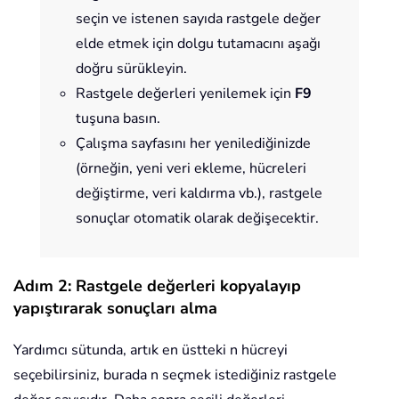
seçin ve istenen sayıda rastgele değer
elde etmek için dolgu tutamacını aşağı
doğru sürükleyin.
Rastgele değerleri yenilemek için
F9
tuşuna basın.
Çalışma sayfasını her yenilediğinizde
(örneğin, yeni veri ekleme, hücreleri
değiştirme, veri kaldırma vb.), rastgele
sonuçlar otomatik olarak değişecektir.
Adım 2: Rastgele değerleri kopyalayıp
yapıştırarak sonuçları alma
Yardımcı sütunda, artık en üstteki n hücreyi
seçebilirsiniz, burada n seçmek istediğiniz rastgele