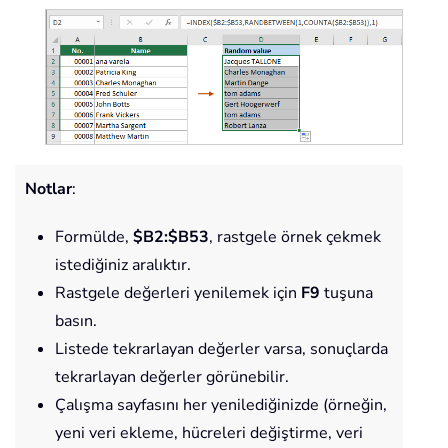
Notlar
:
Formülde,
$B2:$B53
, rastgele örnek çekmek
istediğiniz aralıktır.
Rastgele değerleri yenilemek için
F9
tuşuna
basın.
Listede tekrarlayan değerler varsa, sonuçlarda
tekrarlayan değerler görünebilir.
Çalışma sayfasını her yenilediğinizde (örneğin,
yeni veri ekleme, hücreleri değiştirme, veri