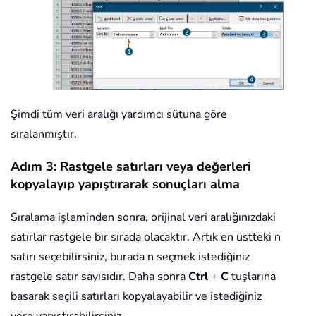
Şimdi tüm veri aralığı yardımcı sütuna göre
sıralanmıştır.
Adım 3: Rastgele satırları veya değerleri
kopyalayıp yapıştırarak sonuçları alma
Sıralama işleminden sonra, orijinal veri aralığınızdaki
satırlar rastgele bir sırada olacaktır. Artık en üstteki n
satırı seçebilirsiniz, burada n seçmek istediğiniz
rastgele satır sayısıdır. Daha sonra
Ctrl
+
C
tuşlarına
basarak seçili satırları kopyalayabilir ve istediğiniz
yere yapıştırabilirsiniz.