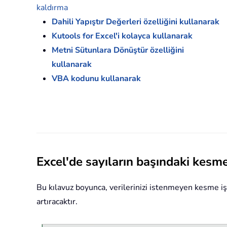
kaldırma
Dahili Yapıştır Değerleri özelliğini kullanarak
Kutools for Excel'i kolayca kullanarak
Metni Sütunlara Dönüştür özelliğini
kullanarak
VBA kodunu kullanarak
Excel'de sayıların başındaki kesme
Bu kılavuz boyunca, verilerinizi istenmeyen kesme iş
artıracaktır.