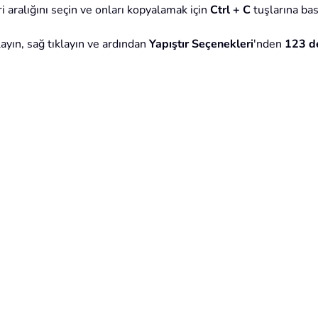
i aralığını seçin ve onları kopyalamak için
Ctrl + C
tuşlarına bas
ayın, sağ tıklayın ve ardından
Yapıştır Seçenekleri
'nden
123 d