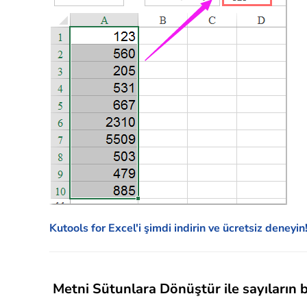
Kutools for Excel'i şimdi indirin ve ücretsiz deneyin
Metni Sütunlara Dönüştür ile sayıların 