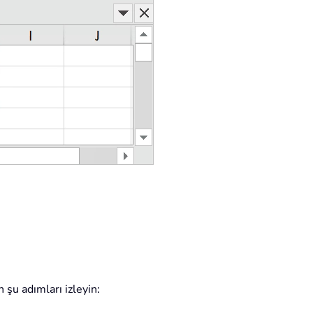
 şu adımları izleyin: