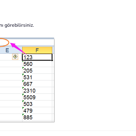
ı görebilirsiniz.