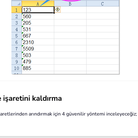
 işaretini kaldırma
aretlerinden arındırmak için 4 güvenilir yöntemi inceleyeceğiz;