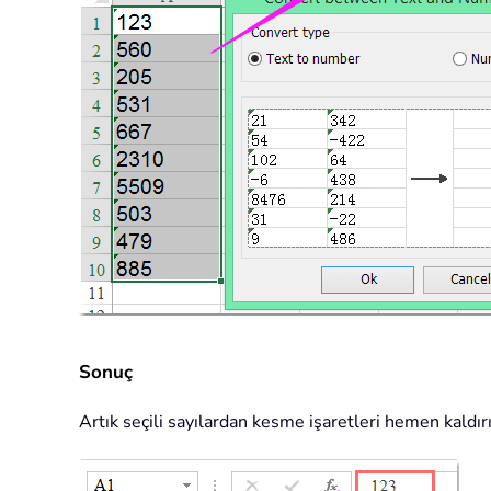
Sonuç
Artık seçili sayılardan kesme işaretleri hemen kaldırı