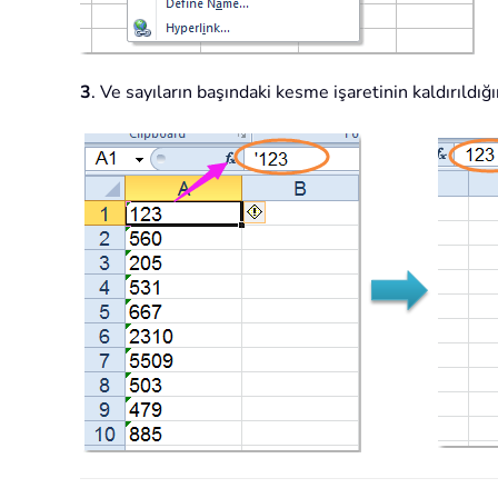
3
. Ve sayıların başındaki kesme işaretinin kaldırıldığın