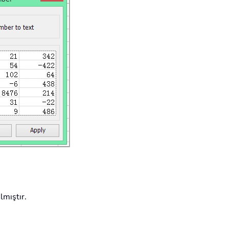
lmıştır.