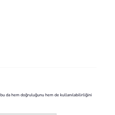
 bu da hem doğruluğunu hem de kullanılabilirliğini