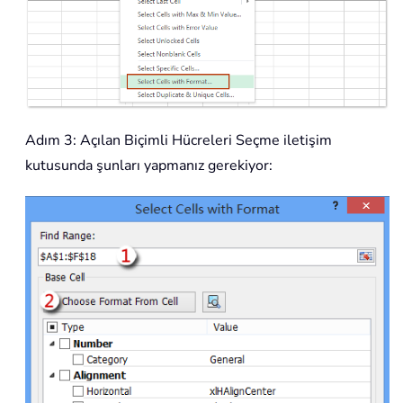
Adım 3: Açılan Biçimli Hücreleri Seçme iletişim
kutusunda şunları yapmanız gerekiyor: