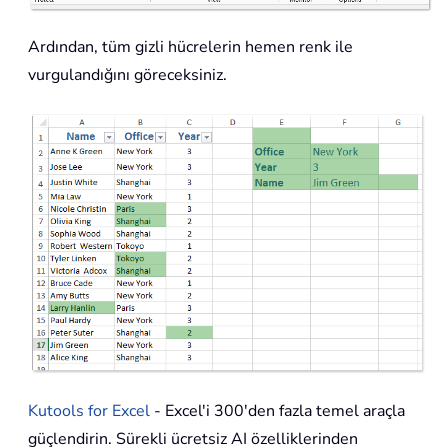
Ardından, tüm gizli hücrelerin hemen renk ile
vurgulandığını göreceksiniz.
Kutools for Excel
- Excel'i 300'den fazla temel araçla
güçlendirin. Sürekli ücretsiz AI özelliklerinden