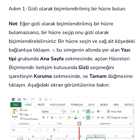
Adım 1: Gizli olarak biçimlendirilmiş bir hücre bulun.
Not
: Eğer gizli olarak biçimlendirilmiş bir hücre
bulamazsanız, bir hücre seçip onu gizli olarak
biçimlendirebilirsiniz: Bir hücre seçin ve sağ alt köşedeki
bağlantıya tıklayın.
bu simgenin altında yer alan
Yazı
tipi
grubunda
Ana Sayfa
sekmesinde; açılan Hücreleri
Biçimlendir iletişim kutusunda
Gizli
seçeneğini
işaretleyin
Koruma
sekmesinde, ve
Tamam
düğmesine
tıklayın. Aşağıdaki ekran görüntülerine bakın: