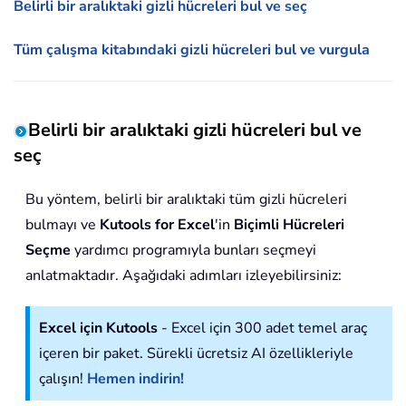
Belirli bir aralıktaki gizli hücreleri bul ve seç
Tüm çalışma kitabındaki gizli hücreleri bul ve vurgula
Belirli bir aralıktaki gizli hücreleri bul ve
seç
Bu yöntem, belirli bir aralıktaki tüm gizli hücreleri
bulmayı ve
Kutools for Excel
'in
Biçimli Hücreleri
Seçme
yardımcı programıyla bunları seçmeyi
anlatmaktadır. Aşağıdaki adımları izleyebilirsiniz:
Excel için Kutools
- Excel için 300 adet temel araç
içeren bir paket. Sürekli ücretsiz AI özellikleriyle
çalışın!
Hemen indirin!