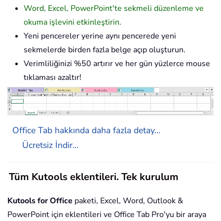
Word, Excel, PowerPoint'te sekmeli düzenleme ve
okuma işlevini etkinleştirin.
Yeni pencereler yerine aynı pencerede yeni
sekmelerde birden fazla belge açıp oluşturun.
Verimliliğinizi %50 artırır ve her gün yüzlerce mouse
tıklaması azaltır!
Office Tab hakkında daha fazla detay...
Ücretsiz İndir...
Tüm Kutools eklentileri. Tek kurulum
Kutools for Office
paketi, Excel, Word, Outlook &
PowerPoint için eklentileri ve Office Tab Pro'yu bir araya