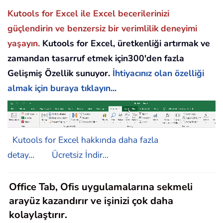
Kutools for Excel ile Excel becerilerinizi
güçlendirin ve benzersiz bir verimlilik deneyimi
yaşayın.
Kutools for Excel, üretkenliği artırmak ve
zamandan tasarruf etmek için300'den fazla
Gelişmiş Özellik sunuyor.
İhtiyacınız olan özelliği
almak için buraya tıklayın...
Kutools for Excel hakkında daha fazla
detay...
Ücretsiz İndir...
Office Tab, Ofis uygulamalarına sekmeli
arayüz kazandırır ve işinizi çok daha
kolaylaştırır.