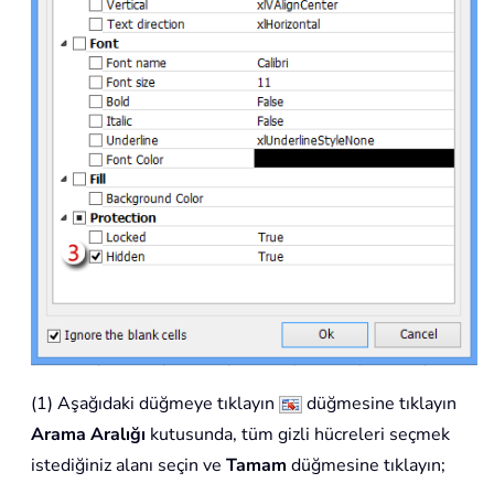
(1) Aşağıdaki düğmeye tıklayın
düğmesine tıklayın
Arama Aralığı
kutusunda, tüm gizli hücreleri seçmek
istediğiniz alanı seçin ve
Tamam
düğmesine tıklayın;