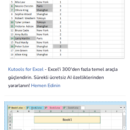
Kutools for Excel
- Excel'i 300'den fazla temel araçla
güçlendirin. Sürekli ücretsiz AI özelliklerinden
yararlanın!
Hemen Edinin