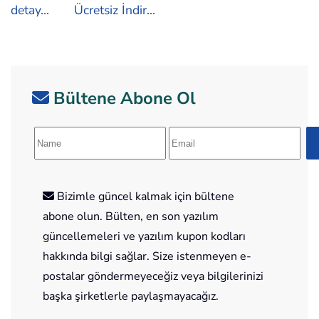
detay...
Ücretsiz İndir...
Bültene Abone Ol
Bizimle güncel kalmak için bültene
abone olun. Bülten, en son yazılım
güncellemeleri ve yazılım kupon kodları
hakkında bilgi sağlar. Size istenmeyen e-
postalar göndermeyeceğiz veya bilgilerinizi
başka şirketlerle paylaşmayacağız.