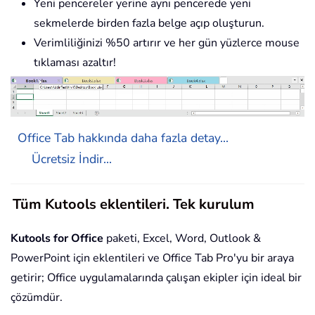
Yeni pencereler yerine aynı pencerede yeni
sekmelerde birden fazla belge açıp oluşturun.
Verimliliğinizi %50 artırır ve her gün yüzlerce mouse
tıklaması azaltır!
Office Tab hakkında daha fazla detay...
Ücretsiz İndir...
Tüm Kutools eklentileri. Tek kurulum
Kutools for Office
paketi, Excel, Word, Outlook &
PowerPoint için eklentileri ve Office Tab Pro'yu bir araya
getirir; Office uygulamalarında çalışan ekipler için ideal bir
çözümdür.