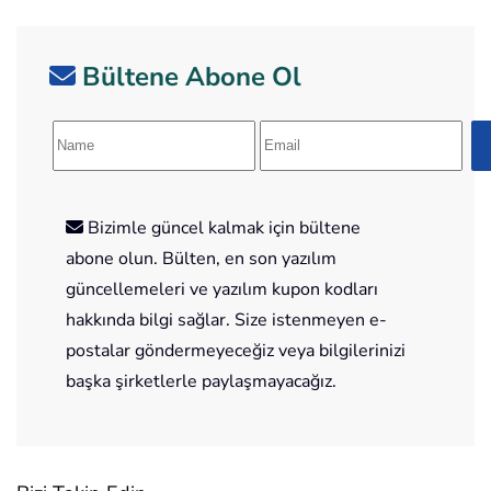
Bültene Abone Ol
Bizimle güncel kalmak için bültene
abone olun. Bülten, en son yazılım
güncellemeleri ve yazılım kupon kodları
hakkında bilgi sağlar. Size istenmeyen e-
postalar göndermeyeceğiz veya bilgilerinizi
başka şirketlerle paylaşmayacağız.