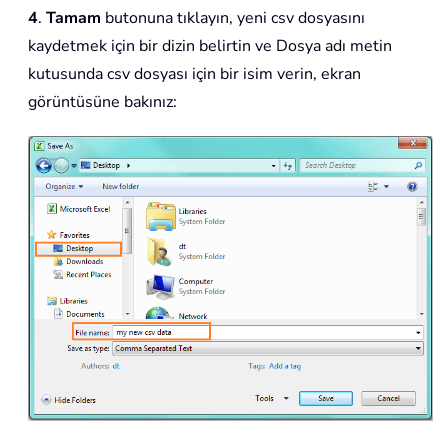
4
.
Tamam
butonuna tıklayın, yeni csv dosyasını
kaydetmek için bir dizin belirtin ve Dosya adı metin
kutusunda csv dosyası için bir isim verin, ekran
görüntüsüne bakınız: