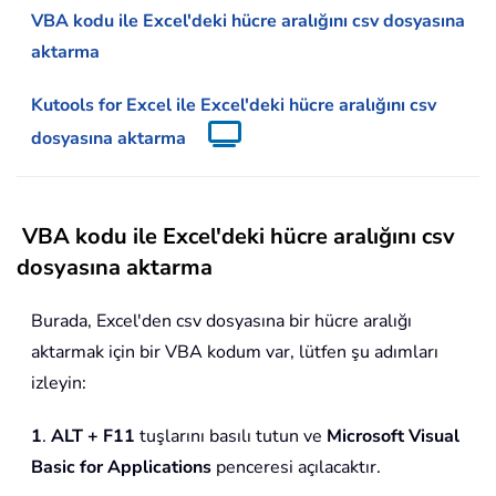
VBA kodu ile Excel'deki hücre aralığını csv dosyasına
aktarma
Kutools for Excel ile Excel'deki hücre aralığını csv
dosyasına aktarma
VBA kodu ile Excel'deki hücre aralığını csv
dosyasına aktarma
Burada, Excel'den csv dosyasına bir hücre aralığı
aktarmak için bir VBA kodum var, lütfen şu adımları
izleyin:
1
.
ALT + F11
tuşlarını basılı tutun ve
Microsoft Visual
Basic for Applications
penceresi açılacaktır.