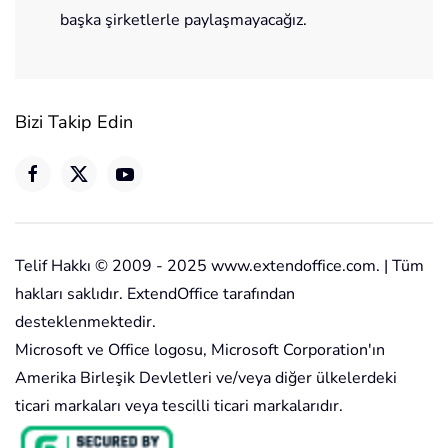
başka şirketlerle paylaşmayacağız.
Bizi Takip Edin
Telif Hakkı © 2009 - 2025 www.extendoffice.com. | Tüm
hakları saklıdır. ExtendOffice tarafından
desteklenmektedir.
Microsoft ve Office logosu, Microsoft Corporation'ın
Amerika Birleşik Devletleri ve/veya diğer ülkelerdeki
ticari markaları veya tescilli ticari markalarıdır.