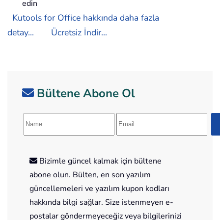
edin
Kutools for Office hakkında daha fazla
detay...
Ücretsiz İndir...
Bültene Abone Ol
Bizimle güncel kalmak için bültene
abone olun. Bülten, en son yazılım
güncellemeleri ve yazılım kupon kodları
hakkında bilgi sağlar. Size istenmeyen e-
postalar göndermeyeceğiz veya bilgilerinizi