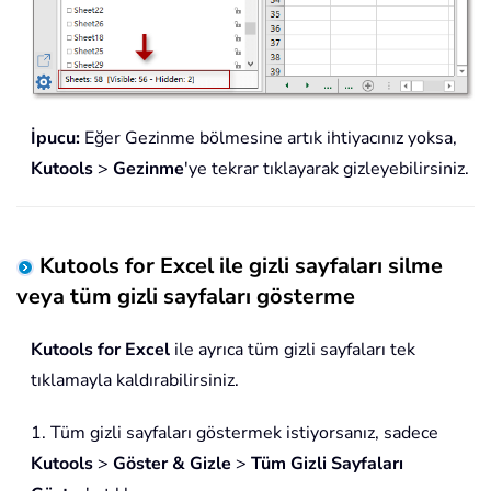
İpucu:
Eğer Gezinme bölmesine artık ihtiyacınız yoksa,
Kutools
>
Gezinme
'ye tekrar tıklayarak gizleyebilirsiniz.
Kutools for Excel ile gizli sayfaları silme
veya tüm gizli sayfaları gösterme
Kutools for Excel
ile ayrıca tüm gizli sayfaları tek
tıklamayla kaldırabilirsiniz.
1. Tüm gizli sayfaları göstermek istiyorsanız, sadece
Kutools
>
Göster & Gizle
>
Tüm Gizli Sayfaları