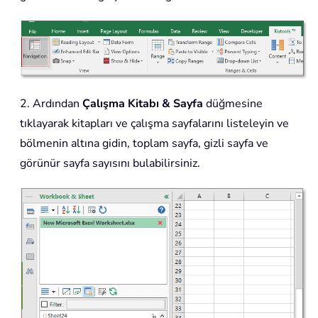
2. Ardından
Çalışma Kitabı & Sayfa
düğmesine
tıklayarak kitapları ve çalışma sayfalarını listeleyin ve
bölmenin altına gidin, toplam sayfa, gizli sayfa ve
görünür sayfa sayısını bulabilirsiniz.