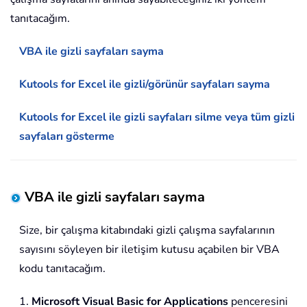
tanıtacağım.
VBA ile gizli sayfaları sayma
Kutools for Excel ile gizli/görünür sayfaları sayma
Kutools for Excel ile gizli sayfaları silme veya tüm gizli
sayfaları gösterme
VBA ile gizli sayfaları sayma
Size, bir çalışma kitabındaki gizli çalışma sayfalarının
sayısını söyleyen bir iletişim kutusu açabilen bir VBA
kodu tanıtacağım.
1.
Microsoft Visual Basic for Applications
penceresini