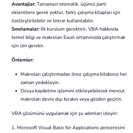
Avantajlar:
Tamamen otomatik, üçüncü parti
eklentilere gerek yoktur, farklı çalışma kitapları için
özelleştirilebilir ve tekrar kullanılabilir.
Sınırlamalar:
İlk kurulum gerektirir, VBA hakkında
temel bilgi ve makroları Excel ortamınızda çalıştırmak
için izin gerekir.
Önlemler:
Makroları çalıştırmadan önce çalışma kitabınızı her
zaman yedekleyin.
Dosya kaydetme işlemini etkileyebilecek mevcut
makroları devre dışı bırakın veya gözden geçirin.
VBA çözümünü uygulamak için şu adımları izleyin:
1. Microsoft Visual Basic for Applications penceresini