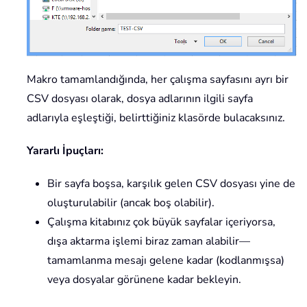
Makro tamamlandığında, her çalışma sayfasını ayrı bir
CSV dosyası olarak, dosya adlarının ilgili sayfa
adlarıyla eşleştiği, belirttiğiniz klasörde bulacaksınız.
Yararlı İpuçları:
Bir sayfa boşsa, karşılık gelen CSV dosyası yine de
oluşturulabilir (ancak boş olabilir).
Çalışma kitabınız çok büyük sayfalar içeriyorsa,
dışa aktarma işlemi biraz zaman alabilir—
tamamlanma mesajı gelene kadar (kodlanmışsa)
veya dosyalar görünene kadar bekleyin.