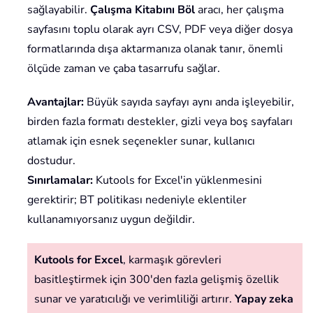
sağlayabilir.
Çalışma Kitabını Böl
aracı, her çalışma
sayfasını toplu olarak ayrı CSV, PDF veya diğer dosya
formatlarında dışa aktarmanıza olanak tanır, önemli
ölçüde zaman ve çaba tasarrufu sağlar.
Avantajlar:
Büyük sayıda sayfayı aynı anda işleyebilir,
birden fazla formatı destekler, gizli veya boş sayfaları
atlamak için esnek seçenekler sunar, kullanıcı
dostudur.
Sınırlamalar:
Kutools for Excel'in yüklenmesini
gerektirir; BT politikası nedeniyle eklentiler
kullanamıyorsanız uygun değildir.
Kutools for Excel
, karmaşık görevleri
basitleştirmek için 300'den fazla gelişmiş özellik
sunar ve yaratıcılığı ve verimliliği artırır.
Yapay zeka