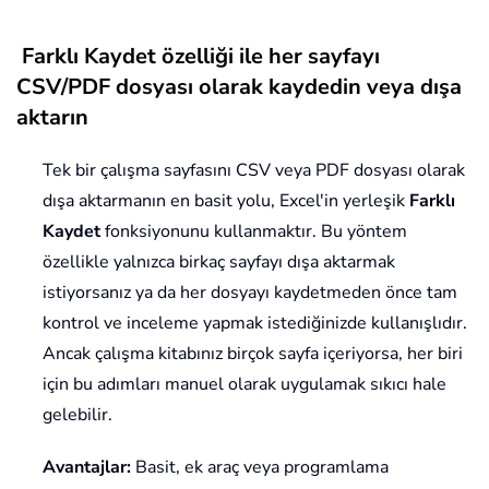
Farklı Kaydet özelliği ile her sayfayı
CSV/PDF dosyası olarak kaydedin veya dışa
aktarın
Tek bir çalışma sayfasını CSV veya PDF dosyası olarak
dışa aktarmanın en basit yolu, Excel'in yerleşik
Farklı
Kaydet
fonksiyonunu kullanmaktır. Bu yöntem
özellikle yalnızca birkaç sayfayı dışa aktarmak
istiyorsanız ya da her dosyayı kaydetmeden önce tam
kontrol ve inceleme yapmak istediğinizde kullanışlıdır.
Ancak çalışma kitabınız birçok sayfa içeriyorsa, her biri
için bu adımları manuel olarak uygulamak sıkıcı hale
gelebilir.
Avantajlar:
Basit, ek araç veya programlama