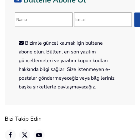
Bizimle güncel kalmak için bültene
abone olun. Bülten, en son yazılım
güncellemeleri ve yazılım kupon kodları
hakkında bilgi sağlar. Size istenmeyen e-
postalar göndermeyeceğiz veya bilgilerinizi
başka şirketlerle paylaşmayacağız.
Bizi Takip Edin