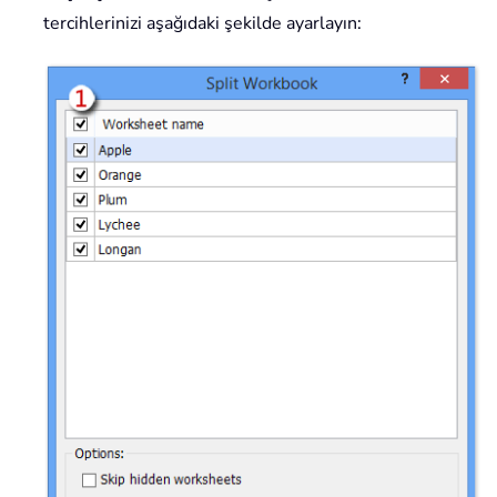
tercihlerinizi aşağıdaki şekilde ayarlayın: