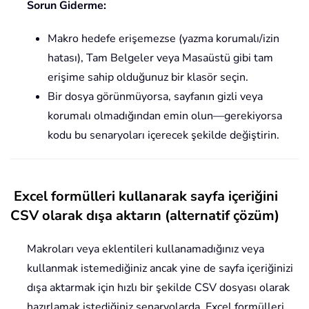
Sorun Giderme:
Makro hedefe erişemezse (yazma korumalı/izin
hatası), Tam Belgeler veya Masaüstü gibi tam
erişime sahip olduğunuz bir klasör seçin.
Bir dosya görünmüyorsa, sayfanın gizli veya
korumalı olmadığından emin olun—gerekiyorsa
kodu bu senaryoları içerecek şekilde değiştirin.
Excel formülleri kullanarak sayfa içeriğini
CSV olarak dışa aktarın (alternatif çözüm)
Makroları veya eklentileri kullanamadığınız veya
kullanmak istemediğiniz ancak yine de sayfa içeriğinizi
dışa aktarmak için hızlı bir şekilde CSV dosyası olarak
hazırlamak istediğiniz senaryolarda, Excel formülleri