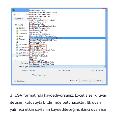
3.
CSV
formatında kaydediyorsanız, Excel size iki uyarı
iletişim kutusuyla bildirimde bulunacaktır. İlk uyarı
yalnızca etkin sayfanın kaydedileceğini, ikinci uyarı ise