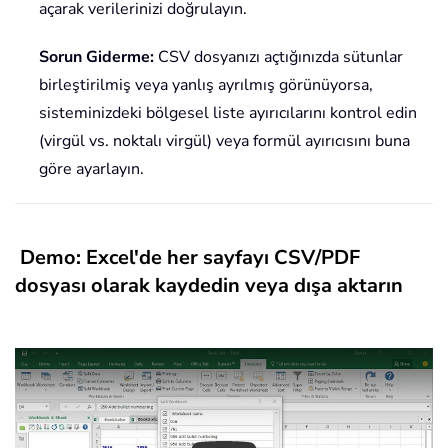
açarak verilerinizi doğrulayın.
Sorun Giderme:
CSV dosyanızı açtığınızda sütunlar
birleştirilmiş veya yanlış ayrılmış görünüyorsa,
sisteminizdeki bölgesel liste ayırıcılarını kontrol edin
(virgül vs. noktalı virgül) veya formül ayırıcısını buna
göre ayarlayın.
Demo: Excel'de her sayfayı CSV/PDF
dosyası olarak kaydedin veya dışa aktarın