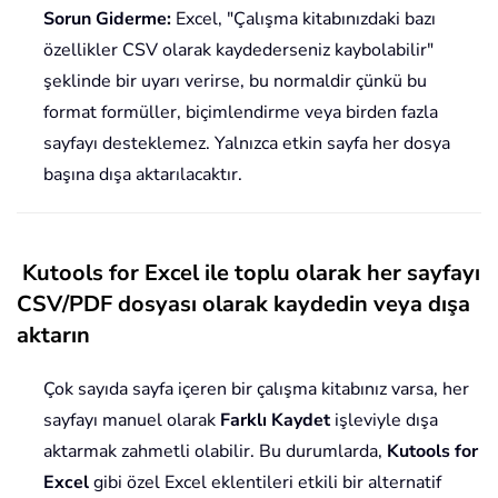
Sorun Giderme:
Excel, "Çalışma kitabınızdaki bazı
özellikler CSV olarak kaydederseniz kaybolabilir"
şeklinde bir uyarı verirse, bu normaldir çünkü bu
format formüller, biçimlendirme veya birden fazla
sayfayı desteklemez. Yalnızca etkin sayfa her dosya
başına dışa aktarılacaktır.
Kutools for Excel ile toplu olarak her sayfayı
CSV/PDF dosyası olarak kaydedin veya dışa
aktarın
Çok sayıda sayfa içeren bir çalışma kitabınız varsa, her
sayfayı manuel olarak
Farklı Kaydet
işleviyle dışa
aktarmak zahmetli olabilir. Bu durumlarda,
Kutools for
Excel
gibi özel Excel eklentileri etkili bir alternatif