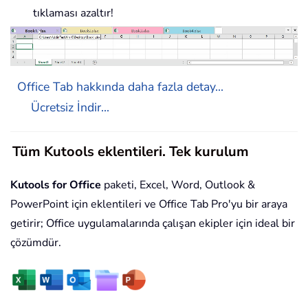
tıklaması azaltır!
Office Tab hakkında daha fazla detay...
Ücretsiz İndir...
Tüm Kutools eklentileri. Tek kurulum
Kutools for Office
paketi, Excel, Word, Outlook &
PowerPoint için eklentileri ve Office Tab Pro'yu bir araya
getirir; Office uygulamalarında çalışan ekipler için ideal bir
çözümdür.