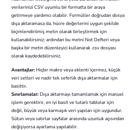
verilerinizi CSV uyumlu bir formatta bir araya
getirmeye yardımcı olabilir. Formüller doğrudan dosya
dışa aktaramasa da, hücre değerlerini uygun şekilde
biçimlendirilmiş metin olarak birleştirmek için
kullanabilirsiniz; ardından bu metni Not Defteri veya
başka bir metin düzenleyici kullanarak .csv dosyası
olarak kaydedebilirsiniz.
Avantajlar:
Hiçbir makro veya eklenti içermez, küçük
veri setleri ve nadir tek seferlik dışa aktarmalar için
basittir.
Sınırlamalar:
Dışa aktarmayı tamamlamak için manuel
işlem gerektirir, en iyi basit ve tutarlı tablolar için
değil, büyük veya karmaşık veri yapıları için uygundur.
Sütun veya satırlar sayfalar arasında uzunluk açısından
değişiyorsa ayarlama yapılabilir.