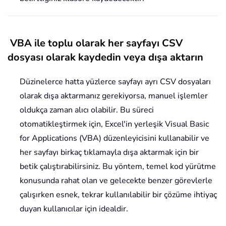
VBA ile toplu olarak her sayfayı CSV
dosyası olarak kaydedin veya dışa aktarın
Düzinelerce hatta yüzlerce sayfayı ayrı CSV dosyaları
olarak dışa aktarmanız gerekiyorsa, manuel işlemler
oldukça zaman alıcı olabilir. Bu süreci
otomatikleştirmek için, Excel'in yerleşik Visual Basic
for Applications (VBA) düzenleyicisini kullanabilir ve
her sayfayı birkaç tıklamayla dışa aktarmak için bir
betik çalıştırabilirsiniz. Bu yöntem, temel kod yürütme
konusunda rahat olan ve gelecekte benzer görevlerle
çalışırken esnek, tekrar kullanılabilir bir çözüme ihtiyaç
duyan kullanıcılar için idealdir.