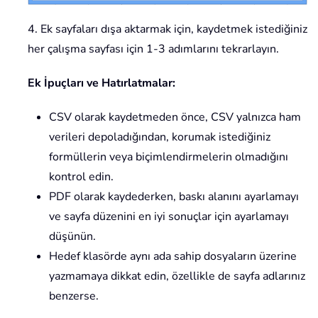
4. Ek sayfaları dışa aktarmak için, kaydetmek istediğiniz
her çalışma sayfası için 1-3 adımlarını tekrarlayın.
Ek İpuçları ve Hatırlatmalar:
CSV olarak kaydetmeden önce, CSV yalnızca ham
verileri depoladığından, korumak istediğiniz
formüllerin veya biçimlendirmelerin olmadığını
kontrol edin.
PDF olarak kaydederken, baskı alanını ayarlamayı
ve sayfa düzenini en iyi sonuçlar için ayarlamayı
düşünün.
Hedef klasörde aynı ada sahip dosyaların üzerine
yazmamaya dikkat edin, özellikle de sayfa adlarınız
benzerse.