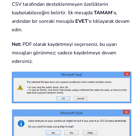
CSV tarafından desteklenmeyen özelliklerin
kaybolabileceğini belirtir. İlk mesajda
TAMAM
'a,
ardından bir sonraki mesajda
EVET
'e tıklayarak devam
edin.
Not:
PDF olarak kaydetmeyi seçerseniz, bu uyarı
mesajları görünmez; sadece kaydetmeye devam
edersiniz.