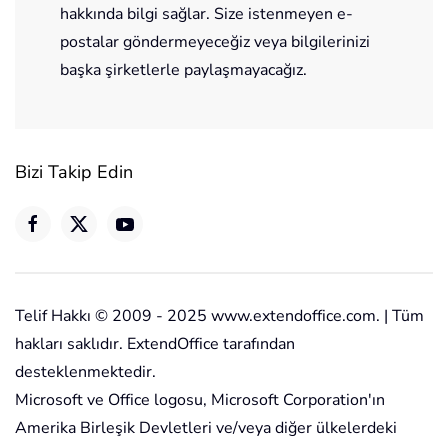
hakkında bilgi sağlar. Size istenmeyen e-
postalar göndermeyeceğiz veya bilgilerinizi
başka şirketlerle paylaşmayacağız.
Bizi Takip Edin
Telif Hakkı © 2009 - 2025 www.extendoffice.com. | Tüm
hakları saklıdır. ExtendOffice tarafından
desteklenmektedir.
Microsoft ve Office logosu, Microsoft Corporation'ın
Amerika Birleşik Devletleri ve/veya diğer ülkelerdeki