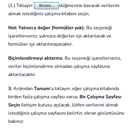
(2.) Tıklayın
düğmesine basarak verilerini
almak istediğiniz çalışma kitabını seçin.
Not:
Yalnızca değer (formüller yok)
: Bu seçeneği
işaretlerseniz, yalnızca değerler içe aktarılacak ve
formüller içe aktarılmayacaktır.
Biçimlendirmeyi aktarma
: Bu seçeneği işaretlerseniz,
veriler biçimlendirme olmadan çalışma sayfasına
aktarılacaktır.
3
. Ardından
Tamam
'a tıklayın, eğer çalışma kitabında
birden fazla çalışma sayfası varsa,
Bir Çalışma Sayfası
Seçin
iletişim kutusu açılacak, lütfen verilerini almak
istediğiniz çalışma sayfasını belirtin, ekran görüntüsüne
bakınız: