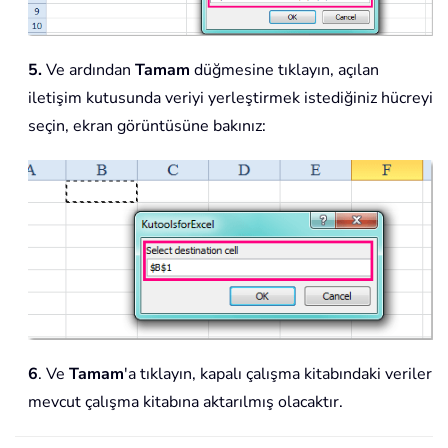
5.
Ve ardından
Tamam
düğmesine tıklayın, açılan
iletişim kutusunda veriyi yerleştirmek istediğiniz hücreyi
seçin, ekran görüntüsüne bakınız:
6
. Ve
Tamam
'a tıklayın, kapalı çalışma kitabındaki veriler
mevcut çalışma kitabına aktarılmış olacaktır.