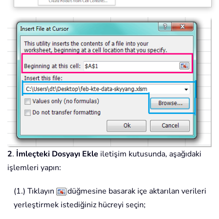
2
.
İmleçteki Dosyayı Ekle
iletişim kutusunda, aşağıdaki
işlemleri yapın:
(1.) Tıklayın
düğmesine basarak içe aktarılan verileri
yerleştirmek istediğiniz hücreyi seçin;