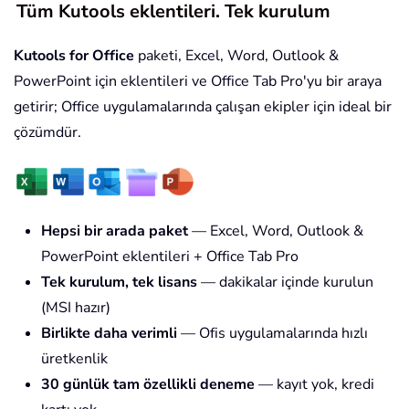
Tüm Kutools eklentileri. Tek kurulum
Kutools for Office
paketi, Excel, Word, Outlook &
PowerPoint için eklentileri ve Office Tab Pro'yu bir araya
getirir; Office uygulamalarında çalışan ekipler için ideal bir
çözümdür.
Hepsi bir arada paket
— Excel, Word, Outlook &
PowerPoint eklentileri + Office Tab Pro
Tek kurulum, tek lisans
— dakikalar içinde kurulun
(MSI hazır)
Birlikte daha verimli
— Ofis uygulamalarında hızlı
üretkenlik
30 günlük tam özellikli deneme
— kayıt yok, kredi