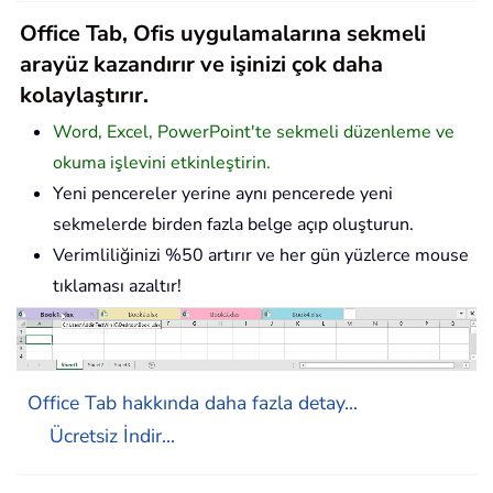
Office Tab, Ofis uygulamalarına sekmeli
arayüz kazandırır ve işinizi çok daha
kolaylaştırır.
Word, Excel, PowerPoint'te sekmeli düzenleme ve
okuma işlevini etkinleştirin.
Yeni pencereler yerine aynı pencerede yeni
sekmelerde birden fazla belge açıp oluşturun.
Verimliliğinizi %50 artırır ve her gün yüzlerce mouse
tıklaması azaltır!
Office Tab hakkında daha fazla detay...
Ücretsiz İndir...