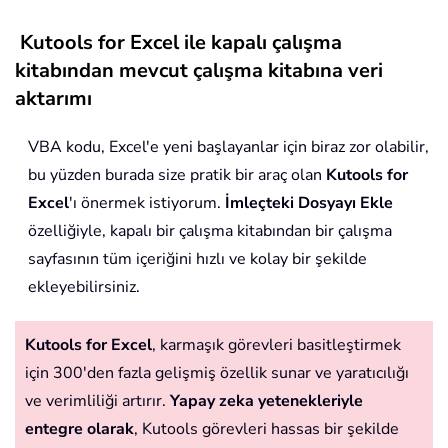
Kutools for Excel ile kapalı çalışma
kitabından mevcut çalışma kitabına veri
aktarımı
VBA kodu, Excel'e yeni başlayanlar için biraz zor olabilir,
bu yüzden burada size pratik bir araç olan
Kutools for
Excel
'ı önermek istiyorum.
İmleçteki Dosyayı Ekle
özelliğiyle, kapalı bir çalışma kitabından bir çalışma
sayfasının tüm içeriğini hızlı ve kolay bir şekilde
ekleyebilirsiniz.
Kutools for Excel
, karmaşık görevleri basitleştirmek
için 300'den fazla gelişmiş özellik sunar ve yaratıcılığı
ve verimliliği artırır.
Yapay zeka yetenekleriyle
entegre olarak
, Kutools görevleri hassas bir şekilde