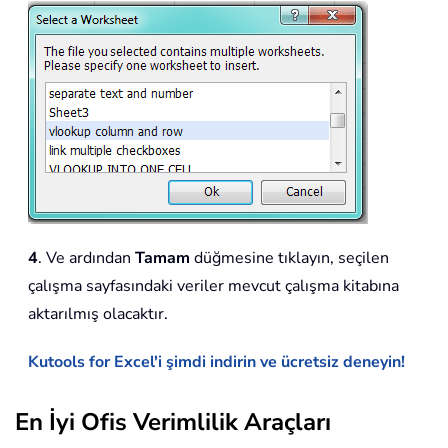
4
. Ve ardından
Tamam
düğmesine tıklayın, seçilen
çalışma sayfasındaki veriler mevcut çalışma kitabına
aktarılmış olacaktır.
Kutools for Excel'i şimdi indirin ve ücretsiz deneyin!
En İyi Ofis Verimlilik Araçları