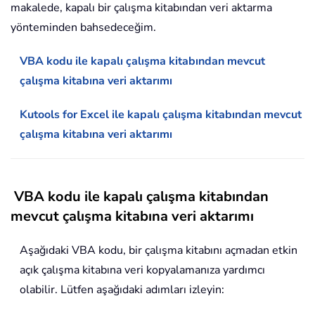
makalede, kapalı bir çalışma kitabından veri aktarma
yönteminden bahsedeceğim.
VBA kodu ile kapalı çalışma kitabından mevcut
çalışma kitabına veri aktarımı
Kutools for Excel ile kapalı çalışma kitabından mevcut
çalışma kitabına veri aktarımı
VBA kodu ile kapalı çalışma kitabından
mevcut çalışma kitabına veri aktarımı
Aşağıdaki VBA kodu, bir çalışma kitabını açmadan etkin
açık çalışma kitabına veri kopyalamanıza yardımcı
olabilir. Lütfen aşağıdaki adımları izleyin: