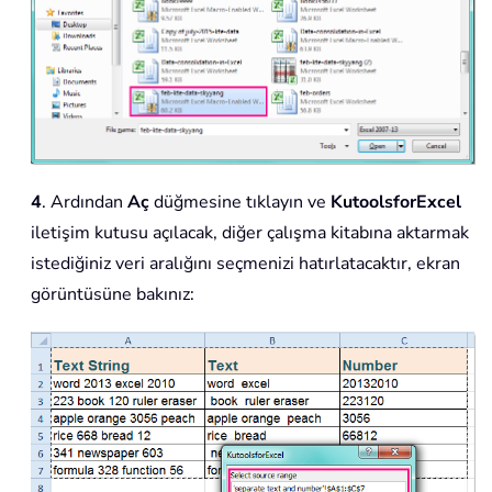
4
. Ardından
Aç
düğmesine tıklayın ve
KutoolsforExcel
iletişim kutusu açılacak, diğer çalışma kitabına aktarmak
istediğiniz veri aralığını seçmenizi hatırlatacaktır, ekran
görüntüsüne bakınız: