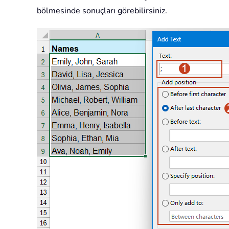
bölmesinde sonuçları görebilirsiniz.