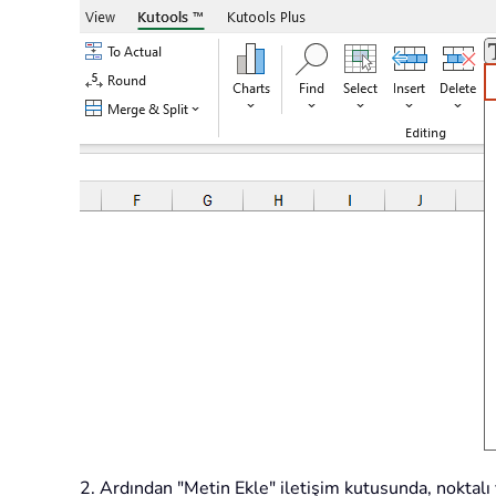
2. Ardından "Metin Ekle" iletişim kutusunda, noktalı 