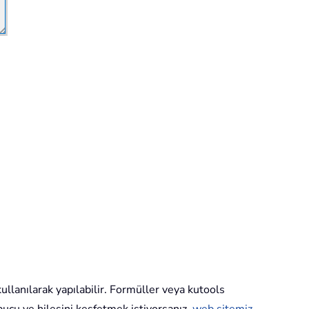
kullanılarak yapılabilir. Formüller veya kutools