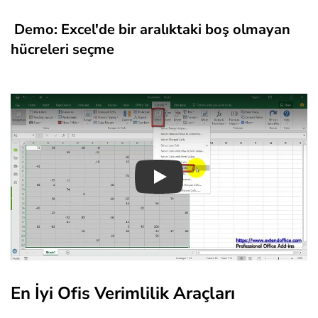
Demo: Excel'de bir aralıktaki boş olmayan
hücreleri seçme
Play
En İyi Ofis Verimlilik Araçları