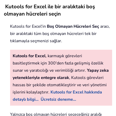
Kutools for Excel ile bir aralıktaki boş
olmayan hücreleri seçin
Kutools for Excel'in
Boş Olmayan Hücreleri Seç
aracı,
bir aralıktaki tüm boş olmayan hücreleri tek bir
tıklamayla seçmenizi sağlar.
Kutools for Excel
, karmaşık görevleri
basitleştirmek için 300'den fazla gelişmiş özellik
sunar ve yaratıcılığı ve verimliliği artırır.
Yapay zeka
yetenekleriyle entegre olarak
, Kutools görevleri
hassas bir şekilde otomatikleştirir ve veri yönetimi
işlerini kolaylaştırır.
Kutools for Excel hakkında
detaylı bilgi...
Ücretsiz deneme...
Yalnızca boş olmayan hücreleri seçeceğiniz aralığı