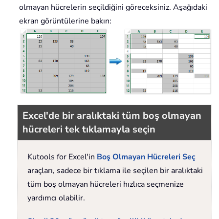
olmayan hücrelerin seçildiğini göreceksiniz. Aşağıdaki
ekran görüntülerine bakın:
Excel'de bir aralıktaki tüm boş olmayan
hücreleri tek tıklamayla seçin
Kutools for Excel'in
Boş Olmayan Hücreleri Seç
araçları, sadece bir tıklama ile seçilen bir aralıktaki
tüm boş olmayan hücreleri hızlıca seçmenize
yardımcı olabilir.