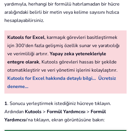
yardımıyla, herhangi bir formülü hatırlamadan bir hücre
aralığındaki belirli bir metin veya kelime sayısını hızlıca
hesaplayabilirsiniz.
Kutools for Excel
, karmaşık görevleri basitleştirmek
için 300'den fazla gelişmiş özellik sunar ve yaratıcılığı
ve verimliliği artırır.
Yapay zeka yetenekleriyle
entegre olarak
, Kutools görevleri hassas bir şekilde
otomatikleştirir ve veri yönetimi işlerini kolaylaştırır.
Kutools for Excel hakkında detaylı bilgi...
Ücretsiz
deneme...
1
. Sonucu yerleştirmek istediğiniz hücreye tıklayın.
Ardından
Kutools
>
Formül Yardımcısı
>
Formül
Yardımcısı
'na tıklayın, ekran görüntüsüne bakın: