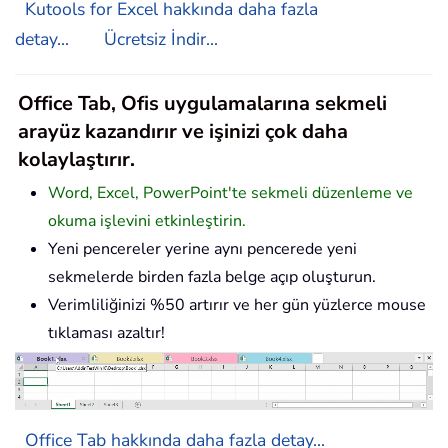
Kutools for Excel hakkında daha fazla
detay...
Ücretsiz İndir...
Office Tab, Ofis uygulamalarına sekmeli
arayüz kazandırır ve işinizi çok daha
kolaylaştırır.
Word, Excel, PowerPoint'te sekmeli düzenleme ve
okuma işlevini etkinleştirin.
Yeni pencereler yerine aynı pencerede yeni
sekmelerde birden fazla belge açıp oluşturun.
Verimliliğinizi %50 artırır ve her gün yüzlerce mouse
tıklaması azaltır!
Office Tab hakkında daha fazla detay...