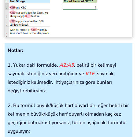
Notlar:
1. Yukarıdaki formülde,
A2:A5
, belirli bir kelimeyi
saymak istediğiniz veri aralığıdır ve
KTE
, saymak
istediğiniz kelimedir. İhtiyaçlarınıza göre bunları
değiştirebilirsiniz.
2. Bu formül büyük/küçük harf duyarlıdır, eğer belirli bir
kelimenin büyük/küçük harf duyarlı olmadan kaç kez
geçtiğini bulmak istiyorsanız, lütfen aşağıdaki formülü
uygulayın: