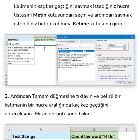
kelimenin kaç kez geçtiğini saymak istediğiniz hücre
listesini
Metin
kutusundan seçin ve ardından saymak
istediğiniz belirli kelimeyi
Kelime
kutusuna girin.
3
. Ardından Tamam düğmesine tıklayın ve belirli bir
kelimenin bir hücre aralığında kaç kez geçtiğini
göreceksiniz. Ekran görüntüsüne bakın: