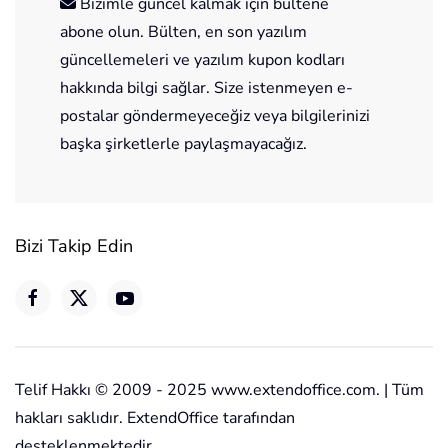
Bizimle güncel kalmak için bültene
abone olun. Bülten, en son yazılım
güncellemeleri ve yazılım kupon kodları
hakkında bilgi sağlar. Size istenmeyen e-
postalar göndermeyeceğiz veya bilgilerinizi
başka şirketlerle paylaşmayacağız.
Bizi Takip Edin
Telif Hakkı © 2009 - 2025 www.extendoffice.com. | Tüm
hakları saklıdır. ExtendOffice tarafından
desteklenmektedir.