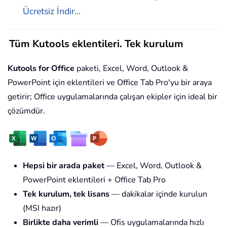
Ücretsiz İndir...
Tüm Kutools eklentileri. Tek kurulum
Kutools for Office
paketi, Excel, Word, Outlook &
PowerPoint için eklentileri ve Office Tab Pro'yu bir araya
getirir; Office uygulamalarında çalışan ekipler için ideal bir
çözümdür.
Hepsi bir arada paket
— Excel, Word, Outlook &
PowerPoint eklentileri + Office Tab Pro
Tek kurulum, tek lisans
— dakikalar içinde kurulun
(MSI hazır)
Birlikte daha verimli
— Ofis uygulamalarında hızlı