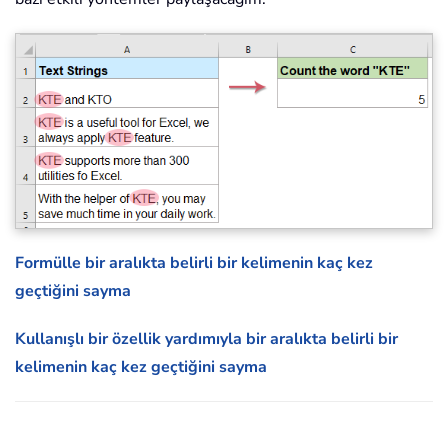
Formülle bir aralıkta belirli bir kelimenin kaç kez
geçtiğini sayma
Kullanışlı bir özellik yardımıyla bir aralıkta belirli bir
kelimenin kaç kez geçtiğini sayma