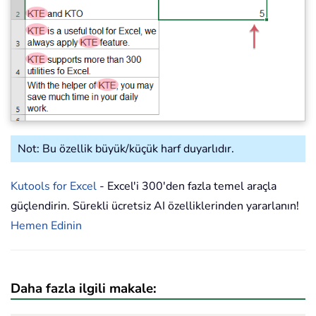
Not: Bu özellik büyük/küçük harf duyarlıdır.
Kutools for Excel
- Excel'i 300'den fazla temel araçla
güçlendirin. Sürekli ücretsiz AI özelliklerinden yararlanın!
Hemen Edinin
Daha fazla ilgili makale: