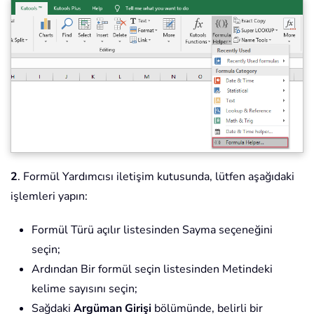
2
. Formül Yardımcısı iletişim kutusunda, lütfen aşağıdaki
işlemleri yapın:
Formül Türü açılır listesinden Sayma seçeneğini
seçin;
Ardından Bir formül seçin listesinden Metindeki
kelime sayısını seçin;
Sağdaki
Argüman Girişi
bölümünde, belirli bir