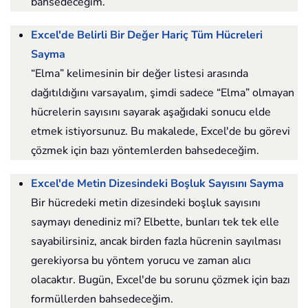
bahsedeceğim.
Excel'de Belirli Bir Değer Hariç Tüm Hücreleri
Sayma
“Elma” kelimesinin bir değer listesi arasında
dağıtıldığını varsayalım, şimdi sadece “Elma” olmayan
hücrelerin sayısını sayarak aşağıdaki sonucu elde
etmek istiyorsunuz. Bu makalede, Excel'de bu görevi
çözmek için bazı yöntemlerden bahsedeceğim.
Excel'de Metin Dizesindeki Boşluk Sayısını Sayma
Bir hücredeki metin dizesindeki boşluk sayısını
saymayı denediniz mi? Elbette, bunları tek tek elle
sayabilirsiniz, ancak birden fazla hücrenin sayılması
gerekiyorsa bu yöntem yorucu ve zaman alıcı
olacaktır. Bugün, Excel'de bu sorunu çözmek için bazı
formüllerden bahsedeceğim.