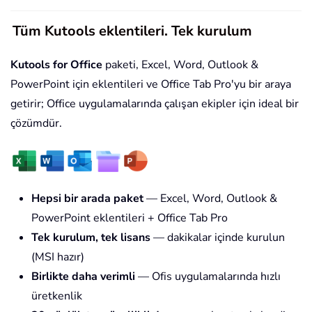
Tüm Kutools eklentileri. Tek kurulum
Kutools for Office
paketi, Excel, Word, Outlook &
PowerPoint için eklentileri ve Office Tab Pro'yu bir araya
getirir; Office uygulamalarında çalışan ekipler için ideal bir
çözümdür.
Hepsi bir arada paket
— Excel, Word, Outlook &
PowerPoint eklentileri + Office Tab Pro
Tek kurulum, tek lisans
— dakikalar içinde kurulun
(MSI hazır)
Birlikte daha verimli
— Ofis uygulamalarında hızlı
üretkenlik