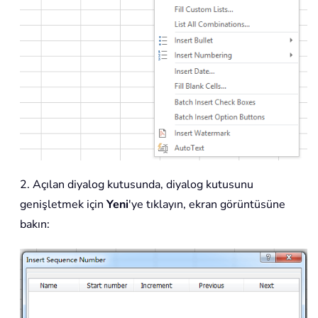
2. Açılan diyalog kutusunda, diyalog kutusunu
genişletmek için
Yeni
'ye tıklayın, ekran görüntüsüne
bakın: