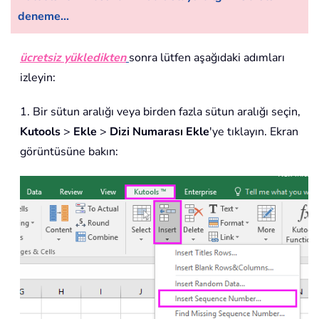
deneme...
ücretsiz yükledikten
sonra lütfen aşağıdaki adımları
izleyin:
1. Bir sütun aralığı veya birden fazla sütun aralığı seçin,
Kutools
>
Ekle
>
Dizi Numarası Ekle
'ye tıklayın. Ekran
görüntüsüne bakın: