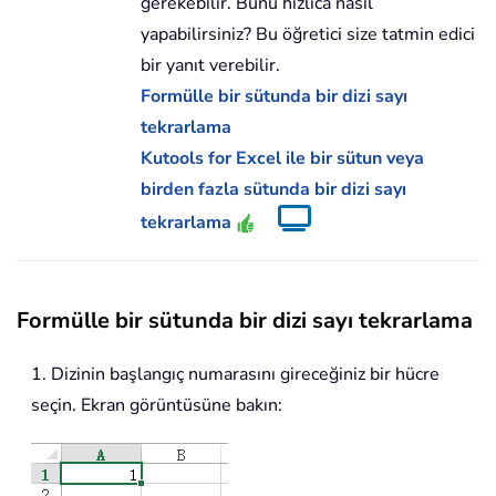
gerekebilir. Bunu hızlıca nasıl
yapabilirsiniz? Bu öğretici size tatmin edici
bir yanıt verebilir.
Formülle bir sütunda bir dizi sayı
tekrarlama
Kutools for Excel ile bir sütun veya
birden fazla sütunda bir dizi sayı
tekrarlama
Formülle bir sütunda bir dizi sayı tekrarlama
1. Dizinin başlangıç numarasını gireceğiniz bir hücre
seçin. Ekran görüntüsüne bakın: