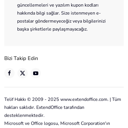
güncellemeleri ve yazılım kupon kodları
hakkında bilgi sağlar. Size istenmeyen e-
postalar göndermeyeceğiz veya bilgilerinizi
başka şirketlerle paylaşmayacağız.
Bizi Takip Edin
Telif Hakkı © 2009 - 2025 www.extendoffice.com. | Tüm
hakları saklıdır. ExtendOffice tarafından
desteklenmektedir.
Microsoft ve Office logosu, Microsoft Corporation'ın