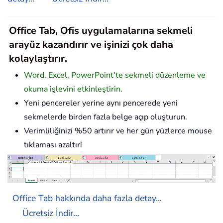
Office Tab, Ofis uygulamalarına sekmeli
arayüz kazandırır ve işinizi çok daha
kolaylaştırır.
Word, Excel, PowerPoint'te sekmeli düzenleme ve
okuma işlevini etkinleştirin.
Yeni pencereler yerine aynı pencerede yeni
sekmelerde birden fazla belge açıp oluşturun.
Verimliliğinizi %50 artırır ve her gün yüzlerce mouse
tıklaması azaltır!
Office Tab hakkında daha fazla detay...
Ücretsiz İndir...