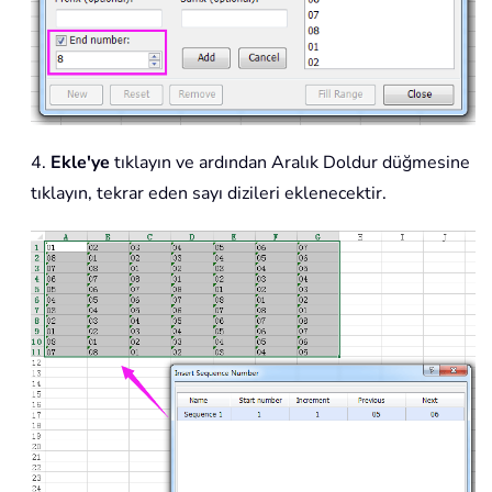
4.
Ekle'ye
tıklayın ve ardından Aralık Doldur düğmesine
tıklayın, tekrar eden sayı dizileri eklenecektir.