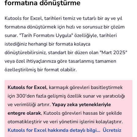
formatına dönüştürme
Kutools for Excel, tarihleri temiz ve tutarlı bir ay ve yıl
formatına dönüştürmek için hızlı ve sorunsuz bir çözüm
sunar. "Tarih Formatını Uygula" özelliğiyle, tarihleri
istediğiniz herhangi bir formata kolayca
dönüştürebilirsiniz, standart bir düzen olan "Mart 2025"
veya özel ihtiyaçlarınıza göre tasarlanmış tamamen
özelleştirilmiş bir format olabilir.
Kutools for Excel
, karmaşık görevleri basitleştirmek
için 300'den fazla gelişmiş özellik sunar ve yaratıcılığı
ve verimliliği artırır.
Yapay zeka yetenekleriyle
entegre olarak
, Kutools görevleri hassas bir şekilde
otomatikleştirir ve veri yönetimi işlerini kolaylaştırır.
Kutools for Excel hakkında detaylı bilgi...
Ücretsiz