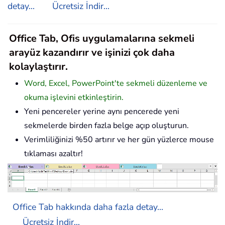
detay...
Ücretsiz İndir...
Office Tab, Ofis uygulamalarına sekmeli
arayüz kazandırır ve işinizi çok daha
kolaylaştırır.
Word, Excel, PowerPoint'te sekmeli düzenleme ve
okuma işlevini etkinleştirin.
Yeni pencereler yerine aynı pencerede yeni
sekmelerde birden fazla belge açıp oluşturun.
Verimliliğinizi %50 artırır ve her gün yüzlerce mouse
tıklaması azaltır!
Office Tab hakkında daha fazla detay...
Ücretsiz İndir...