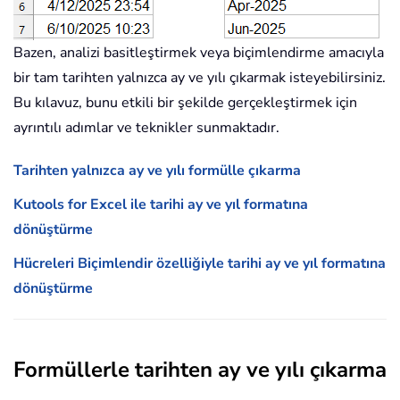
Bazen, analizi basitleştirmek veya biçimlendirme amacıyla
bir tam tarihten yalnızca ay ve yılı çıkarmak isteyebilirsiniz.
Bu kılavuz, bunu etkili bir şekilde gerçekleştirmek için
ayrıntılı adımlar ve teknikler sunmaktadır.
Tarihten yalnızca ay ve yılı formülle çıkarma
Kutools for Excel ile tarihi ay ve yıl formatına
dönüştürme
Hücreleri Biçimlendir özelliğiyle tarihi ay ve yıl formatına
dönüştürme
Formüllerle tarihten ay ve yılı çıkarma