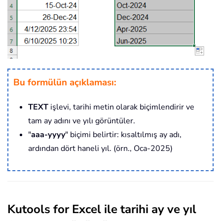
Bu formülün açıklaması:
TEXT
işlevi, tarihi metin olarak biçimlendirir ve
tam ay adını ve yılı görüntüler.
"
aaa-yyyy
" biçimi belirtir: kısaltılmış ay adı,
ardından dört haneli yıl. (örn., Oca-2025)
Kutools for Excel ile tarihi ay ve yıl