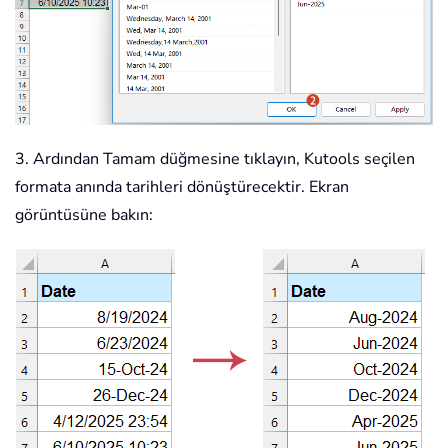
3. Ardından Tamam düğmesine tıklayın, Kutools seçilen
formata anında tarihleri dönüştürecektir. Ekran
görüntüsüne bakın: