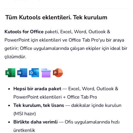
Tüm Kutools eklentileri. Tek kurulum
Kutools for Office
paketi, Excel, Word, Outlook &
PowerPoint için eklentileri ve Office Tab Pro'yu bir araya
getirir; Office uygulamalarında çalışan ekipler için ideal bir
çözümdür.
Hepsi bir arada paket
— Excel, Word, Outlook &
PowerPoint eklentileri + Office Tab Pro
Tek kurulum, tek lisans
— dakikalar içinde kurulun
(MSI hazır)
Birlikte daha verimli
— Ofis uygulamalarında hızlı
üretkenlik