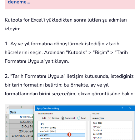
deneme...
Kutools for Excel'i yükledikten sonra lütfen şu adımları
izleyin:
1. Ay ve yıl formatına dönüştürmek istediğiniz tarih
hücrelerini seçin. Ardından "Kutools" > "Biçim" > "Tarih
Formatını Uygula"ya tıklayın.
2. "Tarih Formatını Uygula" iletişim kutusunda, istediğiniz
bir tarih formatını belirtin; bu örnekte, ay ve yıl
formatlarından birini seçeceğim, ekran görüntüsüne bakın: