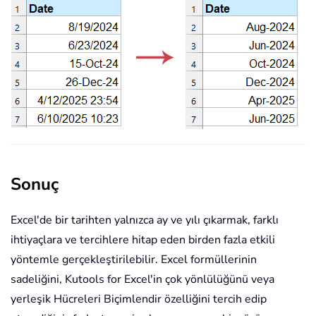
Sonuç
Excel'de bir tarihten yalnızca ay ve yılı çıkarmak, farklı
ihtiyaçlara ve tercihlere hitap eden birden fazla etkili
yöntemle gerçekleştirilebilir. Excel formüllerinin
sadeliğini, Kutools for Excel'in çok yönlülüğünü veya
yerleşik Hücreleri Biçimlendir özelliğini tercih edip