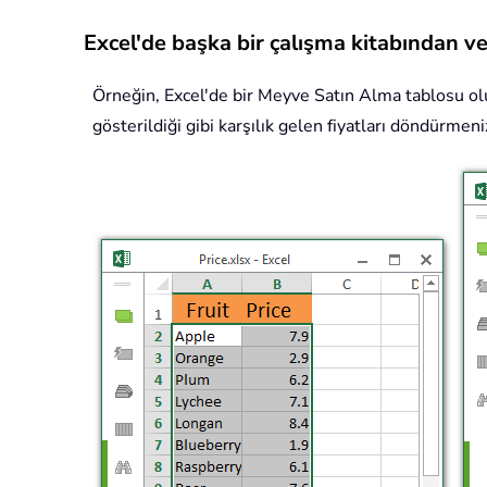
Excel'de başka bir çalışma kitabından 
Örneğin, Excel'de bir Meyve Satın Alma tablosu ol
gösterildiği gibi karşılık gelen fiyatları döndürme