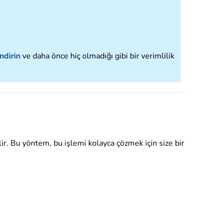
ndirin
ve daha önce hiç olmadığı gibi bir verimlilik
ir. Bu yöntem, bu işlemi kolayca çözmek için size bir