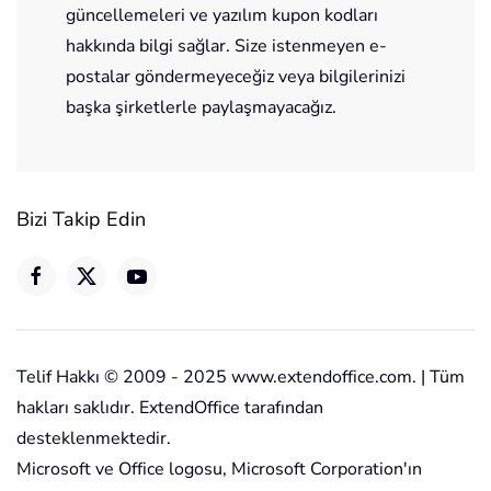
güncellemeleri ve yazılım kupon kodları
hakkında bilgi sağlar. Size istenmeyen e-
postalar göndermeyeceğiz veya bilgilerinizi
başka şirketlerle paylaşmayacağız.
Bizi Takip Edin
Telif Hakkı © 2009 - 2025 www.extendoffice.com. | Tüm
hakları saklıdır. ExtendOffice tarafından
desteklenmektedir.
Microsoft ve Office logosu, Microsoft Corporation'ın