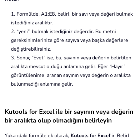
1. Formülde, A1:E8, belirli bir sayı veya değeri bulmak
istediğiniz aralıktır.
2. “yeni”, bulmak istediğiniz değerdir. Bu metni
gereksinimlerinize göre sayıya veya başka değerlere
değiştirebilirsiniz.
3. Sonuç “Evet” ise, bu, sayının veya değerin belirtilen
aralıkta mevcut olduğu anlamına gelir. Eğer “Hayır”
görüntülenirse, aranan sayının veya değerin o aralıkta
bulunmadığı anlamına gelir.
Kutools for Excel ile bir sayının veya değerin
bir aralıkta olup olmadığını belirleyin
Yukarıdaki formüle ek olarak,
Kutools for Excel
'in Belirli