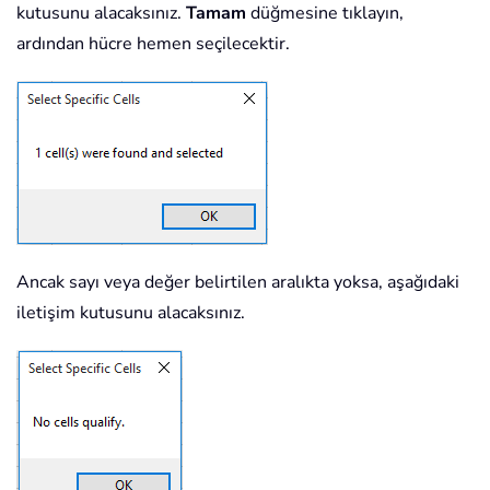
kutusunu alacaksınız.
Tamam
düğmesine tıklayın,
ardından hücre hemen seçilecektir.
Ancak sayı veya değer belirtilen aralıkta yoksa, aşağıdaki
iletişim kutusunu alacaksınız.