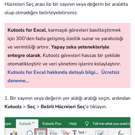
Hücreleri Seç aracı ile bir sayının veya değerin bir aralıkta
olup olmadığını belirleyebilirsiniz.
Kutools for Excel
, karmaşık görevleri basitleştirmek
için 300'den fazla gelişmiş özellik sunar ve yaratıcılığı
ve verimliliği artırır.
Yapay zeka yetenekleriyle
entegre olarak
, Kutools görevleri hassas bir şekilde
otomatikleştirir ve veri yönetimi işlerini kolaylaştırır.
Kutools for Excel hakkında detaylı bilgi...
Ücretsiz
deneme...
1. Bir sayının veya değerin yer aldığı aralığı seçin, ardından
Kutools
>
Seç
>
Belirli Hücreleri Seç
'e tıklayın.