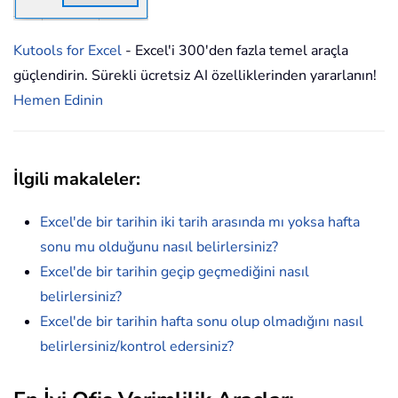
Kutools for Excel
- Excel'i 300'den fazla temel araçla
güçlendirin. Sürekli ücretsiz AI özelliklerinden yararlanın!
Hemen Edinin
İlgili makaleler:
Excel'de bir tarihin iki tarih arasında mı yoksa hafta
sonu mu olduğunu nasıl belirlersiniz?
Excel'de bir tarihin geçip geçmediğini nasıl
belirlersiniz?
Excel'de bir tarihin hafta sonu olup olmadığını nasıl
belirlersiniz/kontrol edersiniz?