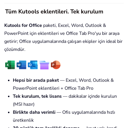
Tüm Kutools eklentileri. Tek kurulum
Kutools for Office
paketi, Excel, Word, Outlook &
PowerPoint için eklentileri ve Office Tab Pro'yu bir araya
getirir; Office uygulamalarında çalışan ekipler için ideal bir
çözümdür.
Hepsi bir arada paket
— Excel, Word, Outlook &
PowerPoint eklentileri + Office Tab Pro
Tek kurulum, tek lisans
— dakikalar içinde kurulun
(MSI hazır)
Birlikte daha verimli
— Ofis uygulamalarında hızlı
üretkenlik