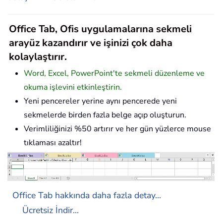
Office Tab, Ofis uygulamalarına sekmeli
arayüz kazandırır ve işinizi çok daha
kolaylaştırır.
Word, Excel, PowerPoint'te sekmeli düzenleme ve
okuma işlevini etkinleştirin.
Yeni pencereler yerine aynı pencerede yeni
sekmelerde birden fazla belge açıp oluşturun.
Verimliliğinizi %50 artırır ve her gün yüzlerce mouse
tıklaması azaltır!
Office Tab hakkında daha fazla detay...
Ücretsiz İndir...