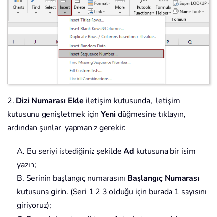
2.
Dizi Numarası Ekle
iletişim kutusunda, iletişim
kutusunu genişletmek için
Yeni
düğmesine tıklayın,
ardından şunları yapmanız gerekir:
A. Bu seriyi istediğiniz şekilde
Ad
kutusuna bir isim
yazın;
B. Serinin başlangıç numarasını
Başlangıç Numarası
kutusuna girin. (Seri 1 2 3 olduğu için burada 1 sayısını
giriyoruz);