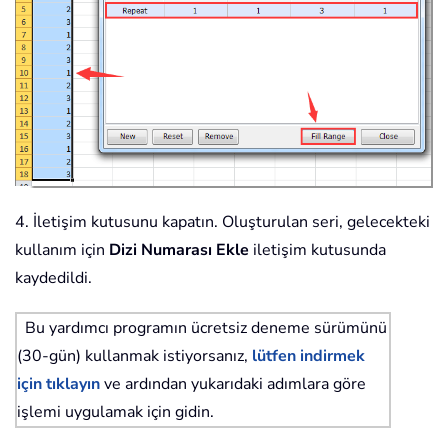
4. İletişim kutusunu kapatın. Oluşturulan seri, gelecekteki
kullanım için
Dizi Numarası Ekle
iletişim kutusunda
kaydedildi.
Bu yardımcı programın ücretsiz deneme sürümünü
(30-gün) kullanmak istiyorsanız,
lütfen indirmek
için tıklayın
ve ardından yukarıdaki adımlara göre
işlemi uygulamak için gidin.