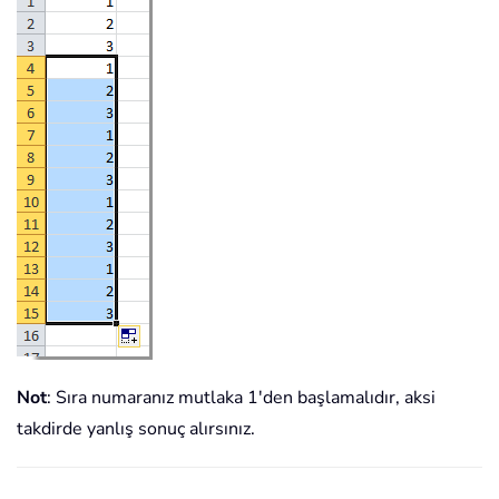
Not
: Sıra numaranız mutlaka 1'den başlamalıdır, aksi
takdirde yanlış sonuç alırsınız.