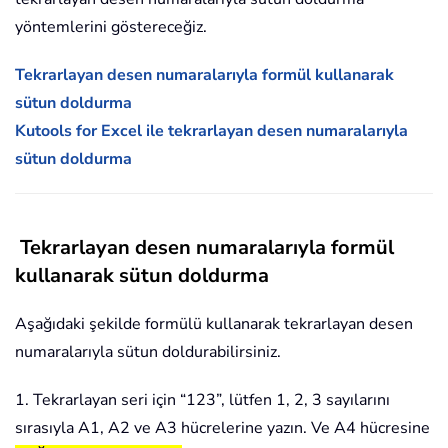
yöntemlerini göstereceğiz.
Tekrarlayan desen numaralarıyla formül kullanarak
sütun doldurma
Kutools for Excel ile tekrarlayan desen numaralarıyla
sütun doldurma
Tekrarlayan desen numaralarıyla formül
kullanarak sütun doldurma
Aşağıdaki şekilde formülü kullanarak tekrarlayan desen
numaralarıyla sütun doldurabilirsiniz.
1. Tekrarlayan seri için “123”, lütfen 1, 2, 3 sayılarını
sırasıyla A1, A2 ve A3 hücrelerine yazın. Ve A4 hücresine