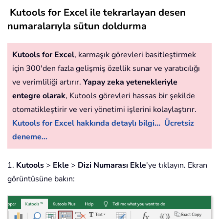
Kutools for Excel ile tekrarlayan desen
numaralarıyla sütun doldurma
Kutools for Excel
, karmaşık görevleri basitleştirmek
için 300'den fazla gelişmiş özellik sunar ve yaratıcılığı
ve verimliliği artırır.
Yapay zeka yetenekleriyle
entegre olarak
, Kutools görevleri hassas bir şekilde
otomatikleştirir ve veri yönetimi işlerini kolaylaştırır.
Kutools for Excel hakkında detaylı bilgi...
Ücretsiz
deneme...
1.
Kutools
>
Ekle
>
Dizi Numarası Ekle
'ye tıklayın. Ekran
görüntüsüne bakın: