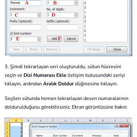
3. Şimdi tekrarlayan seri oluşturuldu, sütun hücresini
seçin ve
Dizi Numarası Ekle
iletişim kutusundaki seriyi
tıklayın, ardından
Aralık Doldur
düğmesine tıklayın.
Seçilen sütunda hemen tekrarlayan desen numaralarının
doldurulduğunu görebilirsiniz. Ekran görüntüsüne bakın: