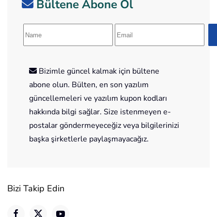
Bültene Abone Ol
Bizimle güncel kalmak için bültene
abone olun. Bülten, en son yazılım
güncellemeleri ve yazılım kupon kodları
hakkında bilgi sağlar. Size istenmeyen e-
postalar göndermeyeceğiz veya bilgilerinizi
başka şirketlerle paylaşmayacağız.
Bizi Takip Edin