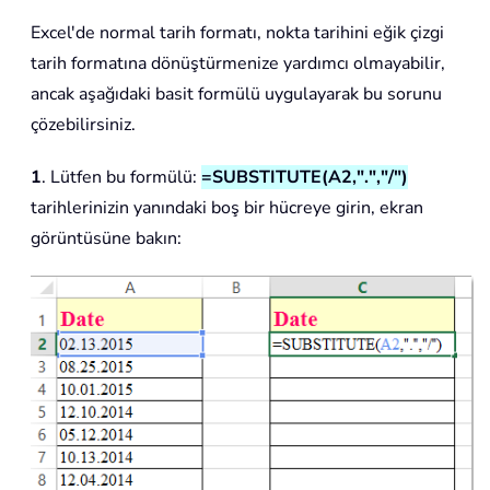
Excel'de normal tarih formatı, nokta tarihini eğik çizgi
tarih formatına dönüştürmenize yardımcı olmayabilir,
ancak aşağıdaki basit formülü uygulayarak bu sorunu
çözebilirsiniz.
1
. Lütfen bu formülü:
=SUBSTITUTE(A2,".","/")
tarihlerinizin yanındaki boş bir hücreye girin, ekran
görüntüsüne bakın: