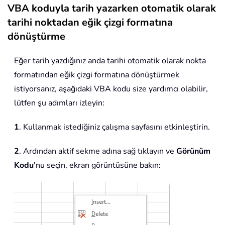
VBA koduyla tarih yazarken otomatik olarak
tarihi noktadan eğik çizgi formatına
dönüştürme
Eğer tarih yazdığınız anda tarihi otomatik olarak nokta
formatından eğik çizgi formatına dönüştürmek
istiyorsanız, aşağıdaki VBA kodu size yardımcı olabilir,
lütfen şu adımları izleyin:
1
. Kullanmak istediğiniz çalışma sayfasını etkinleştirin.
2
. Ardından aktif sekme adına sağ tıklayın ve
Görünüm
Kodu
'nu seçin, ekran görüntüsüne bakın: