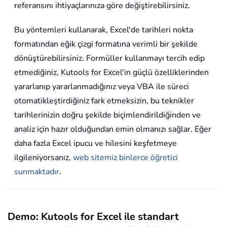
referansını ihtiyaçlarınıza göre değiştirebilirsiniz.
Bu yöntemleri kullanarak, Excel'de tarihleri nokta
formatından eğik çizgi formatına verimli bir şekilde
dönüştürebilirsiniz. Formüller kullanmayı tercih edip
etmediğiniz, Kutools for Excel'in güçlü özelliklerinden
yararlanıp yararlanmadığınız veya VBA ile süreci
otomatikleştirdiğiniz fark etmeksizin, bu teknikler
tarihlerinizin doğru şekilde biçimlendirildiğinden ve
analiz için hazır olduğundan emin olmanızı sağlar. Eğer
daha fazla Excel ipucu ve hilesini keşfetmeye
ilgileniyorsanız,
web sitemiz binlerce öğretici
sunmaktadır
.
Demo: Kutools for Excel ile standart