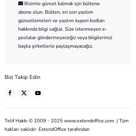
Bizimle güncel kalmak için bültene
abone olun. Bülten, en son yazılım
güncellemeleri ve yazılım kupon kodları
hakkında bilgi sağlar. Size istenmeyen e-
postalar göndermeyeceğiz veya bilgilerinizi
başka şirketlerle paylaşmayacağız.
Bizi Takip Edin
Telif Hakkı © 2009 - 2025 www.extendoffice.com. | Tüm
hakları saklıdır. ExtendOffice tarafından