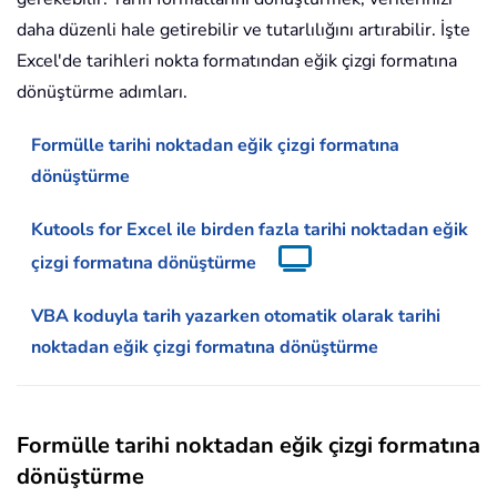
daha düzenli hale getirebilir ve tutarlılığını artırabilir. İşte
Excel'de tarihleri nokta formatından eğik çizgi formatına
dönüştürme adımları.
Formülle tarihi noktadan eğik çizgi formatına
dönüştürme
Kutools for Excel ile birden fazla tarihi noktadan eğik
çizgi formatına dönüştürme
VBA koduyla tarih yazarken otomatik olarak tarihi
noktadan eğik çizgi formatına dönüştürme
Formülle tarihi noktadan eğik çizgi formatına
dönüştürme