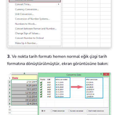
3
. Ve nokta tarih formatı hemen normal eğik çizgi tarih
formatına dönüştürülmüştür, ekran görüntüsüne bakın: