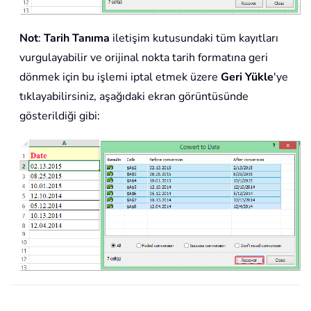
Not
:
Tarih Tanıma
iletişim kutusundaki tüm kayıtları
vurgulayabilir ve orijinal nokta tarih formatına geri
dönmek için bu işlemi iptal etmek üzere
Geri Yükle
'ye
tıklayabilirsiniz, aşağıdaki ekran görüntüsünde
gösterildiği gibi: