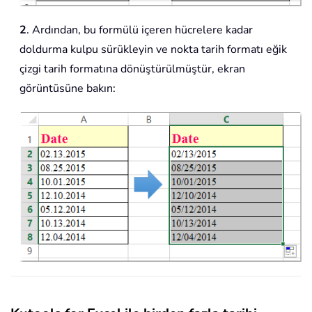
2
. Ardından, bu formülü içeren hücrelere kadar
doldurma kulpu sürükleyin ve nokta tarih formatı eğik
çizgi tarih formatına dönüştürülmüştür, ekran
görüntüsüne bakın: