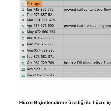
Hücre Biçimlendirme özelliği ile hücre i