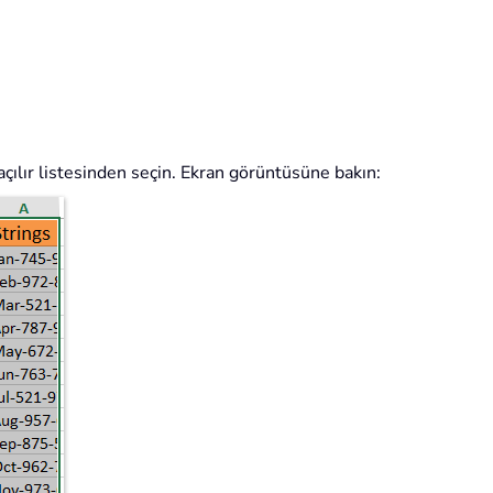
açılır listesinden seçin. Ekran görüntüsüne bakın: