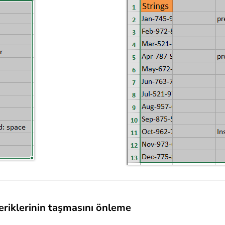
çeriklerinin taşmasını önleme