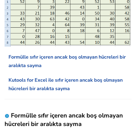
Formülle sıfır içeren ancak boş olmayan hücreleri bir
aralıkta sayma
Kutools for Excel ile sıfır içeren ancak boş olmayan
hücreleri bir aralıkta sayma
Formülle sıfır içeren ancak boş olmayan
hücreleri bir aralıkta sayma