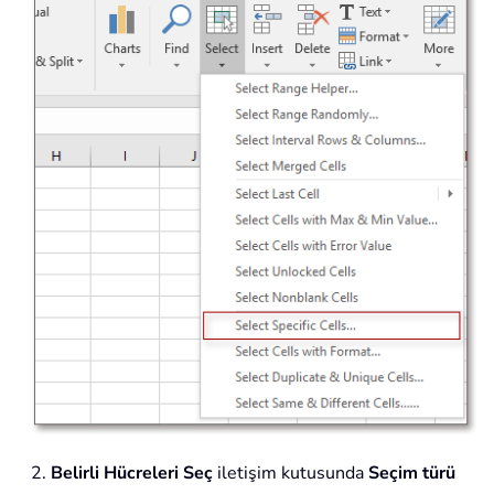
2.
Belirli Hücreleri Seç
iletişim kutusunda
Seçim türü