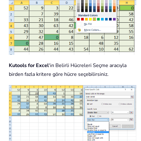
Kutools for Excel
'in Belirli Hücreleri Seçme aracıyla
birden fazla kritere göre hücre seçebilirsiniz.