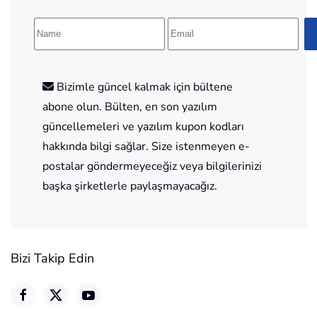
Bizimle güncel kalmak için bültene
abone olun. Bülten, en son yazılım
güncellemeleri ve yazılım kupon kodları
hakkında bilgi sağlar. Size istenmeyen e-
postalar göndermeyeceğiz veya bilgilerinizi
başka şirketlerle paylaşmayacağız.
Bizi Takip Edin