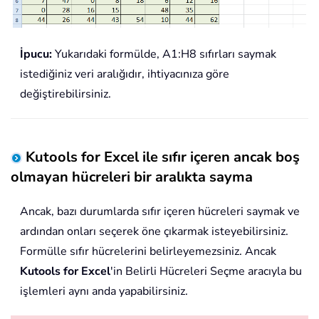
İpucu:
Yukarıdaki formülde, A1:H8 sıfırları saymak
istediğiniz veri aralığıdır, ihtiyacınıza göre
değiştirebilirsiniz.
Kutools for Excel ile sıfır içeren ancak boş
olmayan hücreleri bir aralıkta sayma
Ancak, bazı durumlarda sıfır içeren hücreleri saymak ve
ardından onları seçerek öne çıkarmak isteyebilirsiniz.
Formülle sıfır hücrelerini belirleyemezsiniz. Ancak
Kutools for Excel
'in Belirli Hücreleri Seçme aracıyla bu
işlemleri aynı anda yapabilirsiniz.