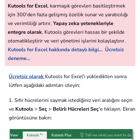
Kutools for Excel
, karmaşık görevleri basitleştirmek
için 300'den fazla gelişmiş özellik sunar ve yaratıcılığı
ve verimliliği artırır.
Yapay zeka yetenekleriyle
entegre olarak
, Kutools görevleri hassas bir şekilde
otomatikleştirir ve veri yönetimi işlerini kolaylaştırır.
Kutools for Excel hakkında detaylı bilgi...
Ücretsiz
deneme...
Ücretsiz olarak
Kutools for Excel'i yükledikten sonra
lütfen aşağıdaki adımları izleyin:
1. Sıfır hücrelerini saymak istediğiniz veri aralığını seçin
ve
Kutools
>
Seç
>
Belirli Hücreleri Seç
'e tıklayın. Ekran
görüntüsüne bakın: