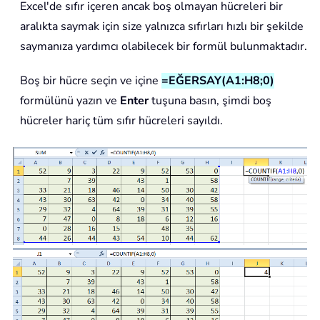
Excel'de sıfır içeren ancak boş olmayan hücreleri bir
aralıkta saymak için size yalnızca sıfırları hızlı bir şekilde
saymanıza yardımcı olabilecek bir formül bulunmaktadır.
Boş bir hücre seçin ve içine
=EĞERSAY(A1:H8;0)
formülünü yazın ve
Enter
tuşuna basın, şimdi boş
hücreler hariç tüm sıfır hücreleri sayıldı.