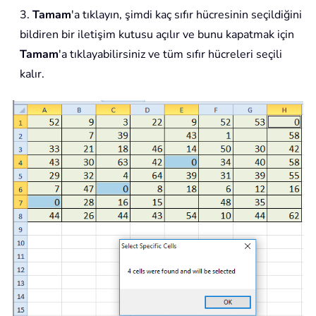
3.
Tamam
'a tıklayın, şimdi kaç sıfır hücresinin seçildiğini
bildiren bir iletişim kutusu açılır ve bunu kapatmak için
Tamam
'a tıklayabilirsiniz ve tüm sıfır hücreleri seçili
kalır.