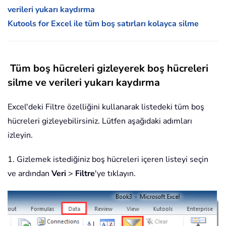
verileri yukarı kaydırma
Kutools for Excel ile tüm boş satırları kolayca silme
Tüm boş hücreleri gizleyerek boş hücreleri
silme ve verileri yukarı kaydırma
Excel'deki Filtre özelliğini kullanarak listedeki tüm boş
hücreleri gizleyebilirsiniz. Lütfen aşağıdaki adımları
izleyin.
1. Gizlemek istediğiniz boş hücreleri içeren listeyi seçin
ve ardından
Veri
>
Filtre
'ye tıklayın.