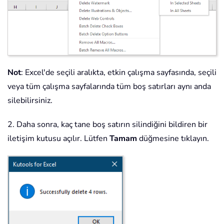
Not
: Excel'de seçili aralıkta, etkin çalışma sayfasında, seçili
veya tüm çalışma sayfalarında tüm boş satırları aynı anda
silebilirsiniz.
2. Daha sonra, kaç tane boş satırın silindiğini bildiren bir
iletişim kutusu açılır. Lütfen
Tamam
düğmesine tıklayın.