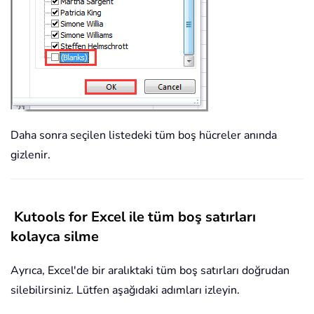
Daha sonra seçilen listedeki tüm boş hücreler anında
gizlenir.
Kutools for Excel ile tüm boş satırları
kolayca silme
Ayrıca, Excel'de bir aralıktaki tüm boş satırları doğrudan
silebilirsiniz. Lütfen aşağıdaki adımları izleyin.