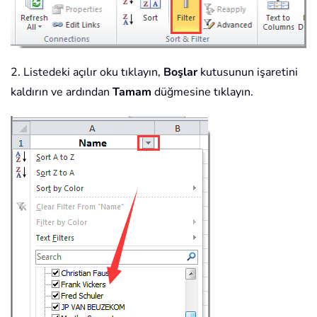
2. Listedeki açılır oku tıklayın,
Boşlar
kutusunun işaretini
kaldırın ve ardından
Tamam
düğmesine tıklayın.