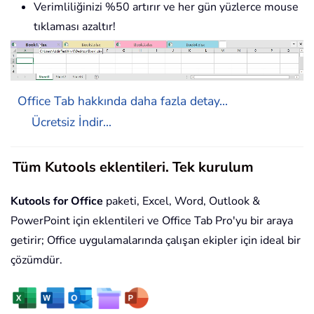
Verimliliğinizi %50 artırır ve her gün yüzlerce mouse
tıklaması azaltır!
Office Tab hakkında daha fazla detay...
Ücretsiz İndir...
Tüm Kutools eklentileri. Tek kurulum
Kutools for Office
paketi, Excel, Word, Outlook &
PowerPoint için eklentileri ve Office Tab Pro'yu bir araya
getirir; Office uygulamalarında çalışan ekipler için ideal bir
çözümdür.