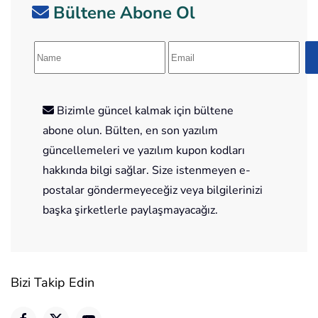
Bültene Abone Ol
Bizimle güncel kalmak için bültene
abone olun. Bülten, en son yazılım
güncellemeleri ve yazılım kupon kodları
hakkında bilgi sağlar. Size istenmeyen e-
postalar göndermeyeceğiz veya bilgilerinizi
başka şirketlerle paylaşmayacağız.
Bizi Takip Edin