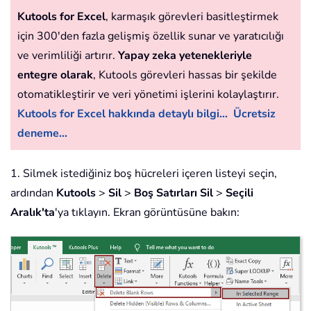
Kutools for Excel
, karmaşık görevleri basitleştirmek
için 300'den fazla gelişmiş özellik sunar ve yaratıcılığı
ve verimliliği artırır.
Yapay zeka yetenekleriyle
entegre olarak
, Kutools görevleri hassas bir şekilde
otomatikleştirir ve veri yönetimi işlerini kolaylaştırır.
Kutools for Excel hakkında detaylı bilgi...
Ücretsiz
deneme...
1. Silmek istediğiniz boş hücreleri içeren listeyi seçin,
ardından
Kutools
>
Sil
>
Boş Satırları Sil
>
Seçili
Aralık'ta
'ya tıklayın. Ekran görüntüsüne bakın: