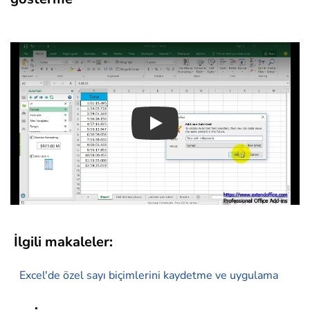
Play
İlgili makaleler:
Excel'de özel sayı biçimlerini kaydetme ve uygulama