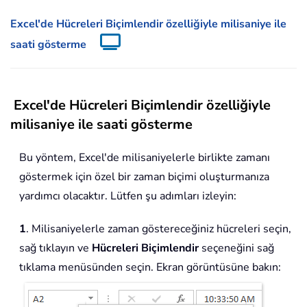
Excel'de Hücreleri Biçimlendir özelliğiyle milisaniye ile
saati gösterme
Excel'de Hücreleri Biçimlendir özelliğiyle
milisaniye ile saati gösterme
Bu yöntem, Excel'de milisaniyelerle birlikte zamanı
göstermek için özel bir zaman biçimi oluşturmanıza
yardımcı olacaktır. Lütfen şu adımları izleyin:
1
. Milisaniyelerle zaman göstereceğiniz hücreleri seçin,
sağ tıklayın ve
Hücreleri Biçimlendir
seçeneğini sağ
tıklama menüsünden seçin. Ekran görüntüsüne bakın: