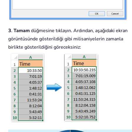
3
.
Tamam
düğmesine tıklayın. Ardından, aşağıdaki ekran
görüntüsünde gösterildiği gibi milisaniyelerin zamanla
birlikte gösterildiğini göreceksiniz: