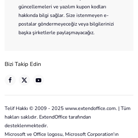
güncellemeleri ve yazılım kupon kodları
hakkında bilgi sağlar. Size istenmeyen e-
postalar göndermeyeceğiz veya bilgilerinizi
başka şirketlerle paylaşmayacağız.
Bizi Takip Edin
Telif Hakkı © 2009 - 2025 www.extendoffice.com. | Tüm
hakları saklıdır. ExtendOffice tarafından
desteklenmektedir.
Microsoft ve Office logosu, Microsoft Corporation'ın