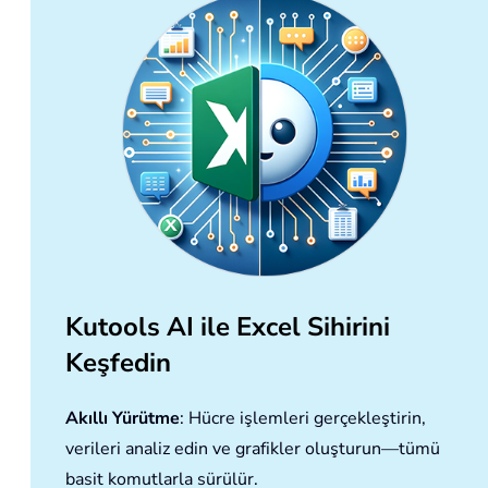
Kutools AI ile Excel Sihirini
Keşfedin
Akıllı Yürütme
: Hücre işlemleri gerçekleştirin,
verileri analiz edin ve grafikler oluşturun—tümü
basit komutlarla sürülür.