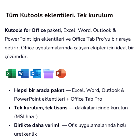
Tüm Kutools eklentileri. Tek kurulum
Kutools for Office
paketi, Excel, Word, Outlook &
PowerPoint için eklentileri ve Office Tab Pro'yu bir araya
getirir; Office uygulamalarında çalışan ekipler için ideal bir
çözümdür.
Hepsi bir arada paket
— Excel, Word, Outlook &
PowerPoint eklentileri + Office Tab Pro
Tek kurulum, tek lisans
— dakikalar içinde kurulun
(MSI hazır)
Birlikte daha verimli
— Ofis uygulamalarında hızlı
üretkenlik