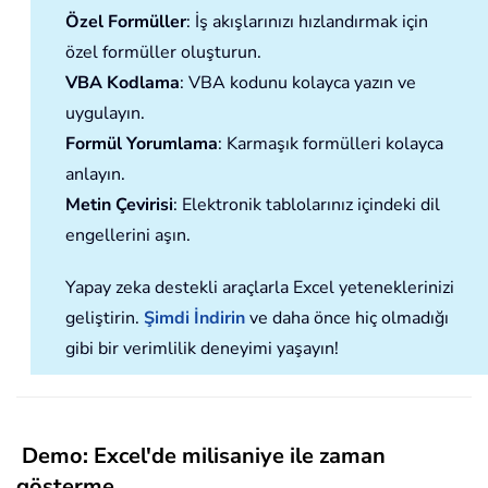
Özel Formüller
: İş akışlarınızı hızlandırmak için
özel formüller oluşturun.
VBA Kodlama
: VBA kodunu kolayca yazın ve
uygulayın.
Formül Yorumlama
: Karmaşık formülleri kolayca
anlayın.
Metin Çevirisi
: Elektronik tablolarınız içindeki dil
engellerini aşın.
Yapay zeka destekli araçlarla Excel yeteneklerinizi
geliştirin.
Şimdi İndirin
ve daha önce hiç olmadığı
gibi bir verimlilik deneyimi yaşayın!
Demo: Excel'de milisaniye ile zaman
gösterme