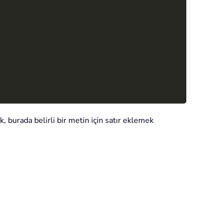
k, burada belirli bir metin için satır eklemek