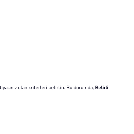
yacınız olan kriterleri belirtin. Bu durumda,
Belirli