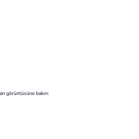
ran görüntüsüne bakın: