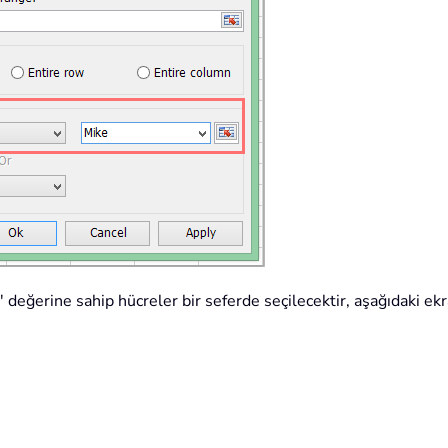
 değerine sahip hücreler bir seferde seçilecektir, aşağıdaki ek