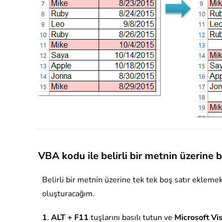
VBA kodu ile belirli bir metnin üzerine 
Belirli bir metnin üzerine tek tek boş satır eklemek
oluşturacağım.
1
.
ALT + F11
tuşlarını basılı tutun ve
Microsoft Vis