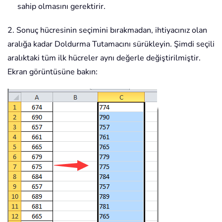
sahip olmasını gerektirir.
2. Sonuç hücresinin seçimini bırakmadan, ihtiyacınız olan
aralığa kadar Doldurma Tutamacını sürükleyin. Şimdi seçili
aralıktaki tüm ilk hücreler aynı değerle değiştirilmiştir.
Ekran görüntüsüne bakın: