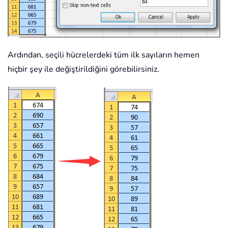
Ardından, seçili hücrelerdeki tüm ilk sayıların hemen
hiçbir şey ile değiştirildiğini görebilirsiniz.