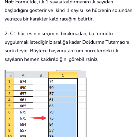
Not
: Formülde, ilk 1 sayısı kaldırmanın ilk sayıdan
başladığını gösterir ve ikinci 1 sayısı ise hücrenin solundan
yalnızca bir karakter kaldıracağını belirtir.
2. C1 hücresinin seçimini bırakmadan, bu formülü
uygulamak istediğiniz aralığa kadar Doldurma Tutamacını
sürükleyin. Böylece başvurulan tüm hücrelerdeki ilk
sayıların hemen kaldırıldığını görebilirsiniz.