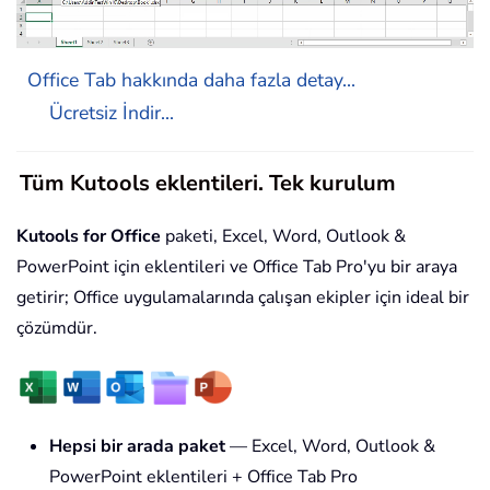
Office Tab hakkında daha fazla detay...
Ücretsiz İndir...
Tüm Kutools eklentileri. Tek kurulum
Kutools for Office
paketi, Excel, Word, Outlook &
PowerPoint için eklentileri ve Office Tab Pro'yu bir araya
getirir; Office uygulamalarında çalışan ekipler için ideal bir
çözümdür.
Hepsi bir arada paket
— Excel, Word, Outlook &
PowerPoint eklentileri + Office Tab Pro