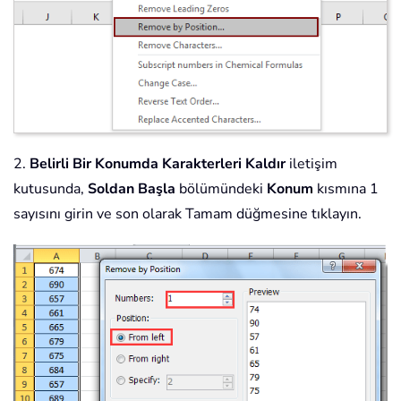
2.
Belirli Bir Konumda Karakterleri Kaldır
iletişim
kutusunda,
Soldan Başla
bölümündeki
Konum
kısmına 1
sayısını girin ve son olarak Tamam düğmesine tıklayın.