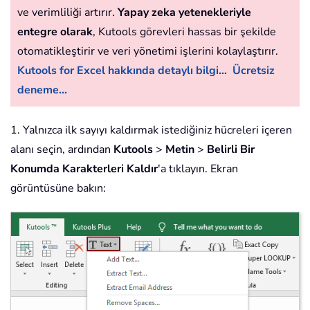
ve verimliliği artırır.
Yapay zeka yetenekleriyle
entegre olarak
, Kutools görevleri hassas bir şekilde
otomatikleştirir ve veri yönetimi işlerini kolaylaştırır.
Kutools for Excel hakkında detaylı bilgi...
Ücretsiz
deneme...
1. Yalnızca ilk sayıyı kaldırmak istediğiniz hücreleri içeren
alanı seçin, ardından
Kutools
>
Metin
>
Belirli Bir
Konumda Karakterleri Kaldır
'a tıklayın. Ekran
görüntüsüne bakın: