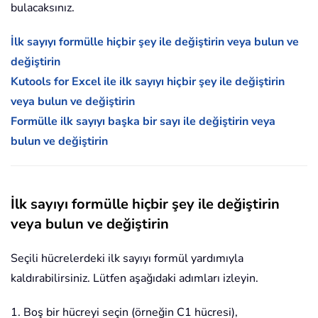
bulacaksınız.
İlk sayıyı formülle hiçbir şey ile değiştirin veya bulun ve
değiştirin
Kutools for Excel ile ilk sayıyı hiçbir şey ile değiştirin
veya bulun ve değiştirin
Formülle ilk sayıyı başka bir sayı ile değiştirin veya
bulun ve değiştirin
İlk sayıyı formülle hiçbir şey ile değiştirin
veya bulun ve değiştirin
Seçili hücrelerdeki ilk sayıyı formül yardımıyla
kaldırabilirsiniz. Lütfen aşağıdaki adımları izleyin.
1. Boş bir hücreyi seçin (örneğin C1 hücresi),