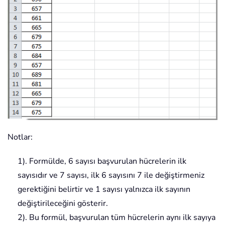
Notlar:
1). Formülde, 6 sayısı başvurulan hücrelerin ilk
sayısıdır ve 7 sayısı, ilk 6 sayısını 7 ile değiştirmeniz
gerektiğini belirtir ve 1 sayısı yalnızca ilk sayının
değiştirileceğini gösterir.
2). Bu formül, başvurulan tüm hücrelerin aynı ilk sayıya