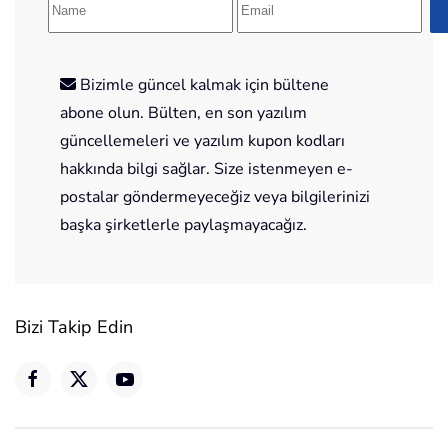
Bizimle güncel kalmak için bültene
abone olun. Bülten, en son yazılım
güncellemeleri ve yazılım kupon kodları
hakkında bilgi sağlar. Size istenmeyen e-
postalar göndermeyeceğiz veya bilgilerinizi
başka şirketlerle paylaşmayacağız.
Bizi Takip Edin