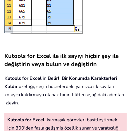
Kutools for Excel ile ilk sayıyı hiçbir şey ile
değiştirin veya bulun ve değiştirin
Kutools for Excel
'in
Belirli Bir Konumda Karakterleri
Kaldır
özelliği, seçili hücrelerdeki yalnızca ilk sayıları
kolayca kaldırmaya olanak tanır. Lütfen aşağıdaki adımları
izleyin.
Kutools for Excel
, karmaşık görevleri basitleştirmek
için 300'den fazla gelişmiş özellik sunar ve yaratıcılığı