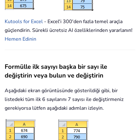
Kutools for Excel
- Excel'i 300'den fazla temel araçla
güçlendirin. Sürekli ücretsiz AI özelliklerinden yararlanın!
Hemen Edinin
Formülle ilk sayıyı başka bir sayı ile
değiştirin veya bulun ve değiştirin
Aşağıdaki ekran görüntüsünde gösterildiği gibi, bir
listedeki tüm ilk 6 sayılarını 7 sayısı ile değiştirmeniz
gerekiyorsa lütfen aşağıdaki adımları izleyin.