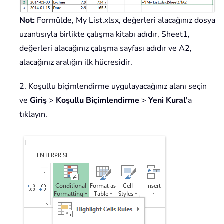
Not:
Formülde, My List.xlsx, değerleri alacağınız dosya
uzantısıyla birlikte çalışma kitabı adıdır, Sheet1,
değerleri alacağınız çalışma sayfası adıdır ve A2,
alacağınız aralığın ilk hücresidir.
2. Koşullu biçimlendirme uygulayacağınız alanı seçin
ve
Giriş
>
Koşullu Biçimlendirme
>
Yeni Kural
'a
tıklayın.