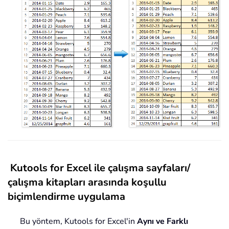
Kutools for Excel ile çalışma sayfaları/
çalışma kitapları arasında koşullu
biçimlendirme uygulama
Bu yöntem, Kutools for Excel'in
Aynı ve Farklı