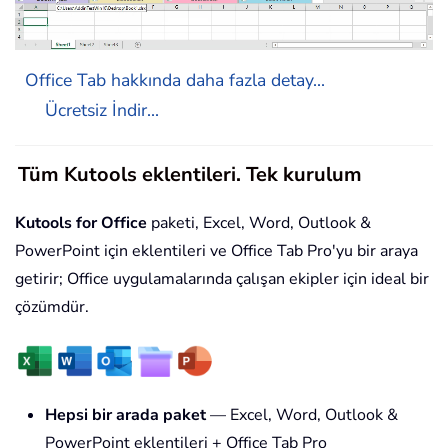
Office Tab hakkında daha fazla detay...
Ücretsiz İndir...
Tüm Kutools eklentileri. Tek kurulum
Kutools for Office
paketi, Excel, Word, Outlook &
PowerPoint için eklentileri ve Office Tab Pro'yu bir araya
getirir; Office uygulamalarında çalışan ekipler için ideal bir
çözümdür.
Hepsi bir arada paket
— Excel, Word, Outlook &
PowerPoint eklentileri + Office Tab Pro