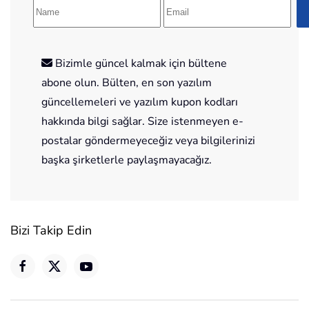
Bizimle güncel kalmak için bültene
abone olun. Bülten, en son yazılım
güncellemeleri ve yazılım kupon kodları
hakkında bilgi sağlar. Size istenmeyen e-
postalar göndermeyeceğiz veya bilgilerinizi
başka şirketlerle paylaşmayacağız.
Bizi Takip Edin