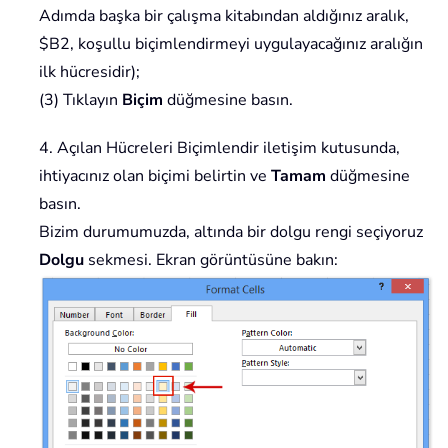
Adımda başka bir çalışma kitabından aldığınız aralık,
$B2, koşullu biçimlendirmeyi uygulayacağınız aralığın
ilk hücresidir);
(3) Tıklayın
Biçim
düğmesine basın.
4. Açılan Hücreleri Biçimlendir iletişim kutusunda,
ihtiyacınız olan biçimi belirtin ve
Tamam
düğmesine
basın.
Bizim durumumuzda, altında bir dolgu rengi seçiyoruz
Dolgu
sekmesi. Ekran görüntüsüne bakın: