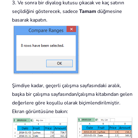
3. Ve sonra bir diyalog kutusu çıkacak ve kaç satırın
seçildiğini gösterecek, sadece
Tamam
düğmesine
basarak kapatın.
Şimdiye kadar, geçerli çalışma sayfasındaki aralık,
başka bir çalışma sayfasından/çalışma kitabından gelen
değerlere göre koşullu olarak biçimlendirilmiştir.
Ekran görüntüsüne bakın: