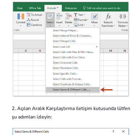
2. Açılan Aralık Karşılaştırma iletişim kutusunda lütfen
şu adımları izleyin: