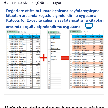
Bu makale size iki çözüm sunuyor.
Değerlere atıfta bulunarak çalışma sayfaları/çalışma
kitapları arasında koşullu biçimlendirme uygulama
Kutools for Excel ile çalışma sayfaları/çalışma kitapları
arasında koşullu biçimlendirme uygulama
Değerlere atıfta bulunarak çalışma sayfaları/