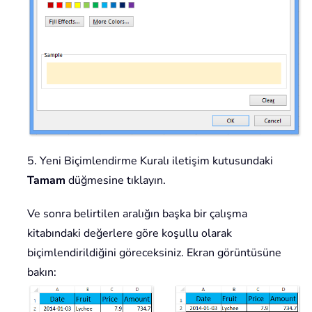
5. Yeni Biçimlendirme Kuralı iletişim kutusundaki
Tamam
düğmesine tıklayın.
Ve sonra belirtilen aralığın başka bir çalışma
kitabındaki değerlere göre koşullu olarak
biçimlendirildiğini göreceksiniz. Ekran görüntüsüne
bakın: