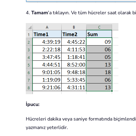
4.
Tamam
'a tıklayın. Ve tüm hücreler saat olarak 
İpucu:
Hücreleri dakika veya saniye formatında biçimlendi
yazmanız yeterlidir.