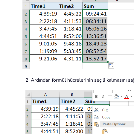
2. Ardından formül hücrelerinin seçili kalmasını 