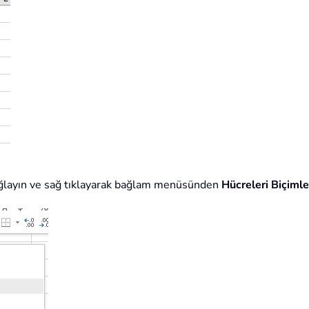
sağlayın ve sağ tıklayarak bağlam menüsünden
Hücreleri Biçimle