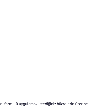
ı formülü uygulamak istediğiniz hücrelerin üzerine