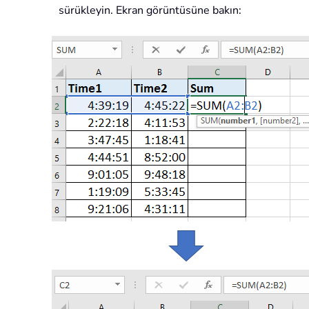
sürükleyin. Ekran görüntüsüne bakın: