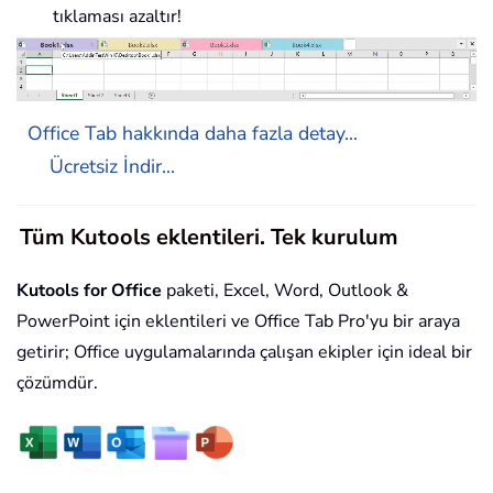
tıklaması azaltır!
Office Tab hakkında daha fazla detay...
Ücretsiz İndir...
Tüm Kutools eklentileri. Tek kurulum
Kutools for Office
paketi, Excel, Word, Outlook &
PowerPoint için eklentileri ve Office Tab Pro'yu bir araya
getirir; Office uygulamalarında çalışan ekipler için ideal bir
çözümdür.