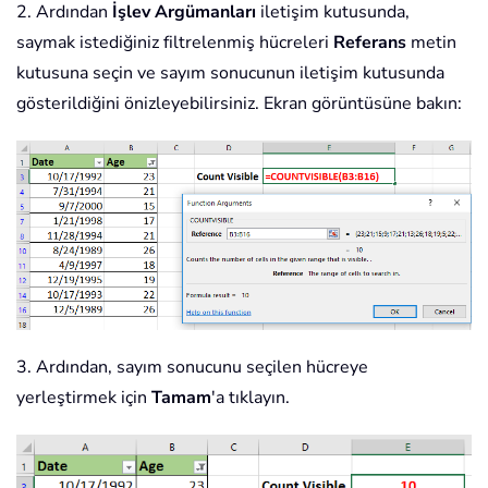
2. Ardından
İşlev Argümanları
iletişim kutusunda,
saymak istediğiniz filtrelenmiş hücreleri
Referans
metin
kutusuna seçin ve sayım sonucunun iletişim kutusunda
gösterildiğini önizleyebilirsiniz. Ekran görüntüsüne bakın:
3. Ardından, sayım sonucunu seçilen hücreye
yerleştirmek için
Tamam
'a tıklayın.