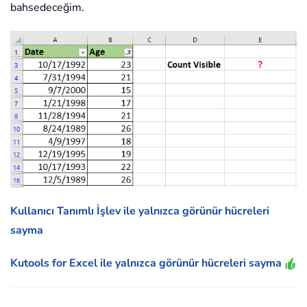
bahsedeceğim.
Kullanıcı Tanımlı İşlev ile yalnızca görünür hücreleri
sayma
Kutools for Excel ile yalnızca görünür hücreleri sayma