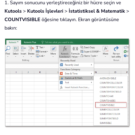
1. Sayım sonucunu yerleştireceğiniz bir hücre seçin ve
Kutools
>
Kutools İşlevleri
>
İstatistiksel & Matematik
>
COUNTVISIBLE
öğesine tıklayın. Ekran görüntüsüne
bakın: