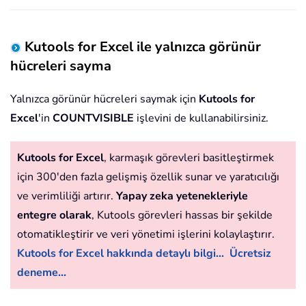
Kutools for Excel ile yalnızca görünür
hücreleri sayma
Yalnızca görünür hücreleri saymak için
Kutools for
Excel
'in
COUNTVISIBLE
işlevini de kullanabilirsiniz.
Kutools for Excel
, karmaşık görevleri basitleştirmek
için 300'den fazla gelişmiş özellik sunar ve yaratıcılığı
ve verimliliği artırır.
Yapay zeka yetenekleriyle
entegre olarak
, Kutools görevleri hassas bir şekilde
otomatikleştirir ve veri yönetimi işlerini kolaylaştırır.
Kutools for Excel hakkında detaylı bilgi...
Ücretsiz
deneme...