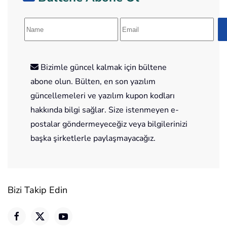
Bizimle güncel kalmak için bültene
abone olun. Bülten, en son yazılım
güncellemeleri ve yazılım kupon kodları
hakkında bilgi sağlar. Size istenmeyen e-
postalar göndermeyeceğiz veya bilgilerinizi
başka şirketlerle paylaşmayacağız.
Bizi Takip Edin