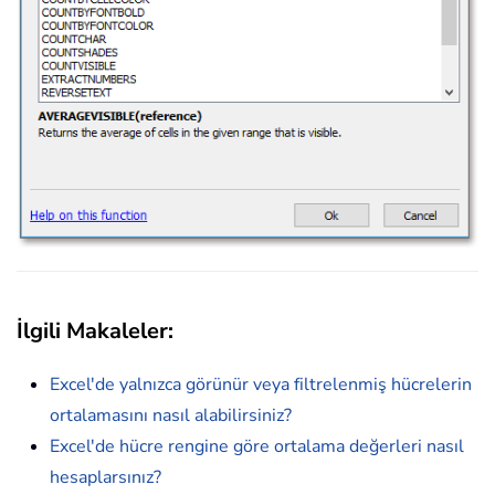
İlgili Makaleler:
Excel'de yalnızca görünür veya filtrelenmiş hücrelerin
ortalamasını nasıl alabilirsiniz?
Excel'de hücre rengine göre ortalama değerleri nasıl
hesaplarsınız?