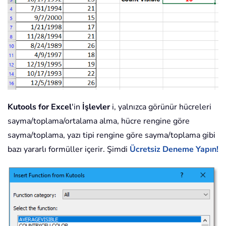
Kutools for Excel
'in
İşlevler
i, yalnızca görünür hücreleri
sayma/toplama/ortalama alma, hücre rengine göre
sayma/toplama, yazı tipi rengine göre sayma/toplama gibi
bazı yararlı formüller içerir. Şimdi
Ücretsiz Deneme Yapın!