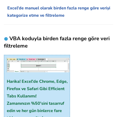
Excel'de manuel olarak birden fazla renge göre veriyi
kategorize etme ve filtreleme
VBA koduyla birden fazla renge göre veri
filtreleme
Harika! Excel'de Chrome, Edge,
Firefox ve Safari Gibi Efficient
Tabs Kullanımı!
Zamanınızın %50'sini tasarruf
edin ve her gün binlerce fare