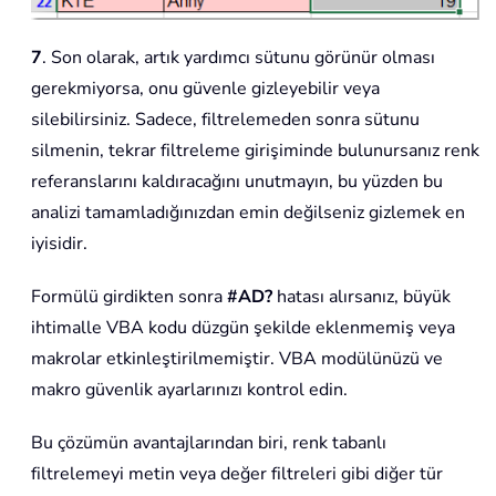
7
. Son olarak, artık yardımcı sütunu görünür olması
gerekmiyorsa, onu güvenle gizleyebilir veya
silebilirsiniz. Sadece, filtrelemeden sonra sütunu
silmenin, tekrar filtreleme girişiminde bulunursanız renk
referanslarını kaldıracağını unutmayın, bu yüzden bu
analizi tamamladığınızdan emin değilseniz gizlemek en
iyisidir.
Formülü girdikten sonra
#AD?
hatası alırsanız, büyük
ihtimalle VBA kodu düzgün şekilde eklenmemiş veya
makrolar etkinleştirilmemiştir. VBA modülünüzü ve
makro güvenlik ayarlarınızı kontrol edin.
Bu çözümün avantajlarından biri, renk tabanlı
filtrelemeyi metin veya değer filtreleri gibi diğer tür