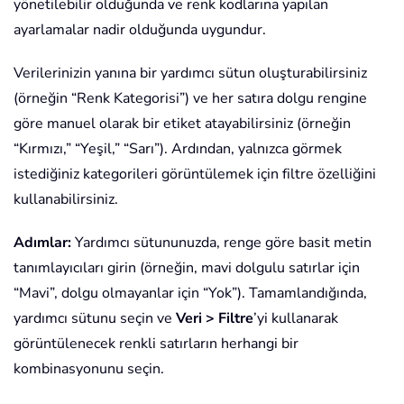
yönetilebilir olduğunda ve renk kodlarına yapılan
ayarlamalar nadir olduğunda uygundur.
Verilerinizin yanına bir yardımcı sütun oluşturabilirsiniz
(örneğin “Renk Kategorisi”) ve her satıra dolgu rengine
göre manuel olarak bir etiket atayabilirsiniz (örneğin
“Kırmızı,” “Yeşil,” “Sarı”). Ardından, yalnızca görmek
istediğiniz kategorileri görüntülemek için filtre özelliğini
kullanabilirsiniz.
Adımlar:
Yardımcı sütununuzda, renge göre basit metin
tanımlayıcıları girin (örneğin, mavi dolgulu satırlar için
“Mavi”, dolgu olmayanlar için “Yok”). Tamamlandığında,
yardımcı sütunu seçin ve
Veri > Filtre
’yi kullanarak
görüntülenecek renkli satırların herhangi bir
kombinasyonunu seçin.