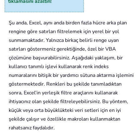
tıklamasını azaltın!
Şu anda, Excel, aynı anda birden fazla hücre arka plan
rengine göre satırları filtrelemek için yerel bir yol
sunmamaktadır. Yalnızca birkaç belirli renge uyan
satırları göstermeniz gerektiğinde, özel bir VBA
çözümüne başvurabilirsiniz. Aşağıdaki yaklaşım, bir
kullanıcı tanımlı işlevi kullanarak renk indeks
numaralarını bitişik bir yardımcı sütuna aktarma işlemini
göstermektedir. Renkleri bu şekilde tanımladıktan
sonra, Excel’in yerleşik filtre araçlarını kullanarak
ihtiyacınız olan şekilde filtreleyebilirsiniz. Bu yöntem,
küçük veya orta büyüklükteki veri setleri için en iyi
şekilde çalışır ve özellikle makroları kullanmaktan
rahatsanız faydalıdır.