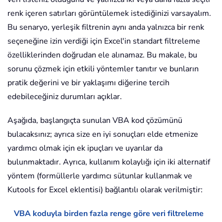
renk içeren satırları görüntülemek istediğinizi varsayalım.
Bu senaryo, yerleşik filtrenin aynı anda yalnızca bir renk
seçeneğine izin verdiği için Excel'in standart filtreleme
özelliklerinden doğrudan ele alınamaz. Bu makale, bu
sorunu çözmek için etkili yöntemler tanıtır ve bunların
pratik değerini ve bir yaklaşımı diğerine tercih
edebileceğiniz durumları açıklar.
Aşağıda, başlangıçta sunulan VBA kod çözümünü
bulacaksınız; ayrıca size en iyi sonuçları elde etmenize
yardımcı olmak için ek ipuçları ve uyarılar da
bulunmaktadır. Ayrıca, kullanım kolaylığı için iki alternatif
yöntem (formüllerle yardımcı sütunlar kullanmak ve
Kutools for Excel eklentisi) bağlantılı olarak verilmiştir:
VBA koduyla birden fazla renge göre veri filtreleme