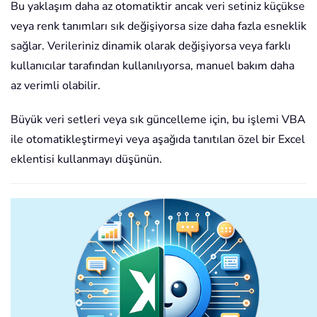
Bu yaklaşım daha az otomatiktir ancak veri setiniz küçükse
veya renk tanımları sık değişiyorsa size daha fazla esneklik
sağlar. Verileriniz dinamik olarak değişiyorsa veya farklı
kullanıcılar tarafından kullanılıyorsa, manuel bakım daha
az verimli olabilir.
Büyük veri setleri veya sık güncelleme için, bu işlemi VBA
ile otomatikleştirmeyi veya aşağıda tanıtılan özel bir Excel
eklentisi kullanmayı düşünün.