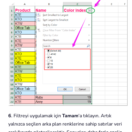
6
. Filtreyi uygulamak için
Tamam
'a tıklayın. Artık
yalnızca seçilen arka plan renklerine sahip satırlar veri