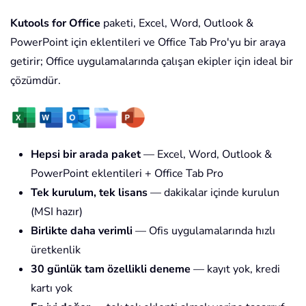
Kutools for Office
paketi, Excel, Word, Outlook &
PowerPoint için eklentileri ve Office Tab Pro'yu bir araya
getirir; Office uygulamalarında çalışan ekipler için ideal bir
çözümdür.
Hepsi bir arada paket
— Excel, Word, Outlook &
PowerPoint eklentileri + Office Tab Pro
Tek kurulum, tek lisans
— dakikalar içinde kurulun
(MSI hazır)
Birlikte daha verimli
— Ofis uygulamalarında hızlı
üretkenlik
30 günlük tam özellikli deneme
— kayıt yok, kredi
kartı yok