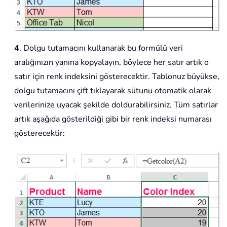
4
. Dolgu tutamacını kullanarak bu formülü veri
aralığınızın yanına kopyalayın, böylece her satır artık o
satır için renk indeksini gösterecektir. Tablonuz büyükse,
dolgu tutamacını çift tıklayarak sütunu otomatik olarak
verilerinize uyacak şekilde doldurabilirsiniz. Tüm satırlar
artık aşağıda gösterildiği gibi bir renk indeksi numarası
gösterecektir: