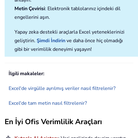
Metin Çevirisi
: Elektronik tablolarınız içindeki dil
engellerini aşın.
Yapay zeka destekli araçlarla Excel yeteneklerinizi
geliştirin.
Şimdi İndirin
ve daha önce hiç olmadığı
gibi bir verimlilik deneyimi yaşayın!
İlgili makaleler:
Excel'de virgülle ayrılmış veriler nasıl filtrelenir?
Excel'de tam metin nasıl filtrelenir?
En İyi Ofis Verimlilik Araçları