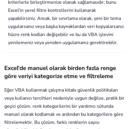
kriterlerle birleştirmenize olanak sağlamasıdır; bunu
Excel'in yerel filtre kontrollerini kullanarak
yapabilirsiniz. Ancak, bir sınırlama olarak, yeni bir tema
uygularsanız veya başka kaynaklardan veri kopyalarsanız
hücre renk kodları değişebilir ve bu da VBA işlevini
yenilemeniz veya yeniden uygulamanız gerektirebilir.
Excel'de manuel olarak birden fazla renge
göre veriyi kategorize etme ve filtreleme
Eğer VBA kullanmak çalışma kitabı güvenlik politikaları
veya kullanıcı tercihleri nedeniyle uygun değilse, pratik bir
geçici çözüm, renk kategorilerini bir yardımcı sütunda
manuel olarak kodlamak ve ardından bu kategorilere göre
filtrelemektir. Bu çözüm, farklı renklerin sayısı