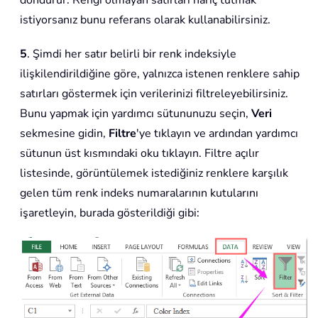
istiyorsanız bunu referans olarak kullanabilirsiniz.
5
. Şimdi her satır belirli bir renk indeksiyle
ilişkilendirildiğine göre, yalnızca istenen renklere sahip
satırları göstermek için verilerinizi filtreleyebilirsiniz.
Bunu yapmak için yardımcı sütununuzu seçin,
Veri
sekmesine gidin,
Filtre
'ye tıklayın ve ardından yardımcı
sütunun üst kısmındaki oku tıklayın. Filtre açılır
listesinde, görüntülemek istediğiniz renklere karşılık
gelen tüm renk indeks numaralarının kutularını
işaretleyin, burada gösterildiği gibi: