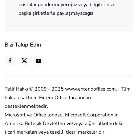
postalar göndermeyeceğiz veya bilgilerinizi
başka şirketlerle paylaşmayacağız.
Bizi Takip Edin
Telif Hakkı © 2009 - 2025 www.extendoffice.com. | Tüm
hakları saklıdır. ExtendOffice tarafından
desteklenmektedir.
Microsoft ve Office logosu, Microsoft Corporation'ın
Amerika Birleşik Devletleri ve/veya diğer ülkelerdeki
ticari markaları veya tescilli ticari markalarıdır.