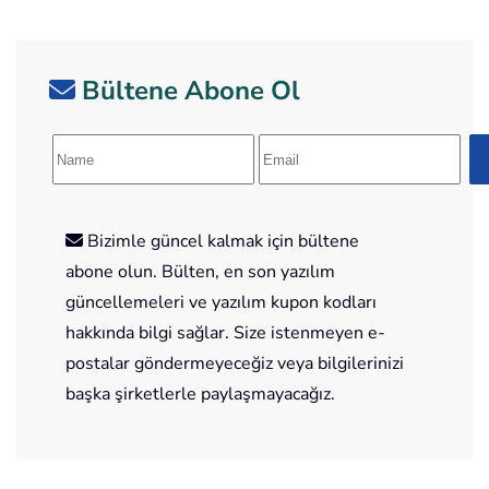
Bültene Abone Ol
Bizimle güncel kalmak için bültene
abone olun. Bülten, en son yazılım
güncellemeleri ve yazılım kupon kodları
hakkında bilgi sağlar. Size istenmeyen e-
postalar göndermeyeceğiz veya bilgilerinizi
başka şirketlerle paylaşmayacağız.