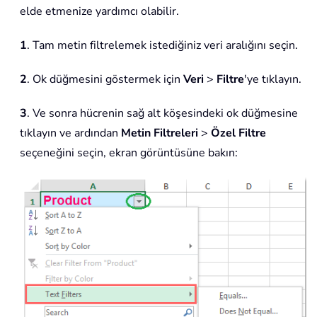
elde etmenize yardımcı olabilir.
1
. Tam metin filtrelemek istediğiniz veri aralığını seçin.
2
. Ok düğmesini göstermek için
Veri
>
Filtre
'ye tıklayın.
3
. Ve sonra hücrenin sağ alt köşesindeki ok düğmesine
tıklayın ve ardından
Metin Filtreleri
>
Özel Filtre
seçeneğini seçin, ekran görüntüsüne bakın: