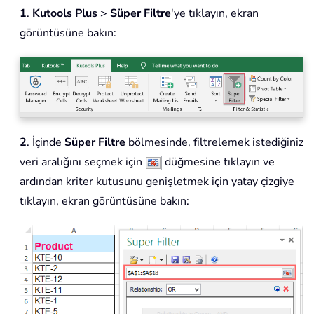
1
.
Kutools Plus
>
Süper Filtre
'ye tıklayın, ekran
görüntüsüne bakın:
2
. İçinde
Süper Filtre
bölmesinde, filtrelemek istediğiniz
veri aralığını seçmek için
düğmesine tıklayın ve
ardından kriter kutusunu genişletmek için yatay çizgiye
tıklayın, ekran görüntüsüne bakın: