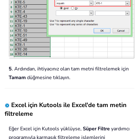
5
. Ardından, ihtiyacınız olan tam metni filtrelemek için
Tamam
düğmesine tıklayın.
Excel için Kutools ile Excel'de tam metin
filtreleme
Eğer Excel için Kutools yüklüyse,
Süper Filtre
yardımcı
programıyla karmaşık filtreleme işlemlerini