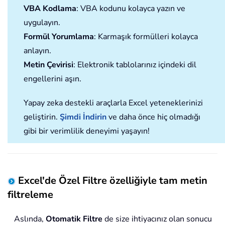
VBA Kodlama
: VBA kodunu kolayca yazın ve
uygulayın.
Formül Yorumlama
: Karmaşık formülleri kolayca
anlayın.
Metin Çevirisi
: Elektronik tablolarınız içindeki dil
engellerini aşın.
Yapay zeka destekli araçlarla Excel yeteneklerinizi
geliştirin.
Şimdi İndirin
ve daha önce hiç olmadığı
gibi bir verimlilik deneyimi yaşayın!
Excel'de Özel Filtre özelliğiyle tam metin
filtreleme
Aslında,
Otomatik Filtre
de size ihtiyacınız olan sonucu