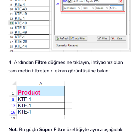
4
. Ardından
Filtre
düğmesine tıklayın, ihtiyacınız olan
tam metin filtrelenir, ekran görüntüsüne bakın:
Not
: Bu güçlü
Süper Filtre
özelliğiyle ayrıca aşağıdaki