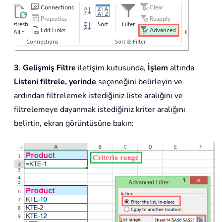
3
.
Gelişmiş Filtre
iletişim kutusunda,
İşlem
altında
Listeni filtrele, yerinde
seçeneğini belirleyin ve
ardından filtrelemek istediğiniz liste aralığını ve
filtrelemeye dayanmak istediğiniz kriter aralığını
belirtin, ekran görüntüsüne bakın: