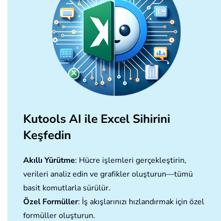
Kutools AI ile Excel Sihirini
Keşfedin
Akıllı Yürütme
: Hücre işlemleri gerçekleştirin,
verileri analiz edin ve grafikler oluşturun—tümü
basit komutlarla sürülür.
Özel Formüller
: İş akışlarınızı hızlandırmak için özel
formüller oluşturun.