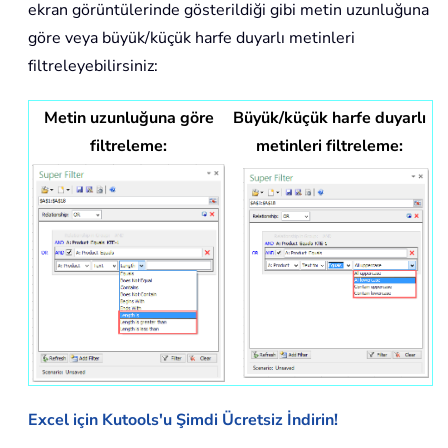
ekran görüntülerinde gösterildiği gibi metin uzunluğuna
göre veya büyük/küçük harfe duyarlı metinleri
filtreleyebilirsiniz:
Metin uzunluğuna göre
Büyük/küçük harfe duyarlı
filtreleme:
metinleri filtreleme:
Excel için Kutools'u Şimdi Ücretsiz İndirin!