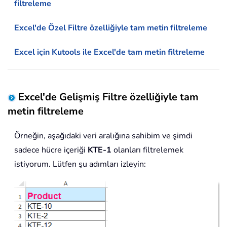
filtreleme
Excel'de Özel Filtre özelliğiyle tam metin filtreleme
Excel için Kutools ile Excel'de tam metin filtreleme
Excel'de Gelişmiş Filtre özelliğiyle tam
metin filtreleme
Örneğin, aşağıdaki veri aralığına sahibim ve şimdi
sadece hücre içeriği
KTE-1
olanları filtrelemek
istiyorum. Lütfen şu adımları izleyin: