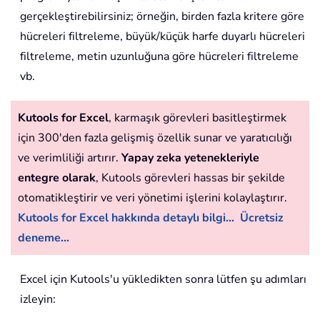
gerçekleştirebilirsiniz; örneğin, birden fazla kritere göre
hücreleri filtreleme, büyük/küçük harfe duyarlı hücreleri
filtreleme, metin uzunluğuna göre hücreleri filtreleme
vb.
Kutools for Excel
, karmaşık görevleri basitleştirmek
için 300'den fazla gelişmiş özellik sunar ve yaratıcılığı
ve verimliliği artırır.
Yapay zeka yetenekleriyle
entegre olarak
, Kutools görevleri hassas bir şekilde
otomatikleştirir ve veri yönetimi işlerini kolaylaştırır.
Kutools for Excel hakkında detaylı bilgi...
Ücretsiz
deneme...
Excel için Kutools'u yükledikten sonra lütfen şu adımları
izleyin: