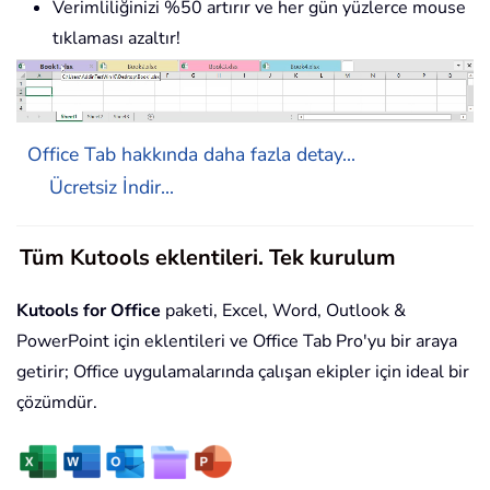
Verimliliğinizi %50 artırır ve her gün yüzlerce mouse
tıklaması azaltır!
Office Tab hakkında daha fazla detay...
Ücretsiz İndir...
Tüm Kutools eklentileri. Tek kurulum
Kutools for Office
paketi, Excel, Word, Outlook &
PowerPoint için eklentileri ve Office Tab Pro'yu bir araya
getirir; Office uygulamalarında çalışan ekipler için ideal bir
çözümdür.