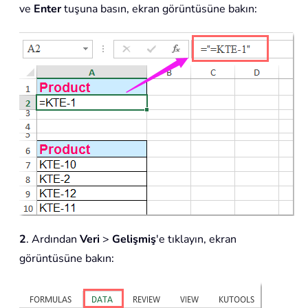
ve
Enter
tuşuna basın, ekran görüntüsüne bakın:
2
. Ardından
Veri
>
Gelişmiş
'e tıklayın, ekran
görüntüsüne bakın: