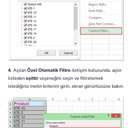
4
. Açılan
Özel Otomatik Filtre
iletişim kutusunda, açılır
listeden
eşittir
seçeneğini seçin ve filtrelemek
istediğiniz metin kriterini girin, ekran görüntüsüne bakın: