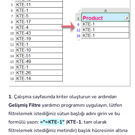
1
. Çalışma sayfasında kriter oluşturun ve ardından
Gelişmiş Filtre
yardımcı programını uygulayın, lütfen
filtrelemek istediğiniz sütun başlığı adını girin ve bu
formülü yazın:
="=KTE-1"
(
KTE-1
, tam olarak
filtrelemek istediğiniz metindir) başlık hücresinin altına