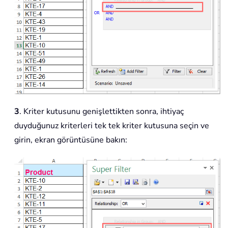
3
. Kriter kutusunu genişlettikten sonra, ihtiyaç
duyduğunuz kriterleri tek tek kriter kutusuna seçin ve
girin, ekran görüntüsüne bakın: