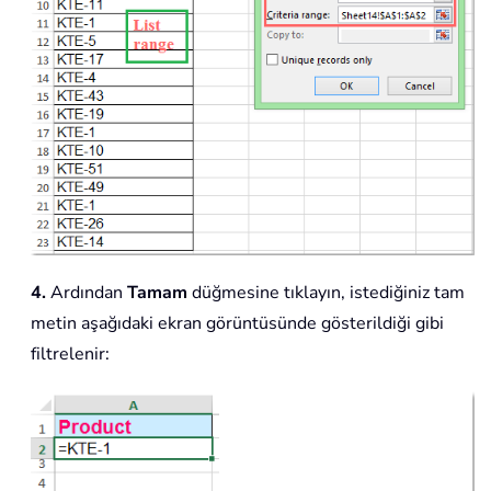
4.
Ardından
Tamam
düğmesine tıklayın, istediğiniz tam
metin aşağıdaki ekran görüntüsünde gösterildiği gibi
filtrelenir: