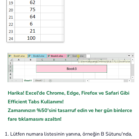
Harika! Excel'de Chrome, Edge, Firefox ve Safari Gibi
Efficient Tabs Kullanımı!
Zamanınızın %50'sini tasarruf edin ve her gün binlerce
fare tıklamasını azaltın!
1. Lütfen numara listesinin yanına, örneğin B Sütunu'nda,