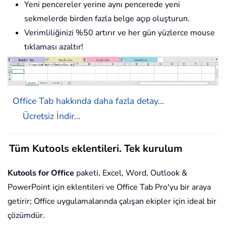
Yeni pencereler yerine aynı pencerede yeni
sekmelerde birden fazla belge açıp oluşturun.
Verimliliğinizi %50 artırır ve her gün yüzlerce mouse
tıklaması azaltır!
Office Tab hakkında daha fazla detay...
Ücretsiz İndir...
Tüm Kutools eklentileri. Tek kurulum
Kutools for Office
paketi, Excel, Word, Outlook &
PowerPoint için eklentileri ve Office Tab Pro'yu bir araya
getirir; Office uygulamalarında çalışan ekipler için ideal bir
çözümdür.