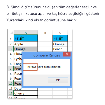
3. Şimdi ölçüt sütununa düşen tüm değerler seçilir ve
bir iletişim kutusu açılır ve kaç hücre seçildiğini gösterir.
Yukarıdaki ikinci ekran görüntüsüne bakın: