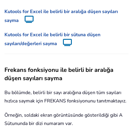
Kutools for Excel ile belirli bir aralığa düşen sayıları
sayma
Kutools for Excel ile belirli bir sütuna düşen
sayıları/değerleri sayma
Frekans fonksiyonu ile belirli bir aralığa
düşen sayıları sayma
Bu bölümde, belirli bir sayı aralığına düşen tüm sayıları
hızlıca saymak için FREKANS fonksiyonunu tanıtmaktayız.
Örneğin, soldaki ekran görüntüsünde gösterildiği gibi A
Sütununda bir dizi numaram var.