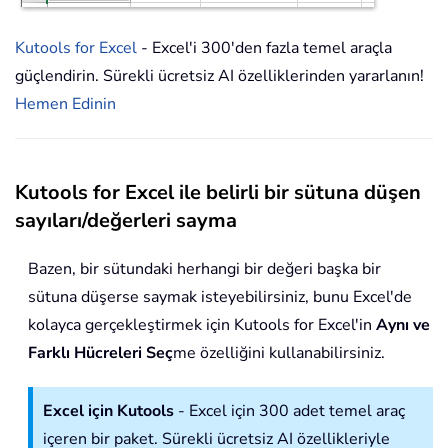
Kutools for Excel
- Excel'i 300'den fazla temel araçla
güçlendirin. Sürekli ücretsiz AI özelliklerinden yararlanın!
Hemen Edinin
Kutools for Excel ile belirli bir sütuna düşen
sayıları/değerleri sayma
Bazen, bir sütundaki herhangi bir değeri başka bir
sütuna düşerse saymak isteyebilirsiniz, bunu Excel'de
kolayca gerçekleştirmek için Kutools for Excel'in
Aynı ve
Farklı Hücreleri Seç
me özelliğini kullanabilirsiniz.
Excel için Kutools
- Excel için 300 adet temel araç
içeren bir paket. Sürekli ücretsiz AI özellikleriyle