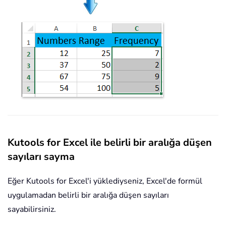
Kutools for Excel ile belirli bir aralığa düşen
sayıları sayma
Eğer Kutools for Excel'i yüklediyseniz, Excel'de formül
uygulamadan belirli bir aralığa düşen sayıları
sayabilirsiniz.