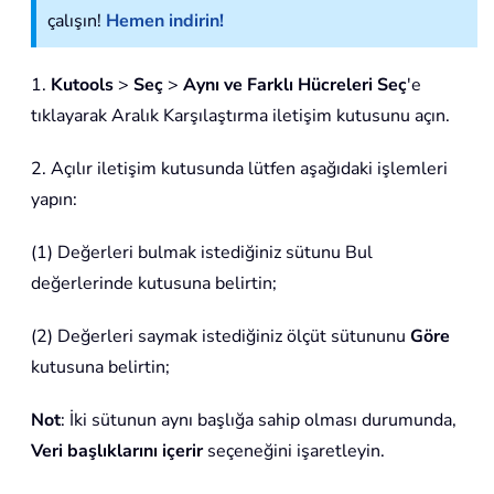
çalışın!
Hemen indirin!
1.
Kutools
>
Seç
>
Aynı ve Farklı Hücreleri Seç
'e
tıklayarak Aralık Karşılaştırma iletişim kutusunu açın.
2. Açılır iletişim kutusunda lütfen aşağıdaki işlemleri
yapın:
(1) Değerleri bulmak istediğiniz sütunu Bul
değerlerinde kutusuna belirtin;
(2) Değerleri saymak istediğiniz ölçüt sütununu
Göre
kutusuna belirtin;
Not
: İki sütunun aynı başlığa sahip olması durumunda,
Veri başlıklarını içerir
seçeneğini işaretleyin.