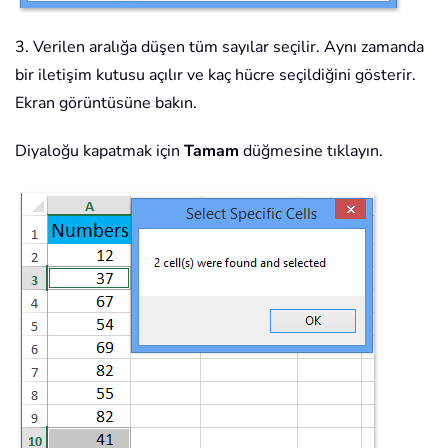
3. Verilen aralığa düşen tüm sayılar seçilir. Aynı zamanda
bir iletişim kutusu açılır ve kaç hücre seçildiğini gösterir.
Ekran görüntüsüne bakın.
Diyaloğu kapatmak için
Tamam
düğmesine tıklayın.