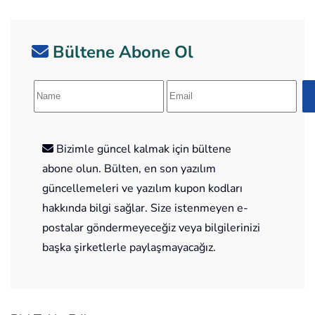
Bültene Abone Ol
Bizimle güncel kalmak için bültene
abone olun. Bülten, en son yazılım
güncellemeleri ve yazılım kupon kodları
hakkında bilgi sağlar. Size istenmeyen e-
postalar göndermeyeceğiz veya bilgilerinizi
başka şirketlerle paylaşmayacağız.