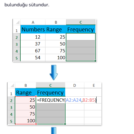
bulunduğu sütundur.