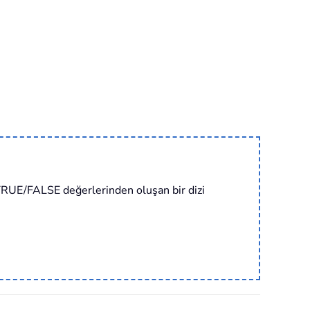
TRUE/FALSE değerlerinden oluşan bir dizi