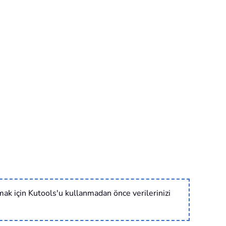
mak için Kutools'u kullanmadan önce verilerinizi