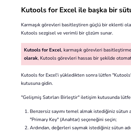
Kutools for Excel ile başka bir sü
Karmaşık görevleri basitleştiren güçlü bir eklenti ola
Kutools sezgisel ve verimli bir çözüm sunar.
Kutools for Excel
, karmaşık görevleri basitleştirmek
olarak
, Kutools görevleri hassas bir şekilde otomatik
Kutools for Excel'i yükledikten sonra lütfen "Kutools" 
kutusuna gidin.
"Gelişmiş Satırları Birleştir" iletişim kutusunda lütfe
Benzersiz sayımı temel almak istediğiniz sütun 
"Primary Key" (Anahtar) seçeneğini seçin;
Ardından, değerleri saymak istediğiniz sütun adı