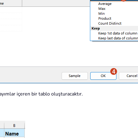
ayımlar içeren bir tablo oluşturacaktır.