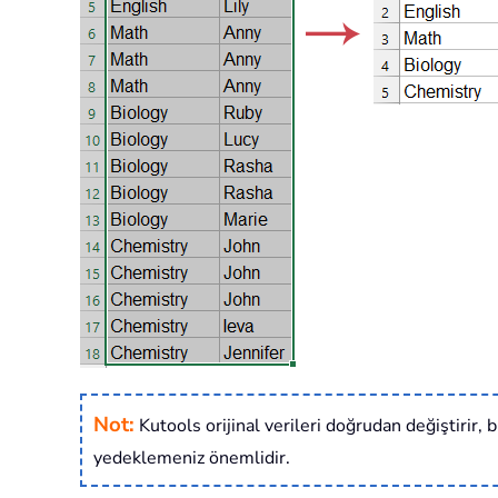
Not:
Kutools orijinal verileri doğrudan değiştirir
yedeklemeniz önemlidir.