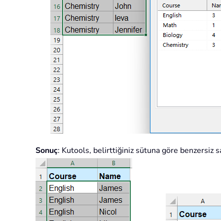
Sonuç
: Kutools, belirttiğiniz sütuna göre benzersiz s