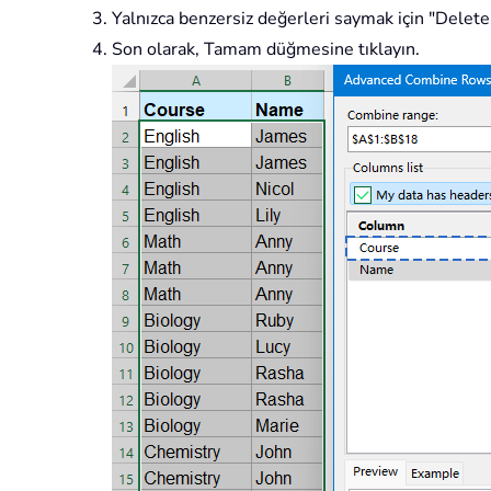
Yalnızca benzersiz değerleri saymak için "Delete 
Son olarak, Tamam düğmesine tıklayın.