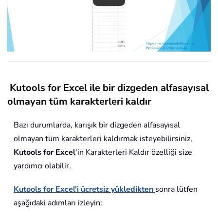
Kutools for Excel ile bir dizgeden alfasayısal
olmayan tüm karakterleri kaldır
Bazı durumlarda, karışık bir dizgeden alfasayısal
olmayan tüm karakterleri kaldırmak isteyebilirsiniz,
Kutools for Excel
'in Karakterleri Kaldır özelliği size
yardımcı olabilir.
Kutools for Excel'i ücretsiz yükledikten
sonra lütfen
aşağıdaki adımları izleyin: