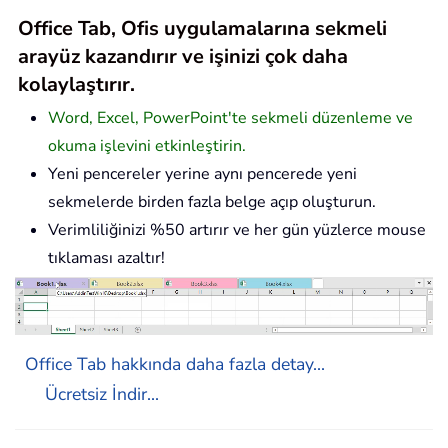
Office Tab, Ofis uygulamalarına sekmeli
arayüz kazandırır ve işinizi çok daha
kolaylaştırır.
Word, Excel, PowerPoint'te sekmeli düzenleme ve
okuma işlevini etkinleştirin.
Yeni pencereler yerine aynı pencerede yeni
sekmelerde birden fazla belge açıp oluşturun.
Verimliliğinizi %50 artırır ve her gün yüzlerce mouse
tıklaması azaltır!
Office Tab hakkında daha fazla detay...
Ücretsiz İndir...