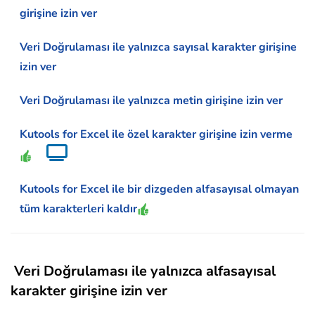
girişine izin ver
Veri Doğrulaması ile yalnızca sayısal karakter girişine
izin ver
Veri Doğrulaması ile yalnızca metin girişine izin ver
Kutools for Excel ile özel karakter girişine izin verme
Kutools for Excel ile bir dizgeden alfasayısal olmayan
tüm karakterleri kaldır
Veri Doğrulaması ile yalnızca alfasayısal
karakter girişine izin ver