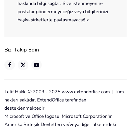
hakkında bilgi sağlar. Size istenmeyen e-
postalar göndermeyeceğiz veya bilgilerinizi
başka şirketlerle paylaşmayacağız.
Bizi Takip Edin
Telif Hakkı © 2009 - 2025 www.extendoffice.com. | Tüm
hakları saklıdır. ExtendOffice tarafından
desteklenmektedir.
Microsoft ve Office logosu, Microsoft Corporation'ın
Amerika Birleşik Devletleri ve/veya diğer ülkelerdeki