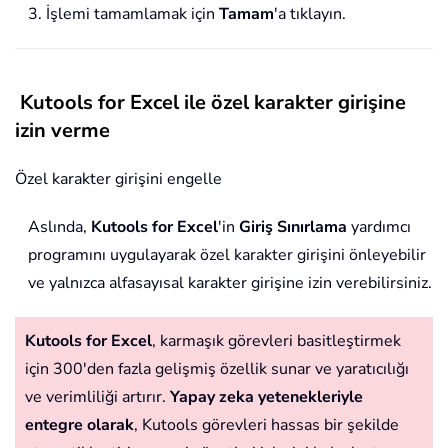
3. İşlemi tamamlamak için
Tamam
'a tıklayın.
Kutools for Excel ile özel karakter girişine
izin verme
Özel karakter girişini engelle
Aslında,
Kutools for Excel
'in
Giriş Sınırlama
yardımcı
programını uygulayarak özel karakter girişini önleyebilir
ve yalnızca alfasayısal karakter girişine izin verebilirsiniz.
Kutools for Excel
, karmaşık görevleri basitleştirmek
için 300'den fazla gelişmiş özellik sunar ve yaratıcılığı
ve verimliliği artırır.
Yapay zeka yetenekleriyle
entegre olarak
, Kutools görevleri hassas bir şekilde