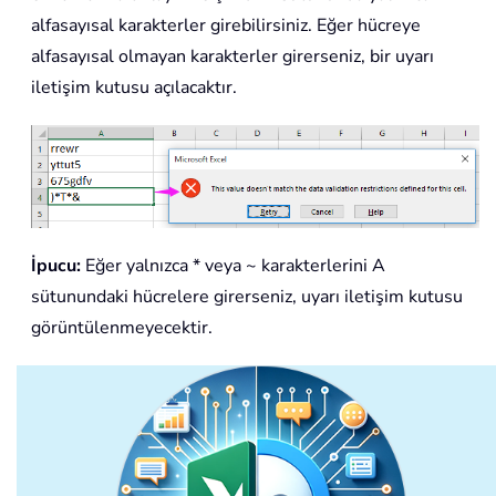
alfasayısal karakterler girebilirsiniz. Eğer hücreye
alfasayısal olmayan karakterler girerseniz, bir uyarı
iletişim kutusu açılacaktır.
İpucu:
Eğer yalnızca * veya ~ karakterlerini A
sütunundaki hücrelere girerseniz, uyarı iletişim kutusu
görüntülenmeyecektir.