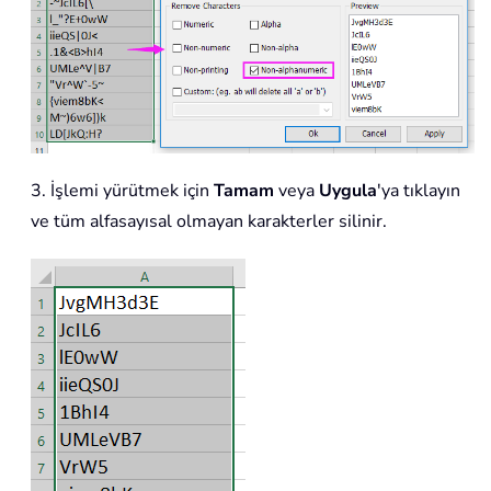
3. İşlemi yürütmek için
Tamam
veya
Uygula
'ya tıklayın
ve tüm alfasayısal olmayan karakterler silinir.