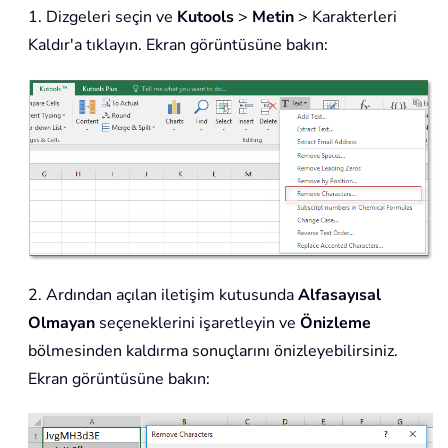
1. Dizgeleri seçin ve
Kutools
>
Metin
> Karakterleri
Kaldır'a tıklayın. Ekran görüntüsüne bakın:
2. Ardından açılan iletişim kutusunda
Alfasayısal
Olmayan
seçeneklerini işaretleyin ve
Önizleme
bölmesinden kaldırma sonuçlarını önizleyebilirsiniz.
Ekran görüntüsüne bakın: