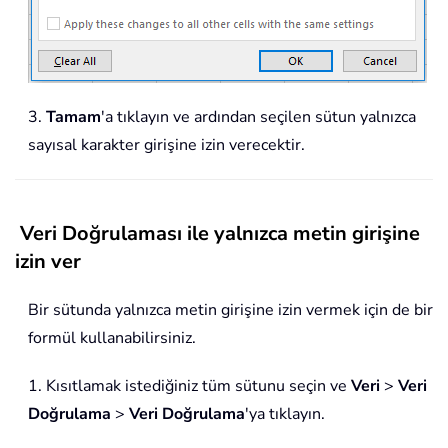
3.
Tamam
'a tıklayın ve ardından seçilen sütun yalnızca
sayısal karakter girişine izin verecektir.
Veri Doğrulaması ile yalnızca metin girişine
izin ver
Bir sütunda yalnızca metin girişine izin vermek için de bir
formül kullanabilirsiniz.
1. Kısıtlamak istediğiniz tüm sütunu seçin ve
Veri
>
Veri
Doğrulama
>
Veri Doğrulama
'ya tıklayın.