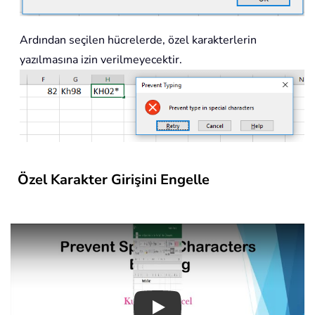
Ardından seçilen hücrelerde, özel karakterlerin
yazılmasına izin verilmeyecektir.
Özel Karakter Girişini Engelle
Play