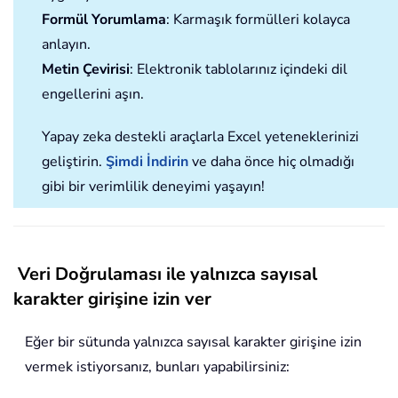
Formül Yorumlama
: Karmaşık formülleri kolayca
anlayın.
Metin Çevirisi
: Elektronik tablolarınız içindeki dil
engellerini aşın.
Yapay zeka destekli araçlarla Excel yeteneklerinizi
geliştirin.
Şimdi İndirin
ve daha önce hiç olmadığı
gibi bir verimlilik deneyimi yaşayın!
Veri Doğrulaması ile yalnızca sayısal
karakter girişine izin ver
Eğer bir sütunda yalnızca sayısal karakter girişine izin
vermek istiyorsanız, bunları yapabilirsiniz: