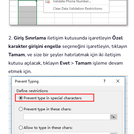
2.
Giriş Sınırlama
iletişim kutusunda işaretleyin
Özel
karakter girişini engelle
seçeneğini işaretleyin, tıklayın
Tamam
, ve size bir şeyler hatırlatmak için iki iletişim
kutusu açılacak, tıklayın
Evet
>
Tamam
işleme devam
etmek için.