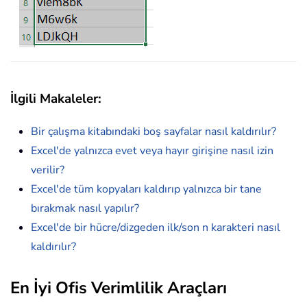
İlgili Makaleler:
Bir çalışma kitabındaki boş sayfalar nasıl kaldırılır?
Excel'de yalnızca evet veya hayır girişine nasıl izin
verilir?
Excel'de tüm kopyaları kaldırıp yalnızca bir tane
bırakmak nasıl yapılır?
Excel'de bir hücre/dizgeden ilk/son n karakteri nasıl
kaldırılır?
En İyi Ofis Verimlilik Araçları