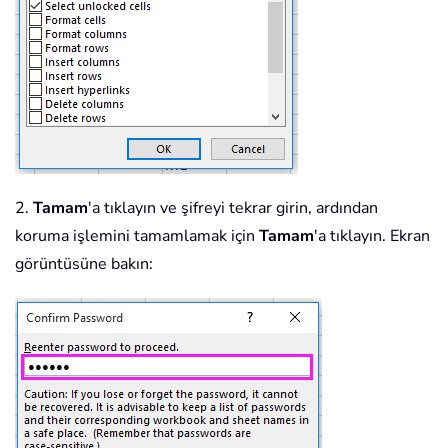
2.
Tamam
'a tıklayın ve şifreyi tekrar girin, ardından
koruma işlemini tamamlamak için
Tamam
'a tıklayın. Ekran
görüntüsüne bakın: