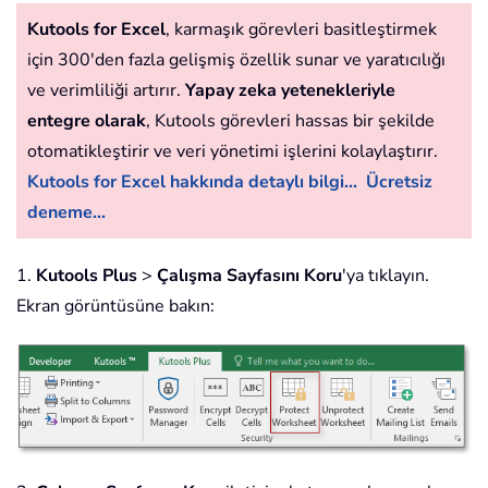
Kutools for Excel
, karmaşık görevleri basitleştirmek
için 300'den fazla gelişmiş özellik sunar ve yaratıcılığı
ve verimliliği artırır.
Yapay zeka yetenekleriyle
entegre olarak
, Kutools görevleri hassas bir şekilde
otomatikleştirir ve veri yönetimi işlerini kolaylaştırır.
Kutools for Excel hakkında detaylı bilgi...
Ücretsiz
deneme...
1.
Kutools Plus
>
Çalışma Sayfasını Koru
'ya tıklayın.
Ekran görüntüsüne bakın: