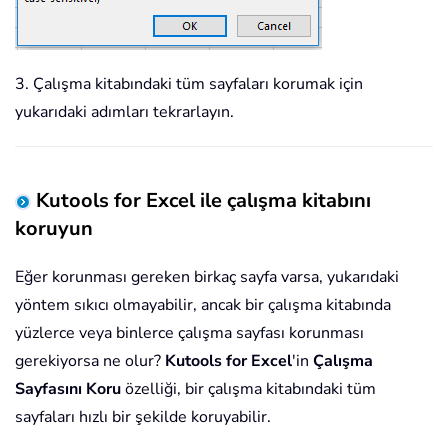
3. Çalışma kitabındaki tüm sayfaları korumak için
yukarıdaki adımları tekrarlayın.
Kutools for Excel ile çalışma kitabını
koruyun
Eğer korunması gereken birkaç sayfa varsa, yukarıdaki
yöntem sıkıcı olmayabilir, ancak bir çalışma kitabında
yüzlerce veya binlerce çalışma sayfası korunması
gerekiyorsa ne olur?
Kutools for Excel
'in
Çalışma
Sayfasını Koru
özelliği, bir çalışma kitabındaki tüm
sayfaları hızlı bir şekilde koruyabilir.