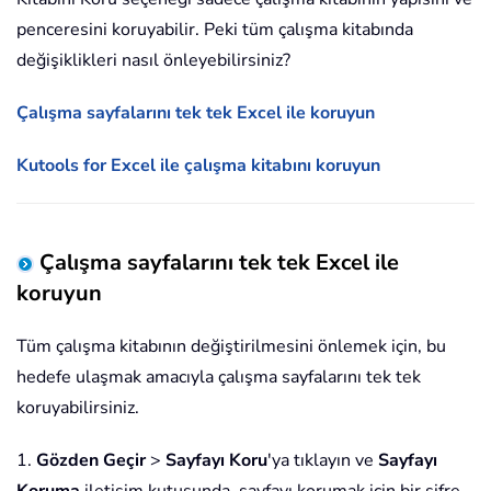
penceresini koruyabilir. Peki tüm çalışma kitabında
değişiklikleri nasıl önleyebilirsiniz?
Çalışma sayfalarını tek tek Excel ile koruyun
Kutools for Excel ile çalışma kitabını koruyun
Çalışma sayfalarını tek tek Excel ile
koruyun
Tüm çalışma kitabının değiştirilmesini önlemek için, bu
hedefe ulaşmak amacıyla çalışma sayfalarını tek tek
koruyabilirsiniz.
1.
Gözden Geçir
>
Sayfayı Koru
'ya tıklayın ve
Sayfayı