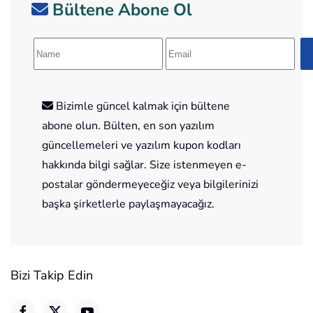
Bültene Abone Ol
Bizimle güncel kalmak için bültene
abone olun. Bülten, en son yazılım
güncellemeleri ve yazılım kupon kodları
hakkında bilgi sağlar. Size istenmeyen e-
postalar göndermeyeceğiz veya bilgilerinizi
başka şirketlerle paylaşmayacağız.
Bizi Takip Edin