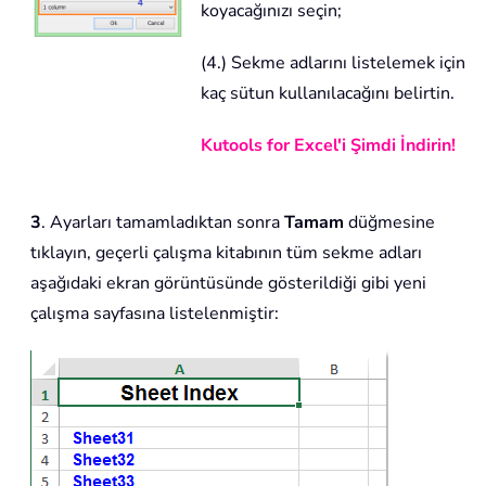
koyacağınızı seçin;
(4.) Sekme adlarını listelemek için
kaç sütun kullanılacağını belirtin.
Kutools for Excel'i Şimdi İndirin!
3
. Ayarları tamamladıktan sonra
Tamam
düğmesine
tıklayın, geçerli çalışma kitabının tüm sekme adları
aşağıdaki ekran görüntüsünde gösterildiği gibi yeni
çalışma sayfasına listelenmiştir: