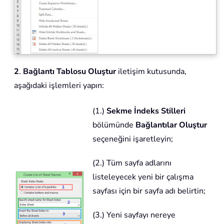
2
.
Bağlantı Tablosu Oluştur
iletişim kutusunda,
aşağıdaki işlemleri yapın:
(1.)
Sekme İndeks Stilleri
bölümünde
Bağlantılar Oluştur
seçeneğini işaretleyin;
(2.) Tüm sayfa adlarını
listeleyecek yeni bir çalışma
sayfası için bir sayfa adı belirtin;
(3.) Yeni sayfayı nereye