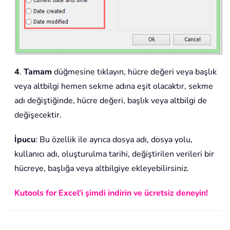
4
.
Tamam
düğmesine tıklayın, hücre değeri veya başlık
veya altbilgi hemen sekme adına eşit olacaktır, sekme
adı değiştiğinde, hücre değeri, başlık veya altbilgi de
değişecektir.
İpucu
: Bu özellik ile ayrıca dosya adı, dosya yolu,
kullanıcı adı, oluşturulma tarihi, değiştirilen verileri bir
hücreye, başlığa veya altbilgiye ekleyebilirsiniz.
Kutools for Excel'i şimdi indirin ve ücretsiz deneyin!