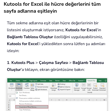
Kutools for Excel ile hücre değerlerini tüm
sayfa adlarına eşitleyin
Tüm sekme adlarına eşit olan hücre değerlerinin bir
listesini oluşturmak istiyorsanız,
Kutools for Excel
'in
Bağlantı Tablosu Oluştur
özelliğini uygulayabilirsiniz,
Kutools for Excel
'i yükledikten sonra lütfen şu adımları
izleyin:
1
.
Kutools Plus
>
Çalışma Sayfası
>
Bağlantı Tablosu
Oluştur
'a tıklayın, ekran görüntüsüne bakın: