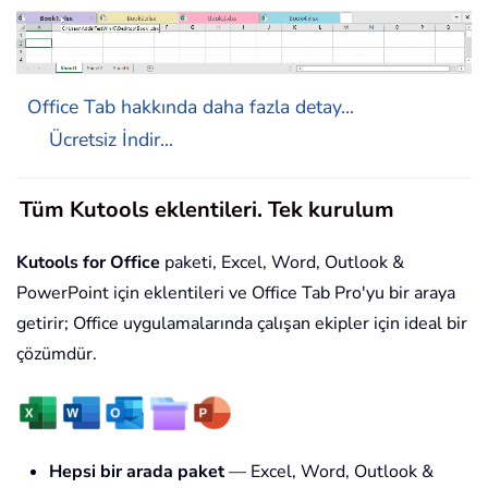
Office Tab hakkında daha fazla detay...
Ücretsiz İndir...
Tüm Kutools eklentileri. Tek kurulum
Kutools for Office
paketi, Excel, Word, Outlook &
PowerPoint için eklentileri ve Office Tab Pro'yu bir araya
getirir; Office uygulamalarında çalışan ekipler için ideal bir
çözümdür.
Hepsi bir arada paket
— Excel, Word, Outlook &