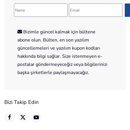
Bizimle güncel kalmak için bültene
abone olun. Bülten, en son yazılım
güncellemeleri ve yazılım kupon kodları
hakkında bilgi sağlar. Size istenmeyen e-
postalar göndermeyeceğiz veya bilgilerinizi
başka şirketlerle paylaşmayacağız.
Bizi Takip Edin