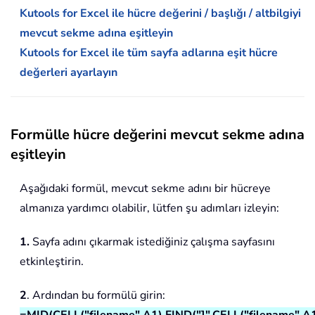
Kutools for Excel ile hücre değerini / başlığı / altbilgiyi
mevcut sekme adına eşitleyin
Kutools for Excel ile tüm sayfa adlarına eşit hücre
değerleri ayarlayın
Formülle hücre değerini mevcut sekme adına
eşitleyin
Aşağıdaki formül, mevcut sekme adını bir hücreye
almanıza yardımcı olabilir, lütfen şu adımları izleyin:
1.
Sayfa adını çıkarmak istediğiniz çalışma sayfasını
etkinleştirin.
2
. Ardından bu formülü girin: