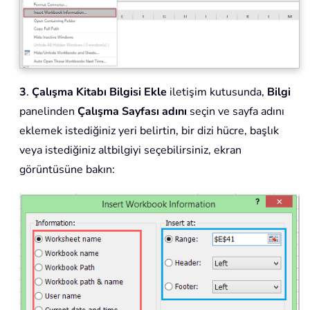
3
.
Çalışma Kitabı Bilgisi Ekle
iletişim kutusunda,
Bilgi
panelinden
Çalışma Sayfası adını
seçin ve sayfa adını
eklemek istediğiniz yeri belirtin, bir dizi hücre, başlık
veya istediğiniz altbilgiyi seçebilirsiniz, ekran
görüntüsüne bakın: