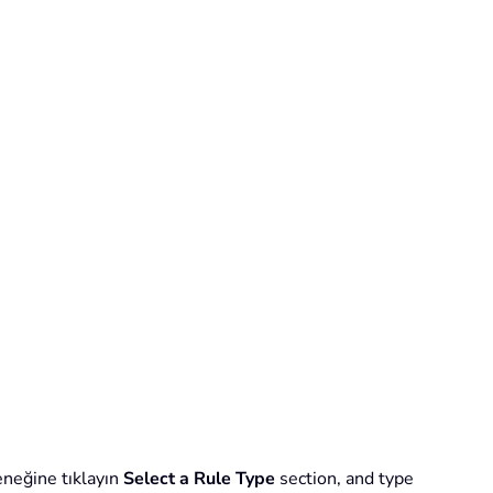
neğine tıklayın
Select a Rule Type
section, and type