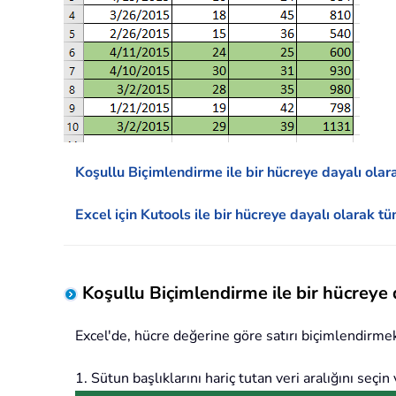
Koşullu Biçimlendirme ile bir hücreye dayalı olar
Excel için Kutools ile bir hücreye dayalı olarak t
Koşullu Biçimlendirme ile bir hücreye 
Excel'de, hücre değerine göre satırı biçimlendirmek 
1. Sütun başlıklarını hariç tutan veri aralığını seçin