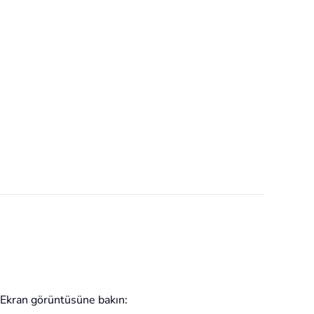
n. Ekran görüntüsüne bakın: