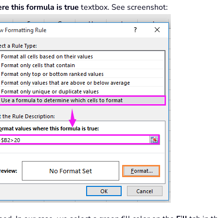
e this formula is true
textbox. See screenshot: