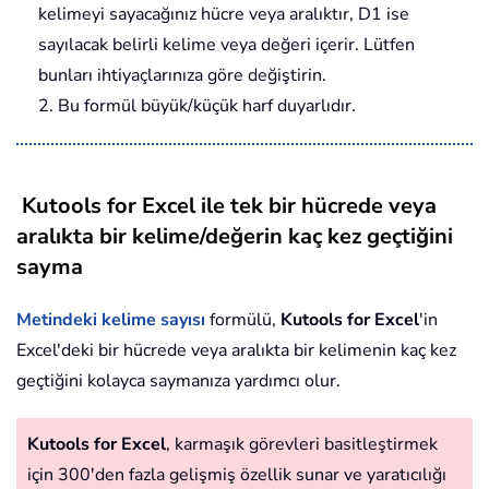
kelimeyi sayacağınız hücre veya aralıktır, D1 ise
sayılacak belirli kelime veya değeri içerir. Lütfen
bunları ihtiyaçlarınıza göre değiştirin.
2. Bu formül büyük/küçük harf duyarlıdır.
Kutools for Excel ile tek bir hücrede veya
aralıkta bir kelime/değerin kaç kez geçtiğini
sayma
Metindeki kelime sayısı
formülü,
Kutools for Excel
'in
Excel'deki bir hücrede veya aralıkta bir kelimenin kaç kez
geçtiğini kolayca saymanıza yardımcı olur.
Kutools for Excel
, karmaşık görevleri basitleştirmek
için 300'den fazla gelişmiş özellik sunar ve yaratıcılığı