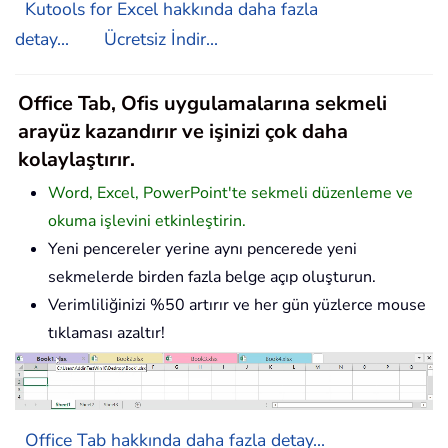
Kutools for Excel hakkında daha fazla
detay...
Ücretsiz İndir...
Office Tab, Ofis uygulamalarına sekmeli
arayüz kazandırır ve işinizi çok daha
kolaylaştırır.
Word, Excel, PowerPoint'te sekmeli düzenleme ve
okuma işlevini etkinleştirin.
Yeni pencereler yerine aynı pencerede yeni
sekmelerde birden fazla belge açıp oluşturun.
Verimliliğinizi %50 artırır ve her gün yüzlerce mouse
tıklaması azaltır!
Office Tab hakkında daha fazla detay...