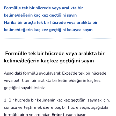
Formülle tek bir hücrede veya aralıkta bir
kelime/değerin kaç kez geçtiğini sayın
Harika bir araçla tek bir hücrede veya aralıkta bir
kelime/değerin kaç kez geçtiğini kolayca sayın
Formülle tek bir hücrede veya aralıkta bir
kelime/değerin kaç kez geçtiğini sayın
Aşağıdaki formülü uygulayarak Excel'de tek bir hücrede
veya belirtilen bir aralıkta bir kelime/değerin kaç kez
geçtiğini sayabilirsiniz.
1. Bir hücrede bir kelimenin kaç kez geçtiğini saymak için,
sonucu yerleştirmek üzere boş bir hücre seçin, aşağıdaki
formülü girin ve ardından
Enter
tuşuna basın.