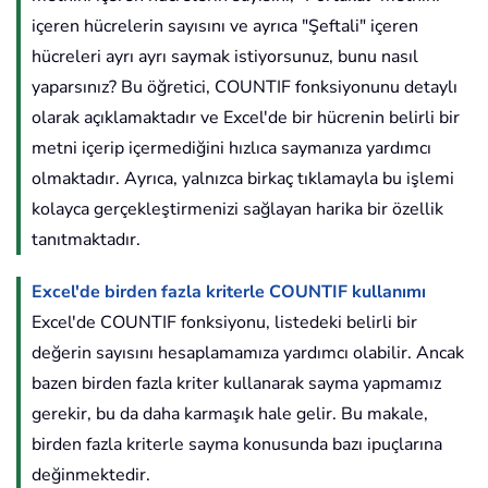
içeren hücrelerin sayısını ve ayrıca "Şeftali" içeren
hücreleri ayrı ayrı saymak istiyorsunuz, bunu nasıl
yaparsınız? Bu öğretici, COUNTIF fonksiyonunu detaylı
olarak açıklamaktadır ve Excel'de bir hücrenin belirli bir
metni içerip içermediğini hızlıca saymanıza yardımcı
olmaktadır. Ayrıca, yalnızca birkaç tıklamayla bu işlemi
kolayca gerçekleştirmenizi sağlayan harika bir özellik
tanıtmaktadır.
Excel'de birden fazla kriterle COUNTIF kullanımı
Excel'de COUNTIF fonksiyonu, listedeki belirli bir
değerin sayısını hesaplamamıza yardımcı olabilir. Ancak
bazen birden fazla kriter kullanarak sayma yapmamız
gerekir, bu da daha karmaşık hale gelir. Bu makale,
birden fazla kriterle sayma konusunda bazı ipuçlarına
değinmektedir.