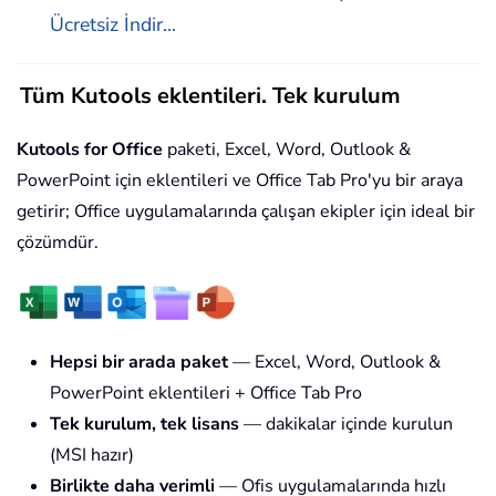
Ücretsiz İndir...
Tüm Kutools eklentileri. Tek kurulum
Kutools for Office
paketi, Excel, Word, Outlook &
PowerPoint için eklentileri ve Office Tab Pro'yu bir araya
getirir; Office uygulamalarında çalışan ekipler için ideal bir
çözümdür.
Hepsi bir arada paket
— Excel, Word, Outlook &
PowerPoint eklentileri + Office Tab Pro
Tek kurulum, tek lisans
— dakikalar içinde kurulun
(MSI hazır)
Birlikte daha verimli
— Ofis uygulamalarında hızlı