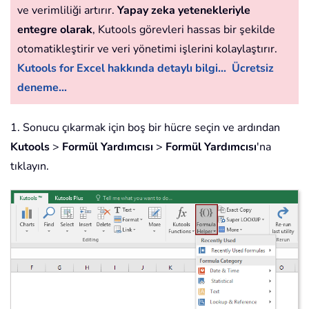
ve verimliliği artırır.
Yapay zeka yetenekleriyle
entegre olarak
, Kutools görevleri hassas bir şekilde
otomatikleştirir ve veri yönetimi işlerini kolaylaştırır.
Kutools for Excel hakkında detaylı bilgi...
Ücretsiz
deneme...
1. Sonucu çıkarmak için boş bir hücre seçin ve ardından
Kutools
>
Formül Yardımcısı
>
Formül Yardımcısı
'na
tıklayın.