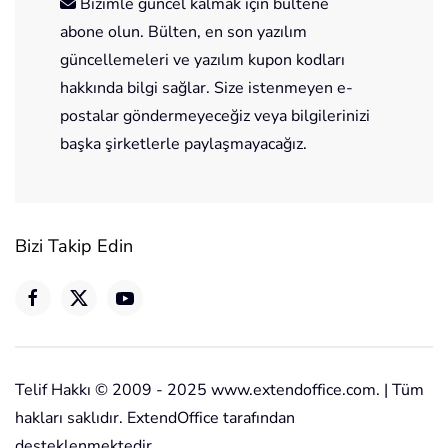
Bizimle güncel kalmak için bültene
abone olun. Bülten, en son yazılım
güncellemeleri ve yazılım kupon kodları
hakkında bilgi sağlar. Size istenmeyen e-
postalar göndermeyeceğiz veya bilgilerinizi
başka şirketlerle paylaşmayacağız.
Bizi Takip Edin
Telif Hakkı © 2009 - 2025 www.extendoffice.com. | Tüm
hakları saklıdır. ExtendOffice tarafından
desteklenmektedir.