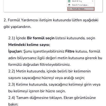
2. Formül Yardımcısı iletişim kutusunda lütfen aşağıdaki
gibi yapılandırın.
2.1) İçinde
Bir formül seçin
listesi kutusunda, seçin
Metindeki kelime sayısı
;
İpuçları
: Şunu işaretleyebilirsiniz
Filtre
kutusu, formül
adını biliyorsanız ilgili değeri metin kutusuna girerek bu
formülü doğrudan filtreleyebilirsiniz.
2.2) Metin kutusunda, içinde belirli bir kelimenin
sayısını sayacağınız hücreyi veya aralığı seçin;
2.3) Kelime kutusunda, sayacağınız kelimeyi girin veya
bu kelimeyi içeren bir hücre seçin.
2.4) Tamam düğmesine tıklayın. Ekran görüntüsüne
bakın: