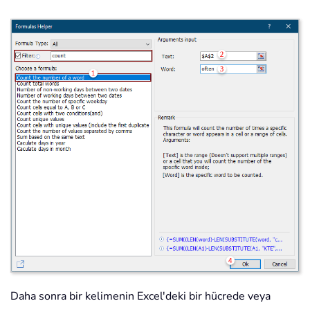
Daha sonra bir kelimenin Excel'deki bir hücrede veya