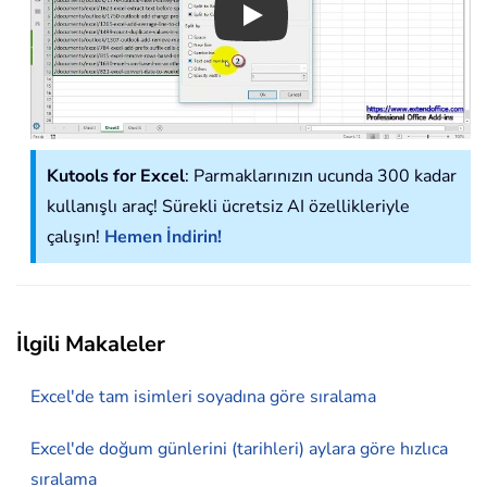
Play
Kutools for Excel
: Parmaklarınızın ucunda 300 kadar
kullanışlı araç! Sürekli ücretsiz AI özellikleriyle
çalışın!
Hemen İndirin!
İlgili Makaleler
Excel'de tam isimleri soyadına göre sıralama
Excel'de doğum günlerini (tarihleri) aylara göre hızlıca
sıralama