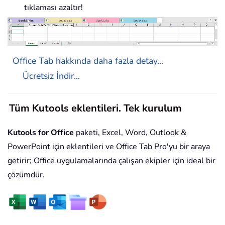
tıklaması azaltır!
Office Tab hakkında daha fazla detay...
Ücretsiz İndir...
Tüm Kutools eklentileri. Tek kurulum
Kutools for Office
paketi, Excel, Word, Outlook &
PowerPoint için eklentileri ve Office Tab Pro'yu bir araya
getirir; Office uygulamalarında çalışan ekipler için ideal bir
çözümdür.