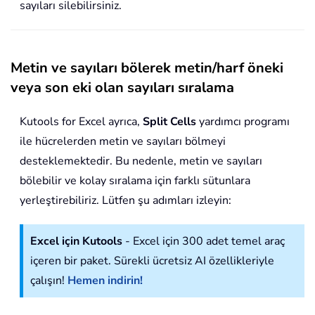
sayıları silebilirsiniz.
Metin ve sayıları bölerek metin/harf öneki
veya son eki olan sayıları sıralama
Kutools for Excel ayrıca,
Split Cells
yardımcı programı
ile hücrelerden metin ve sayıları bölmeyi
desteklemektedir. Bu nedenle, metin ve sayıları
bölebilir ve kolay sıralama için farklı sütunlara
yerleştirebiliriz. Lütfen şu adımları izleyin:
Excel için Kutools
- Excel için 300 adet temel araç
içeren bir paket. Sürekli ücretsiz AI özellikleriyle
çalışın!
Hemen indirin!