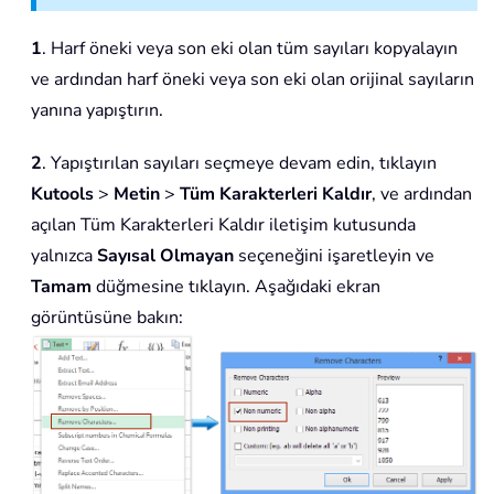
1
. Harf öneki veya son eki olan tüm sayıları kopyalayın
ve ardından harf öneki veya son eki olan orijinal sayıların
yanına yapıştırın.
2
. Yapıştırılan sayıları seçmeye devam edin, tıklayın
Kutools
>
Metin
>
Tüm Karakterleri Kaldır
, ve ardından
açılan Tüm Karakterleri Kaldır iletişim kutusunda
yalnızca
Sayısal Olmayan
seçeneğini işaretleyin ve
Tamam
düğmesine tıklayın. Aşağıdaki ekran
görüntüsüne bakın: