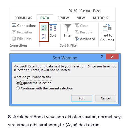
8
. Artık harf öneki veya son eki olan sayılar, normal sayı
sıralaması gibi sıralanmıştır (Aşağıdaki ekran