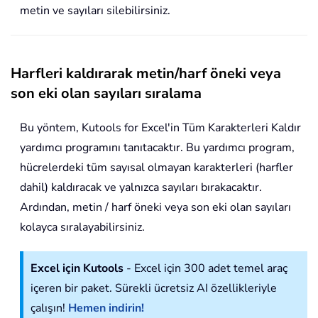
metin ve sayıları silebilirsiniz.
Harfleri kaldırarak metin/harf öneki veya
son eki olan sayıları sıralama
Bu yöntem, Kutools for Excel'in Tüm Karakterleri Kaldır
yardımcı programını tanıtacaktır. Bu yardımcı program,
hücrelerdeki tüm sayısal olmayan karakterleri (harfler
dahil) kaldıracak ve yalnızca sayıları bırakacaktır.
Ardından, metin / harf öneki veya son eki olan sayıları
kolayca sıralayabilirsiniz.
Excel için Kutools
- Excel için 300 adet temel araç
içeren bir paket. Sürekli ücretsiz AI özellikleriyle
çalışın!
Hemen indirin!