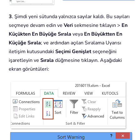
3
. Şimdi yeni sütunda yalnızca sayılar kaldı. Bu sayıları
seçmeye devam edin ve
Veri
sekmesine tıklayın >
En
Küçükten En Büyüğe Sırala
veya
En Büyüktten En
Küçüğe Sırala
; ve ardından açılan Sıralama Uyarısı
iletişim kutusundaki
Seçimi Genişlet
seçeneğini
işaretleyin ve
Sırala
düğmesine tıklayın. Aşağıdaki
ekran görüntüleri: