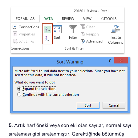
5
. Artık harf öneki veya son eki olan sayılar, normal sayı
sıralaması gibi sıralanmıştır. Gerektiğinde bölünmüş