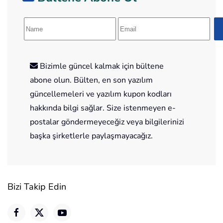
Bizimle güncel kalmak için bültene
abone olun. Bülten, en son yazılım
güncellemeleri ve yazılım kupon kodları
hakkında bilgi sağlar. Size istenmeyen e-
postalar göndermeyeceğiz veya bilgilerinizi
başka şirketlerle paylaşmayacağız.
Bizi Takip Edin