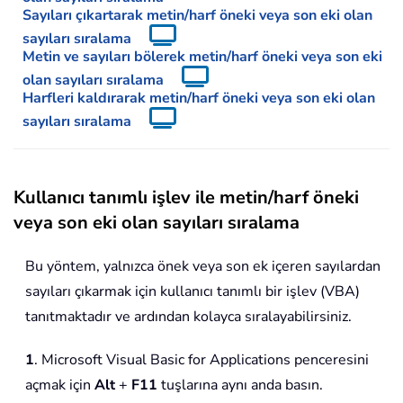
Sayıları çıkartarak metin/harf öneki veya son eki olan
sayıları sıralama
Metin ve sayıları bölerek metin/harf öneki veya son eki
olan sayıları sıralama
Harfleri kaldırarak metin/harf öneki veya son eki olan
sayıları sıralama
Kullanıcı tanımlı işlev ile metin/harf öneki
veya son eki olan sayıları sıralama
Bu yöntem, yalnızca önek veya son ek içeren sayılardan
sayıları çıkarmak için kullanıcı tanımlı bir işlev (VBA)
tanıtmaktadır ve ardından kolayca sıralayabilirsiniz.
1
. Microsoft Visual Basic for Applications penceresini
açmak için
Alt
+
F11
tuşlarına aynı anda basın.