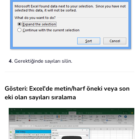
4
. Gerektiğinde sayıları silin.
Gösteri: Excel'de metin/harf öneki veya son
eki olan sayıları sıralama