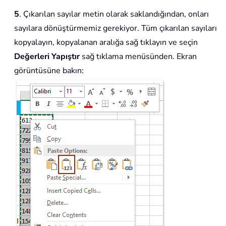
5
. Çıkarılan sayılar metin olarak saklandığından, onları
sayılara dönüştürmemiz gerekiyor. Tüm çıkarılan sayıları
kopyalayın, kopyalanan aralığa sağ tıklayın ve seçin
Değerleri Yapıştır
sağ tıklama menüsünden. Ekran
görüntüsüne bakın: