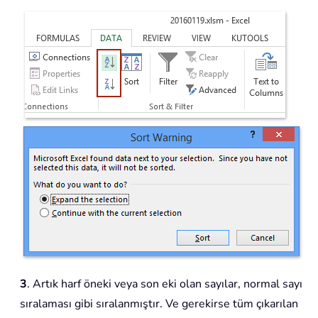
3
. Artık harf öneki veya son eki olan sayılar, normal sayı
sıralaması gibi sıralanmıştır. Ve gerekirse tüm çıkarılan