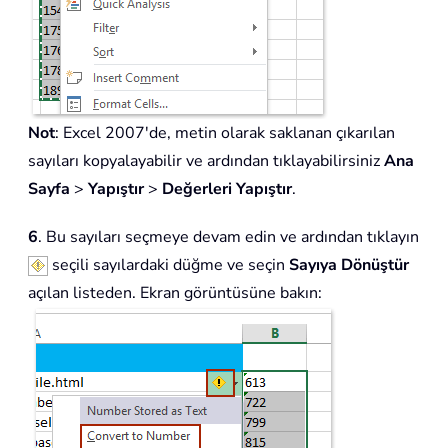
Not
: Excel 2007'de, metin olarak saklanan çıkarılan
sayıları kopyalayabilir ve ardından tıklayabilirsiniz
Ana
Sayfa
>
Yapıştır
>
Değerleri Yapıştır
.
6
. Bu sayıları seçmeye devam edin ve ardından tıklayın
seçili sayılardaki düğme ve seçin
Sayıya Dönüştür
açılan listeden. Ekran görüntüsüne bakın: