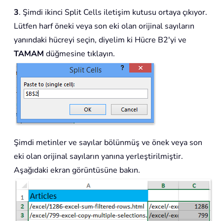
3
. Şimdi ikinci Split Cells iletişim kutusu ortaya çıkıyor.
Lütfen harf öneki veya son eki olan orijinal sayıların
yanındaki hücreyi seçin, diyelim ki Hücre B2'yi ve
TAMAM
düğmesine tıklayın.
Şimdi metinler ve sayılar bölünmüş ve önek veya son
eki olan orijinal sayıların yanına yerleştirilmiştir.
Aşağıdaki ekran görüntüsüne bakın.