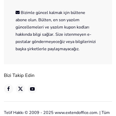
Bizimle güncel kalmak için bültene
abone olun. Bülten, en son yazılım
güncellemeleri ve yazılım kupon kodları
hakkında bilgi sağlar. Size istenmeyen e-
postalar göndermeyeceğiz veya bilgilerinizi
başka şirketlerle paylaşmayacağız.
Bizi Takip Edin
Telif Hakkı © 2009 - 2025 www.extendoffice.com. | Tüm