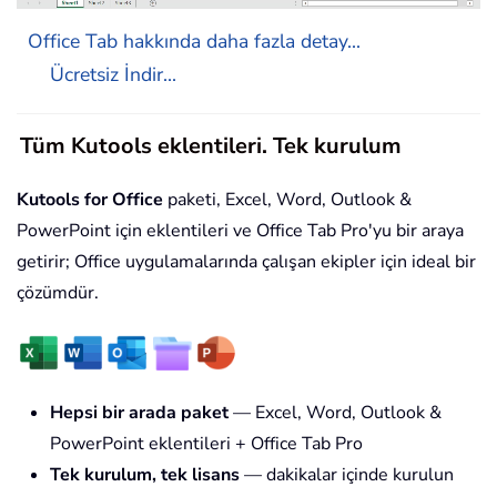
Office Tab hakkında daha fazla detay...
Ücretsiz İndir...
Tüm Kutools eklentileri. Tek kurulum
Kutools for Office
paketi, Excel, Word, Outlook &
PowerPoint için eklentileri ve Office Tab Pro'yu bir araya
getirir; Office uygulamalarında çalışan ekipler için ideal bir
çözümdür.
Hepsi bir arada paket
— Excel, Word, Outlook &
PowerPoint eklentileri + Office Tab Pro
Tek kurulum, tek lisans
— dakikalar içinde kurulun