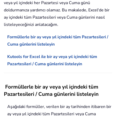
veya yıl içindeki her Pazartesi veya Cuma günü
doldurmanıza yardımcı olamaz. Bu makalede, Excel'de bir
ay içindeki tüm Pazartesileri veya Cuma günlerini nasıl
listeleyeceğinizi anlatacağım.
Formüllerle bir ay veya yıl içindeki tüm Pazartesileri /
Cuma günlerini listeleyin
Kutools for Excel ile bir ay veya yıl içindeki tüm
Pazartesileri / Cuma günlerini listeleyin
Formüllerle bir ay veya yıl içindeki tüm
Pazartesileri / Cuma günlerini listeleyin
Aşağıdaki formüller, verilen bir ay tarihinden itibaren bir
ay veya yıl içindeki tüm Pazartesileri veya Cuma