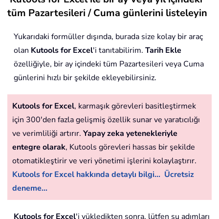
tüm Pazartesileri / Cuma günlerini listeleyin
Yukarıdaki formüller dışında, burada size kolay bir araç
olan
Kutools for Excel
'i tanıtabilirim.
Tarih Ekle
özelliğiyle, bir ay içindeki tüm Pazartesileri veya Cuma
günlerini hızlı bir şekilde ekleyebilirsiniz.
Kutools for Excel
, karmaşık görevleri basitleştirmek
için 300'den fazla gelişmiş özellik sunar ve yaratıcılığı
ve verimliliği artırır.
Yapay zeka yetenekleriyle
entegre olarak
, Kutools görevleri hassas bir şekilde
otomatikleştirir ve veri yönetimi işlerini kolaylaştırır.
Kutools for Excel hakkında detaylı bilgi...
Ücretsiz
deneme...
Kutools for Excel
'i yükledikten sonra, lütfen şu adımları