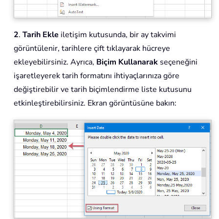
2
.
Tarih Ekle
iletişim kutusunda, bir ay takvimi
görüntülenir, tarihlere çift tıklayarak hücreye
ekleyebilirsiniz. Ayrıca,
Biçim Kullanarak
seçeneğini
işaretleyerek tarih formatını ihtiyaçlarınıza göre
değiştirebilir ve tarih biçimlendirme liste kutusunu
etkinleştirebilirsiniz. Ekran görüntüsüne bakın: