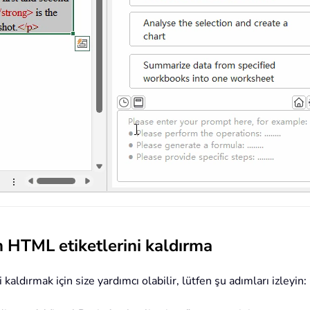
 HTML etiketlerini kaldırma
ldırmak için size yardımcı olabilir, lütfen şu adımları izleyin: