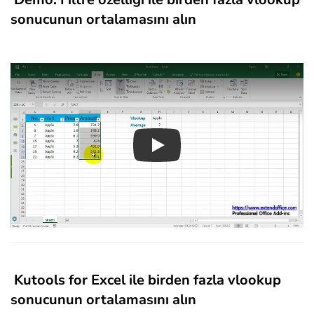
sonucunun ortalamasını alın
Play
Kutools for Excel ile birden fazla vlookup
sonucunun ortalamasını alın