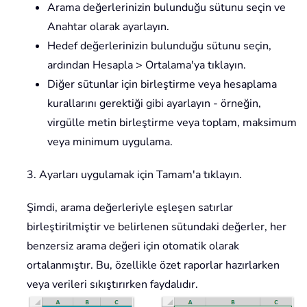
Arama değerlerinizin bulunduğu sütunu seçin ve
Anahtar olarak ayarlayın.
Hedef değerlerinizin bulunduğu sütunu seçin,
ardından Hesapla > Ortalama'ya tıklayın.
Diğer sütunlar için birleştirme veya hesaplama
kurallarını gerektiği gibi ayarlayın - örneğin,
virgülle metin birleştirme veya toplam, maksimum
veya minimum uygulama.
3. Ayarları uygulamak için Tamam'a tıklayın.
Şimdi, arama değerleriyle eşleşen satırlar
birleştirilmiştir ve belirlenen sütundaki değerler, her
benzersiz arama değeri için otomatik olarak
ortalanmıştır. Bu, özellikle özet raporlar hazırlarken
veya verileri sıkıştırırken faydalıdır.