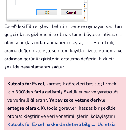
Excel'deki Filtre işlevi, belirli kriterlere uymayan satırları
geçici olarak gizlemenize olanak tanır, böylece ihtiyacınız
olan sonuçlara odaklanmanızı kolaylaştırır. Bu teknik,
arama değerinizle eşleşen tüm kayıtları izole etmenizi ve
ardından görünür girişlerin ortalama değerini hızlı bir
şekilde hesaplamanızı sağlar.
Kutools for Excel
, karmaşık görevleri basitleştirmek
için 300'den fazla gelişmiş özellik sunar ve yaratıcılığı
ve verimliliği artırır.
Yapay zeka yetenekleriyle
entegre olarak
, Kutools görevleri hassas bir şekilde
otomatikleştirir ve veri yönetimi işlerini kolaylaştırır.
Kutools for Excel hakkında detaylı bilgi...
Ücretsiz