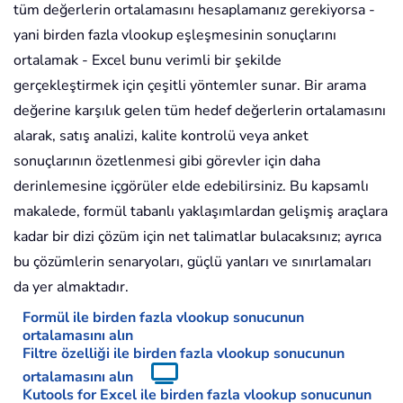
tüm değerlerin ortalamasını hesaplamanız gerekiyorsa -
yani birden fazla vlookup eşleşmesinin sonuçlarını
ortalamak - Excel bunu verimli bir şekilde
gerçekleştirmek için çeşitli yöntemler sunar. Bir arama
değerine karşılık gelen tüm hedef değerlerin ortalamasını
alarak, satış analizi, kalite kontrolü veya anket
sonuçlarının özetlenmesi gibi görevler için daha
derinlemesine içgörüler elde edebilirsiniz. Bu kapsamlı
makalede, formül tabanlı yaklaşımlardan gelişmiş araçlara
kadar bir dizi çözüm için net talimatlar bulacaksınız; ayrıca
bu çözümlerin senaryoları, güçlü yanları ve sınırlamaları
da yer almaktadır.
Formül ile birden fazla vlookup sonucunun
ortalamasını alın
Filtre özelliği ile birden fazla vlookup sonucunun
ortalamasını alın
Kutools for Excel ile birden fazla vlookup sonucunun