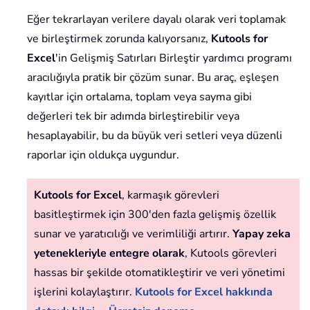
Eğer tekrarlayan verilere dayalı olarak veri toplamak
ve birleştirmek zorunda kalıyorsanız,
Kutools for
Excel
'in Gelişmiş Satırları Birleştir yardımcı programı
aracılığıyla pratik bir çözüm sunar. Bu araç, eşleşen
kayıtlar için ortalama, toplam veya sayma gibi
değerleri tek bir adımda birleştirebilir veya
hesaplayabilir, bu da büyük veri setleri veya düzenli
raporlar için oldukça uygundur.
Kutools for Excel
, karmaşık görevleri
basitleştirmek için 300'den fazla gelişmiş özellik
sunar ve yaratıcılığı ve verimliliği artırır.
Yapay zeka
yetenekleriyle entegre olarak
, Kutools görevleri
hassas bir şekilde otomatikleştirir ve veri yönetimi
işlerini kolaylaştırır.
Kutools for Excel hakkında