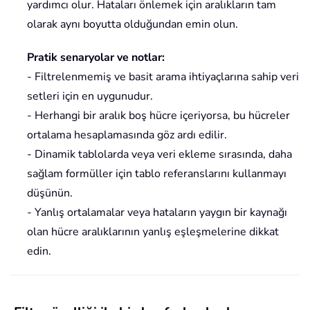
yardımcı olur. Hataları önlemek için aralıkların tam
olarak aynı boyutta olduğundan emin olun.
Pratik senaryolar ve notlar:
- Filtrelenmemiş ve basit arama ihtiyaçlarına sahip veri
setleri için en uygunudur.
- Herhangi bir aralık boş hücre içeriyorsa, bu hücreler
ortalama hesaplamasında göz ardı edilir.
- Dinamik tablolarda veya veri ekleme sırasında, daha
sağlam formüller için tablo referanslarını kullanmayı
düşünün.
- Yanlış ortalamalar veya hataların yaygın bir kaynağı
olan hücre aralıklarının yanlış eşleşmelerine dikkat
edin.