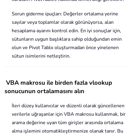
Sorun giderme ipuçları: Değerler ortalama yerine
sayılar veya toplamlar olarak görünüyorsa, alan
hesaplama ayarını kontrol edin. En iyi sonuçlar için,
sütunların uygun başlıklara sahip olduğundan emin
olun ve Pivot Tablo oluşturmadan önce yinelenen
sütun isimlerini netleştirin.
VBA makrosu ile birden fazla vlookup
sonucunun ortalamasını alın
İleri düzey kullanıcılar ve düzenli olarak güncellenen
verilerle uğraşanlar için VBA makrosu kullanmak, bir
arama değerine uyan tüm girişler arasında ortalama
alma işlemini otomatikleştirmenize olanak tanır. Bu