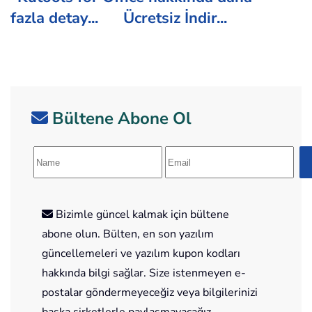
fazla detay...
Ücretsiz İndir...
Bültene Abone Ol
Bizimle güncel kalmak için bültene
abone olun. Bülten, en son yazılım
güncellemeleri ve yazılım kupon kodları
hakkında bilgi sağlar. Size istenmeyen e-
postalar göndermeyeceğiz veya bilgilerinizi