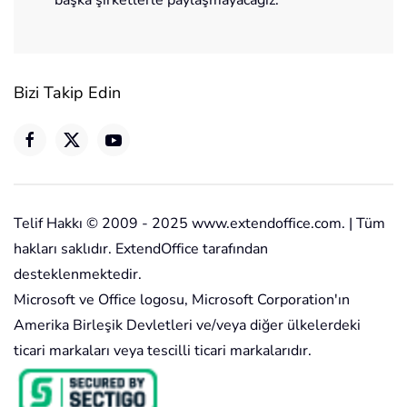
başka şirketlerle paylaşmayacağız.
Bizi Takip Edin
Telif Hakkı © 2009 - 2025 www.extendoffice.com. | Tüm
hakları saklıdır. ExtendOffice tarafından
desteklenmektedir.
Microsoft ve Office logosu, Microsoft Corporation'ın
Amerika Birleşik Devletleri ve/veya diğer ülkelerdeki
ticari markaları veya tescilli ticari markalarıdır.