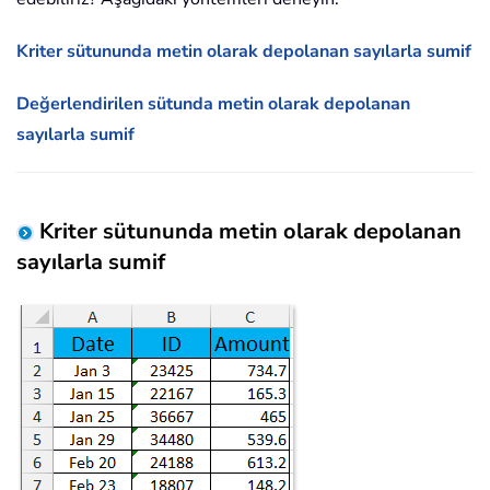
Kriter sütununda metin olarak depolanan sayılarla sumif
Değerlendirilen sütunda metin olarak depolanan
sayılarla sumif
Kriter sütununda metin olarak depolanan
sayılarla sumif