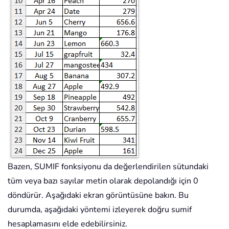
Bazen, SUMIF fonksiyonu da değerlendirilen sütundaki
tüm veya bazı sayılar metin olarak depolandığı için 0
döndürür. Aşağıdaki ekran görüntüsüne bakın. Bu
durumda, aşağıdaki yöntemi izleyerek doğru sumif
hesaplamasını elde edebilirsiniz.