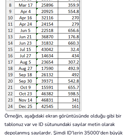
Örneğin, aşağıdaki ekran görüntüsünde olduğu gibi bir
tablonuz var ve ID sütunundaki sayılar metin olarak
depolanmış sayılardır. Şimdi ID'lerin 35000'den büyük