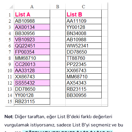
Not
: Diğer taraftan, eğer List B'deki farklı değerleri
vurgulamak istiyorsanız, sadece List B'yi seçmeniz ve bu