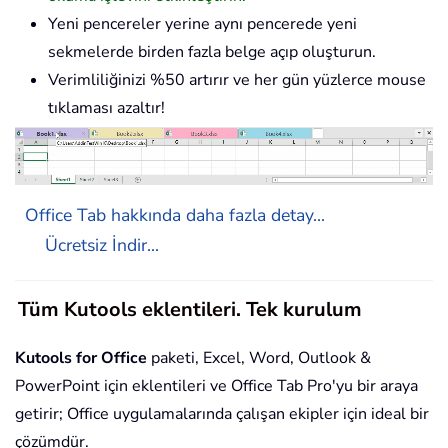
Yeni pencereler yerine aynı pencerede yeni
sekmelerde birden fazla belge açıp oluşturun.
Verimliliğinizi %50 artırır ve her gün yüzlerce mouse
tıklaması azaltır!
Office Tab hakkında daha fazla detay...
Ücretsiz İndir...
Tüm Kutools eklentileri. Tek kurulum
Kutools for Office
paketi, Excel, Word, Outlook &
PowerPoint için eklentileri ve Office Tab Pro'yu bir araya
getirir; Office uygulamalarında çalışan ekipler için ideal bir
çözümdür.