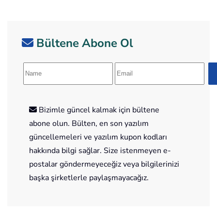
Bültene Abone Ol
Bizimle güncel kalmak için bültene
abone olun. Bülten, en son yazılım
güncellemeleri ve yazılım kupon kodları
hakkında bilgi sağlar. Size istenmeyen e-
postalar göndermeyeceğiz veya bilgilerinizi
başka şirketlerle paylaşmayacağız.