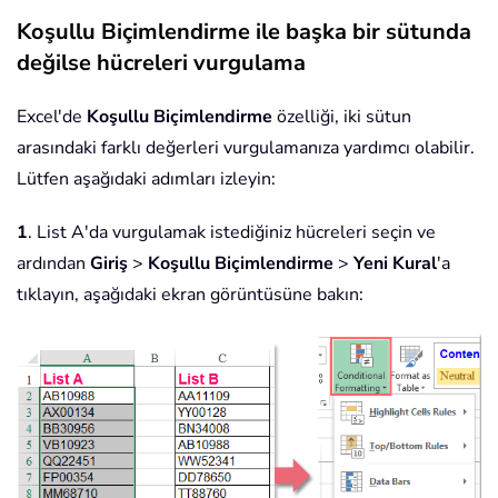
Koşullu Biçimlendirme ile başka bir sütunda
değilse hücreleri vurgulama
Excel'de
Koşullu Biçimlendirme
özelliği, iki sütun
arasındaki farklı değerleri vurgulamanıza yardımcı olabilir.
Lütfen aşağıdaki adımları izleyin:
1
. List A'da vurgulamak istediğiniz hücreleri seçin ve
ardından
Giriş
>
Koşullu Biçimlendirme
>
Yeni Kural
'a
tıklayın, aşağıdaki ekran görüntüsüne bakın: