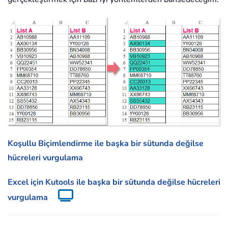
Koşullu Biçimlendirme ile başka bir sütunda değilse
hücreleri vurgulama
Excel için Kutools ile başka bir sütunda değilse hücreleri
vurgulama