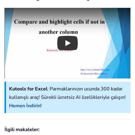
Play
Kutools for Excel
: Parmaklarınızın ucunda 300 kadar
kullanışlı araç! Sürekli ücretsiz AI özellikleriyle çalışın!
Hemen İndirin!
İlgili makaleler: