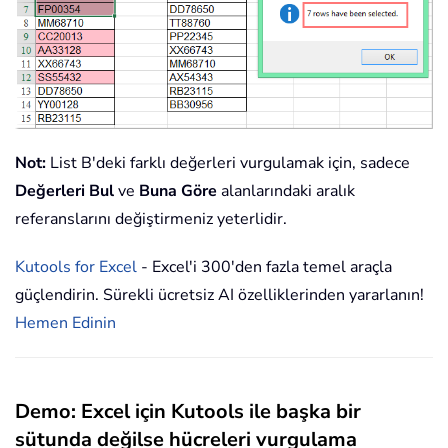
Not:
List B'deki farklı değerleri vurgulamak için, sadece
Değerleri Bul
ve
Buna Göre
alanlarındaki aralık
referanslarını değiştirmeniz yeterlidir.
Kutools for Excel
- Excel'i 300'den fazla temel araçla
güçlendirin. Sürekli ücretsiz AI özelliklerinden yararlanın!
Hemen Edinin
Demo: Excel için Kutools ile başka bir
sütunda değilse hücreleri vurgulama