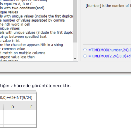
tiğiniz hücrede görüntülenecektir.