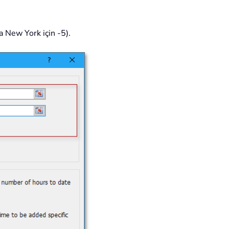
a New York için -5).