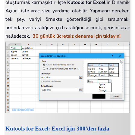
oluşturmak karmaşıktır. İşte
Kutools for Excel
'in Dinamik
Açılır Liste aracı size yardımcı olabilir. Yapmanız gereken
tek şey, veriyi örnekte gösterildiği gibi sıralamak,
ardından veri aralığı ve çıktı aralığını seçmek, gerisini araç
halledecek.
30 günlük ücretsiz deneme için tıklayın!
Kutools for Excel: Excel için 300'den fazla