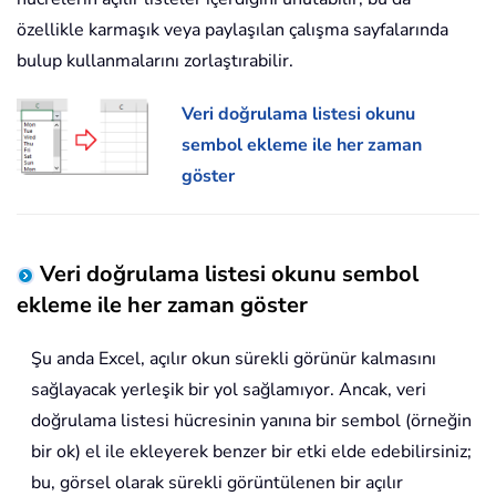
özellikle karmaşık veya paylaşılan çalışma sayfalarında
bulup kullanmalarını zorlaştırabilir.
Veri doğrulama listesi okunu
sembol ekleme ile her zaman
göster
Veri doğrulama listesi okunu sembol
ekleme ile her zaman göster
Şu anda Excel, açılır okun sürekli görünür kalmasını
sağlayacak yerleşik bir yol sağlamıyor. Ancak, veri
doğrulama listesi hücresinin yanına bir sembol (örneğin
bir ok) el ile ekleyerek benzer bir etki elde edebilirsiniz;
bu, görsel olarak sürekli görüntülenen bir açılır