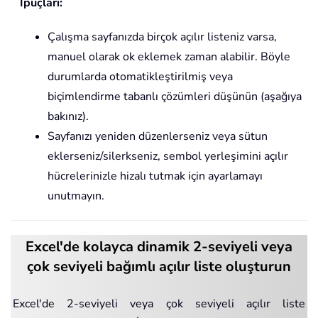
İpuçları:
Çalışma sayfanızda birçok açılır listeniz varsa,
manuel olarak ok eklemek zaman alabilir. Böyle
durumlarda otomatikleştirilmiş veya
biçimlendirme tabanlı çözümleri düşünün (aşağıya
bakınız).
Sayfanızı yeniden düzenlerseniz veya sütun
eklerseniz/silerkseniz, sembol yerleşimini açılır
hücrelerinizle hizalı tutmak için ayarlamayı
unutmayın.
Excel'de kolayca dinamik 2-seviyeli veya
çok seviyeli bağımlı açılır liste oluşturun
Excel'de 2-seviyeli veya çok seviyeli açılır liste