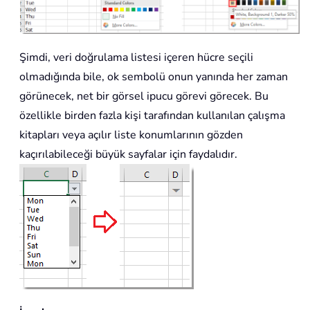
Şimdi, veri doğrulama listesi içeren hücre seçili
olmadığında bile, ok sembolü onun yanında her zaman
görünecek, net bir görsel ipucu görevi görecek. Bu
özellikle birden fazla kişi tarafından kullanılan çalışma
kitapları veya açılır liste konumlarının gözden
kaçırılabileceği büyük sayfalar için faydalıdır.