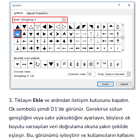
3. Tıklayın
Ekle
ve ardından iletişim kutusunu kapatın.
Ok sembolü şimdi D1'de görünür. Gerekirse sütun
genişliğini veya satır yüksekliğini ayarlayın, böylece ok
boyutu varsayılan veri doğrulama okuna yakın şekilde
eşleşir. Bu, görünümü iyileştirir ve kullanıcıların kafasını