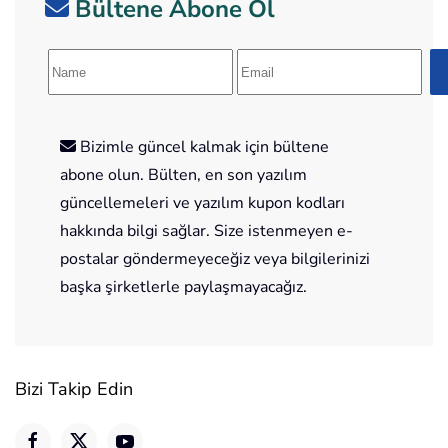
Bültene Abone Ol
Bizimle güncel kalmak için bültene
abone olun. Bülten, en son yazılım
güncellemeleri ve yazılım kupon kodları
hakkında bilgi sağlar. Size istenmeyen e-
postalar göndermeyeceğiz veya bilgilerinizi
başka şirketlerle paylaşmayacağız.
Bizi Takip Edin