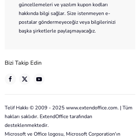
güncellemeleri ve yazılım kupon kodları
hakkında bilgi sağlar. Size istenmeyen e-
postalar göndermeyeceğiz veya bilgilerinizi
başka şirketlerle paylaşmayacağız.
Bizi Takip Edin
Telif Hakkı © 2009 - 2025 www.extendoffice.com. | Tüm
hakları saklıdır. ExtendOffice tarafından
desteklenmektedir.
Microsoft ve Office logosu, Microsoft Corporation'ın