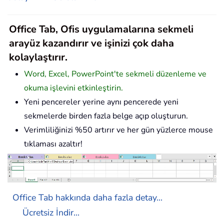
Office Tab, Ofis uygulamalarına sekmeli
arayüz kazandırır ve işinizi çok daha
kolaylaştırır.
Word, Excel, PowerPoint'te sekmeli düzenleme ve
okuma işlevini etkinleştirin.
Yeni pencereler yerine aynı pencerede yeni
sekmelerde birden fazla belge açıp oluşturun.
Verimliliğinizi %50 artırır ve her gün yüzlerce mouse
tıklaması azaltır!
Office Tab hakkında daha fazla detay...
Ücretsiz İndir...