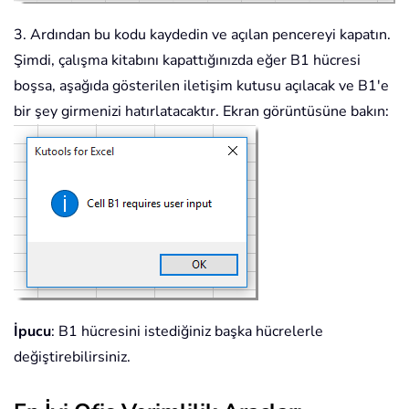
3. Ardından bu kodu kaydedin ve açılan pencereyi kapatın.
Şimdi, çalışma kitabını kapattığınızda eğer B1 hücresi
boşsa, aşağıda gösterilen iletişim kutusu açılacak ve B1'e
bir şey girmenizi hatırlatacaktır. Ekran görüntüsüne bakın:
İpucu
: B1 hücresini istediğiniz başka hücrelerle
değiştirebilirsiniz.