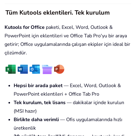
Tüm Kutools eklentileri. Tek kurulum
Kutools for Office
paketi, Excel, Word, Outlook &
PowerPoint için eklentileri ve Office Tab Pro'yu bir araya
getirir; Office uygulamalarında çalışan ekipler için ideal bir
çözümdür.
Hepsi bir arada paket
— Excel, Word, Outlook &
PowerPoint eklentileri + Office Tab Pro
Tek kurulum, tek lisans
— dakikalar içinde kurulun
(MSI hazır)
Birlikte daha verimli
— Ofis uygulamalarında hızlı
üretkenlik