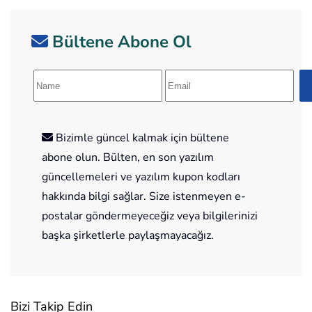
Bültene Abone Ol
Bizimle güncel kalmak için bültene
abone olun. Bülten, en son yazılım
güncellemeleri ve yazılım kupon kodları
hakkında bilgi sağlar. Size istenmeyen e-
postalar göndermeyeceğiz veya bilgilerinizi
başka şirketlerle paylaşmayacağız.
Bizi Takip Edin