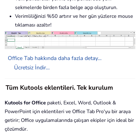
sekmelerde birden fazla belge açıp oluşturun.
Verimliliğinizi %50 artırır ve her gün yüzlerce mouse
tıklaması azaltır!
Office Tab hakkında daha fazla detay...
Ücretsiz İndir...
Tüm Kutools eklentileri. Tek kurulum
Kutools for Office
paketi, Excel, Word, Outlook &
PowerPoint için eklentileri ve Office Tab Pro'yu bir araya
getirir; Office uygulamalarında çalışan ekipler için ideal bir
çözümdür.