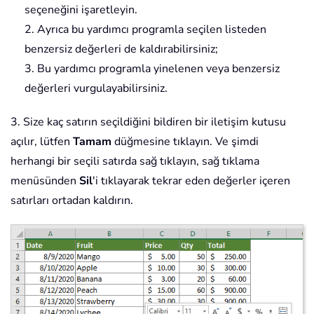
seçeneğini işaretleyin.
2. Ayrıca bu yardımcı programla seçilen listeden
benzersiz değerleri de kaldırabilirsiniz;
3. Bu yardımcı programla yinelenen veya benzersiz
değerleri vurgulayabilirsiniz.
3. Size kaç satırın seçildiğini bildiren bir iletişim kutusu
açılır, lütfen
Tamam
düğmesine tıklayın. Ve şimdi
herhangi bir seçili satırda sağ tıklayın, sağ tıklama
menüsünden
Sil
'i tıklayarak tekrar eden değerler içeren
satırları ortadan kaldırın.