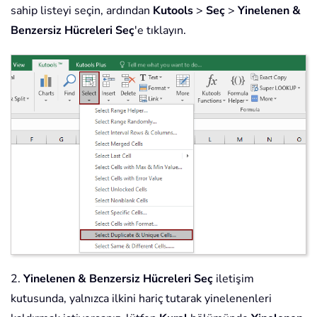
sahip listeyi seçin, ardından
Kutools
>
Seç
>
Yinelenen &
Benzersiz Hücreleri Seç
'e tıklayın.
2.
Yinelenen & Benzersiz Hücreleri Seç
iletişim
kutusunda, yalnızca ilkini hariç tutarak yinelenenleri