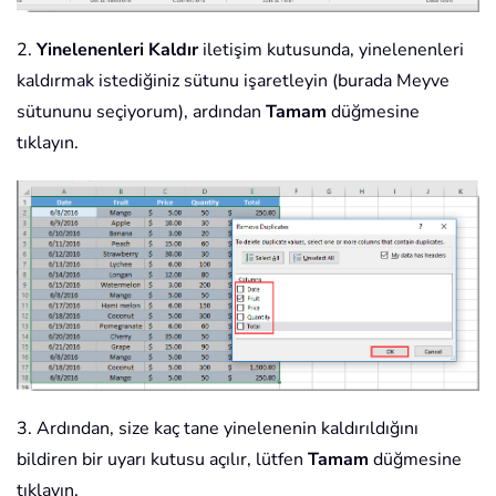
2.
Yinelenenleri Kaldır
iletişim kutusunda, yinelenenleri
kaldırmak istediğiniz sütunu işaretleyin (burada Meyve
sütununu seçiyorum), ardından
Tamam
düğmesine
tıklayın.
3. Ardından, size kaç tane yinelenenin kaldırıldığını
bildiren bir uyarı kutusu açılır, lütfen
Tamam
düğmesine
tıklayın.