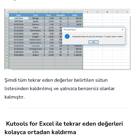
Şimdi tüm tekrar eden değerler belirtilen sütun
listesinden kaldırılmış ve yalnızca benzersiz olanlar
kalmıştır.
Kutools for Excel ile tekrar eden değerleri
kolayca ortadan kaldırma