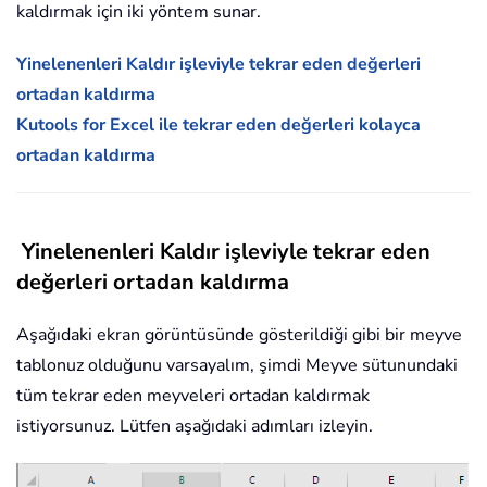
kaldırmak için iki yöntem sunar.
Yinelenenleri Kaldır işleviyle tekrar eden değerleri
ortadan kaldırma
Kutools for Excel ile tekrar eden değerleri kolayca
ortadan kaldırma
Yinelenenleri Kaldır işleviyle tekrar eden
değerleri ortadan kaldırma
Aşağıdaki ekran görüntüsünde gösterildiği gibi bir meyve
tablonuz olduğunu varsayalım, şimdi Meyve sütunundaki
tüm tekrar eden meyveleri ortadan kaldırmak
istiyorsunuz. Lütfen aşağıdaki adımları izleyin.