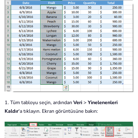
1. Tüm tabloyu seçin, ardından
Veri
>
Yinelenenleri
Kaldır
'a tıklayın. Ekran görüntüsüne bakın: