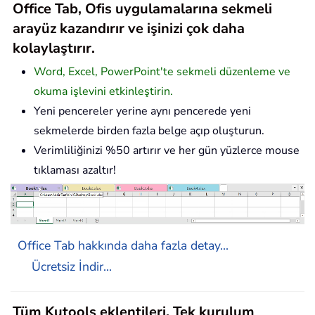
Office Tab, Ofis uygulamalarına sekmeli
arayüz kazandırır ve işinizi çok daha
kolaylaştırır.
Word, Excel, PowerPoint'te sekmeli düzenleme ve
okuma işlevini etkinleştirin.
Yeni pencereler yerine aynı pencerede yeni
sekmelerde birden fazla belge açıp oluşturun.
Verimliliğinizi %50 artırır ve her gün yüzlerce mouse
tıklaması azaltır!
Office Tab hakkında daha fazla detay...
Ücretsiz İndir...
Tüm Kutools eklentileri. Tek kurulum