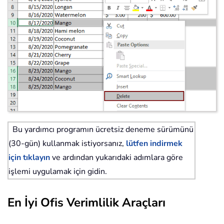
Bu yardımcı programın ücretsiz deneme sürümünü
(30-gün) kullanmak istiyorsanız,
lütfen indirmek
için tıklayın
ve ardından yukarıdaki adımlara göre
işlemi uygulamak için gidin.
En İyi Ofis Verimlilik Araçları