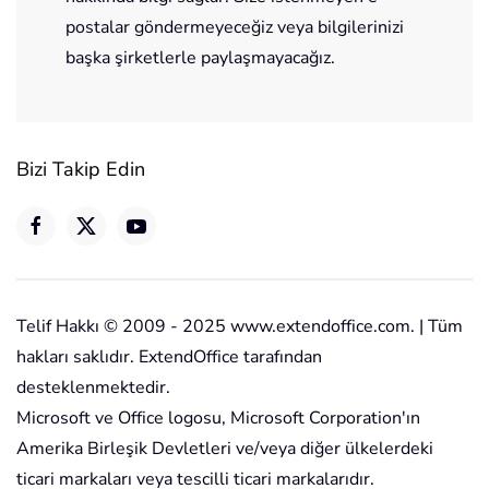
postalar göndermeyeceğiz veya bilgilerinizi
başka şirketlerle paylaşmayacağız.
Bizi Takip Edin
Telif Hakkı © 2009 - 2025 www.extendoffice.com. | Tüm
hakları saklıdır. ExtendOffice tarafından
desteklenmektedir.
Microsoft ve Office logosu, Microsoft Corporation'ın
Amerika Birleşik Devletleri ve/veya diğer ülkelerdeki
ticari markaları veya tescilli ticari markalarıdır.