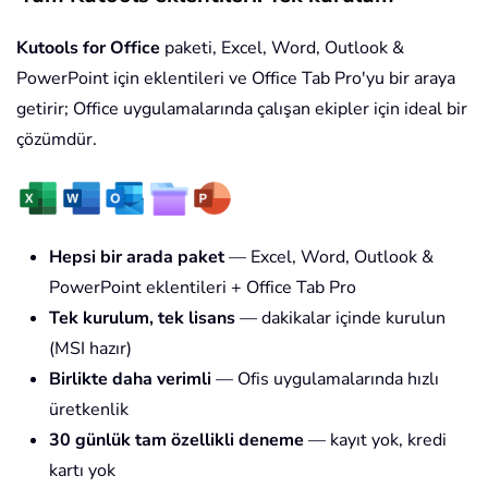
Kutools for Office
paketi, Excel, Word, Outlook &
PowerPoint için eklentileri ve Office Tab Pro'yu bir araya
getirir; Office uygulamalarında çalışan ekipler için ideal bir
çözümdür.
Hepsi bir arada paket
— Excel, Word, Outlook &
PowerPoint eklentileri + Office Tab Pro
Tek kurulum, tek lisans
— dakikalar içinde kurulun
(MSI hazır)
Birlikte daha verimli
— Ofis uygulamalarında hızlı
üretkenlik
30 günlük tam özellikli deneme
— kayıt yok, kredi
kartı yok