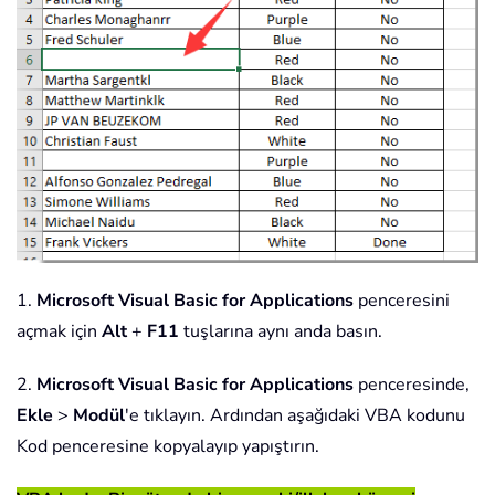
1.
Microsoft Visual Basic for Applications
penceresini
açmak için
Alt
+
F11
tuşlarına aynı anda basın.
2.
Microsoft Visual Basic for Applications
penceresinde,
Ekle
>
Modül
'e tıklayın. Ardından aşağıdaki VBA kodunu
Kod penceresine kopyalayıp yapıştırın.