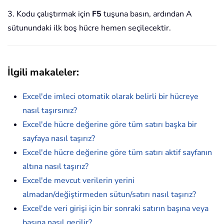
3. Kodu çalıştırmak için
F5
tuşuna basın, ardından A
sütunundaki ilk boş hücre hemen seçilecektir.
İlgili makaleler
:
Excel'de imleci otomatik olarak belirli bir hücreye
nasıl taşırsınız?
Excel'de hücre değerine göre tüm satırı başka bir
sayfaya nasıl taşırız?
Excel'de hücre değerine göre tüm satırı aktif sayfanın
altına nasıl taşırız?
Excel'de mevcut verilerin yerini
almadan/değiştirmeden sütun/satırı nasıl taşırız?
Excel'de veri girişi için bir sonraki satırın başına veya
başına nasıl geçilir?