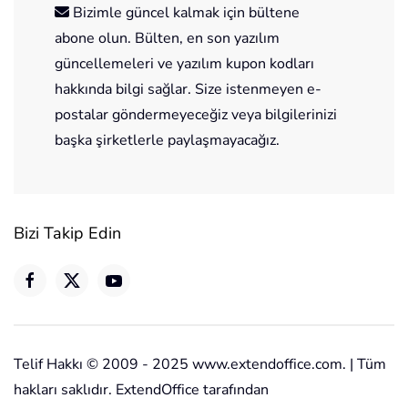
Bizimle güncel kalmak için bültene
abone olun. Bülten, en son yazılım
güncellemeleri ve yazılım kupon kodları
hakkında bilgi sağlar. Size istenmeyen e-
postalar göndermeyeceğiz veya bilgilerinizi
başka şirketlerle paylaşmayacağız.
Bizi Takip Edin
Telif Hakkı © 2009 - 2025 www.extendoffice.com. | Tüm
hakları saklıdır. ExtendOffice tarafından