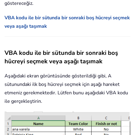
göstereceğiz.
VBA kodu ile bir sütunda bir sonraki boş hücreyi seçmek
veya aşağı taşımak
VBA kodu ile bir sütunda bir sonraki boş
hücreyi seçmek veya aşağı taşımak
Aşağıdaki ekran görüntüsünde gösterildiği gibi, A
sütunundaki ilk boş hücreyi seçmek için aşağı hareket
etmeniz gerekmektedir. Lütfen bunu aşağıdaki VBA kodu
ile gerçekleştirin.