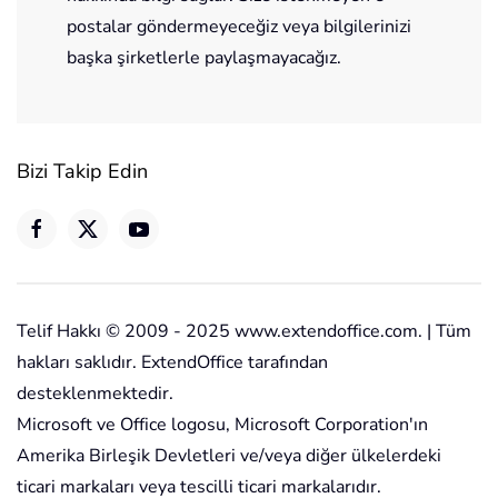
postalar göndermeyeceğiz veya bilgilerinizi
başka şirketlerle paylaşmayacağız.
Bizi Takip Edin
Telif Hakkı © 2009 - 2025 www.extendoffice.com. | Tüm
hakları saklıdır. ExtendOffice tarafından
desteklenmektedir.
Microsoft ve Office logosu, Microsoft Corporation'ın
Amerika Birleşik Devletleri ve/veya diğer ülkelerdeki
ticari markaları veya tescilli ticari markalarıdır.