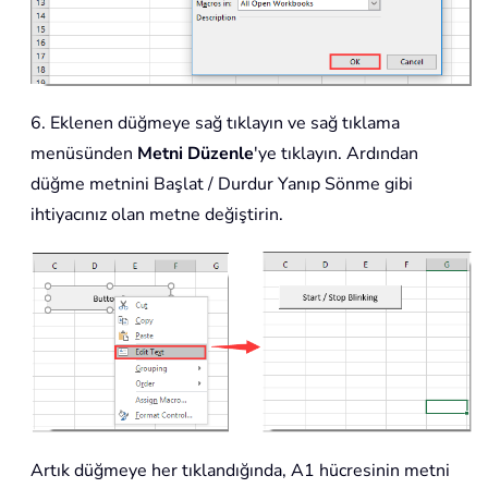
6. Eklenen düğmeye sağ tıklayın ve sağ tıklama
menüsünden
Metni Düzenle
'ye tıklayın. Ardından
düğme metnini Başlat / Durdur Yanıp Sönme gibi
ihtiyacınız olan metne değiştirin.
Artık düğmeye her tıklandığında, A1 hücresinin metni