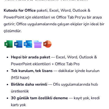
Kutools for Office
paketi, Excel, Word, Outlook &
PowerPoint için eklentileri ve Office Tab Pro'yu bir araya
getirir; Office uygulamalarında çalışan ekipler için ideal bir
çözümdür.
Hepsi bir arada paket
— Excel, Word, Outlook &
PowerPoint eklentileri + Office Tab Pro
Tek kurulum, tek lisans
— dakikalar içinde kurulun
(MSI hazır)
Birlikte daha verimli
— Ofis uygulamalarında hızlı
üretkenlik
30 günlük tam özellikli deneme
— kayıt yok, kredi
kartı yok