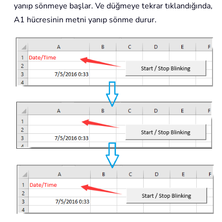
yanıp sönmeye başlar. Ve düğmeye tekrar tıklandığında,
A1 hücresinin metni yanıp sönme durur.