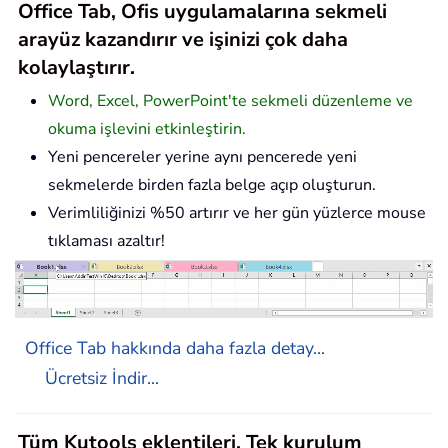
Office Tab, Ofis uygulamalarına sekmeli
arayüz kazandırır ve işinizi çok daha
kolaylaştırır.
Word, Excel, PowerPoint'te sekmeli düzenleme ve
okuma işlevini etkinleştirin.
Yeni pencereler yerine aynı pencerede yeni
sekmelerde birden fazla belge açıp oluşturun.
Verimliliğinizi %50 artırır ve her gün yüzlerce mouse
tıklaması azaltır!
Office Tab hakkında daha fazla detay...
Ücretsiz İndir...
Tüm Kutools eklentileri. Tek kurulum