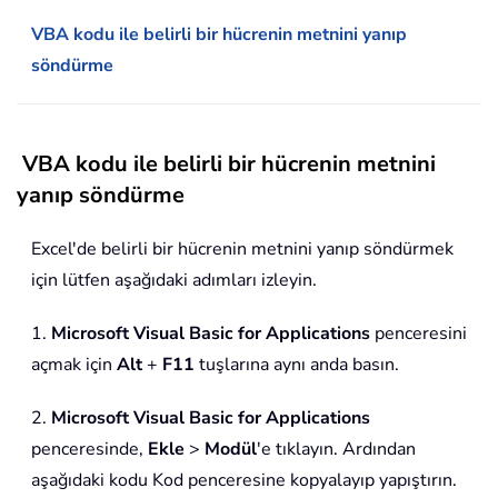
VBA kodu ile belirli bir hücrenin metnini yanıp
söndürme
VBA kodu ile belirli bir hücrenin metnini
yanıp söndürme
Excel'de belirli bir hücrenin metnini yanıp söndürmek
için lütfen aşağıdaki adımları izleyin.
1.
Microsoft Visual Basic for Applications
penceresini
açmak için
Alt
+
F11
tuşlarına aynı anda basın.
2.
Microsoft Visual Basic for Applications
penceresinde,
Ekle
>
Modül
'e tıklayın. Ardından
aşağıdaki kodu Kod penceresine kopyalayıp yapıştırın.