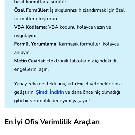
basit komutlarla sürülür.
Özel Formüller
: İş akışlarınızı hızlandırmak için özel
formüller oluşturun.
VBA Kodlama
: VBA kodunu kolayca yazın ve
uygulayın.
Formül Yorumlama
: Karmaşık formülleri kolayca
anlayın.
Metin Çevirisi
: Elektronik tablolarınız içindeki dil
engellerini aşın.
Yapay zeka destekli araçlarla Excel yeteneklerinizi
geliştirin.
Şimdi İndirin
ve daha önce hiç olmadığı
gibi bir verimlilik deneyimi yaşayın!
En İyi Ofis Verimlilik Araçları