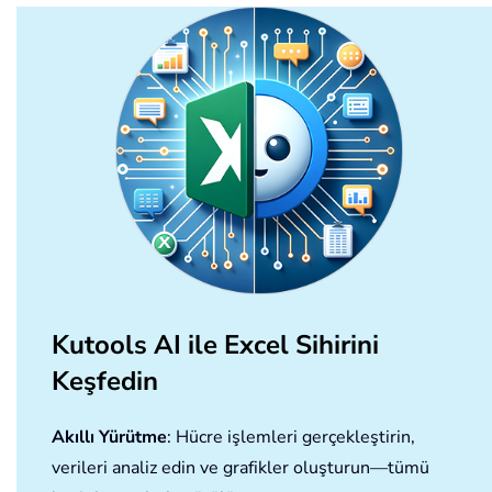
Kutools AI ile Excel Sihirini
Keşfedin
Akıllı Yürütme
: Hücre işlemleri gerçekleştirin,
verileri analiz edin ve grafikler oluşturun—tümü