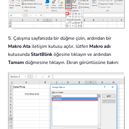
5. Çalışma sayfanızda bir düğme çizin, ardından bir
Makro Ata
iletişim kutusu açılır, lütfen
Makro
adı
kutusunda
StartBlink
öğesine tıklayın ve ardından
Tamam
düğmesine tıklayın. Ekran görüntüsüne bakın: